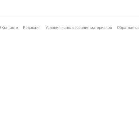
ВКонтакте
Редакция
Условия использования материалов
Обратная с