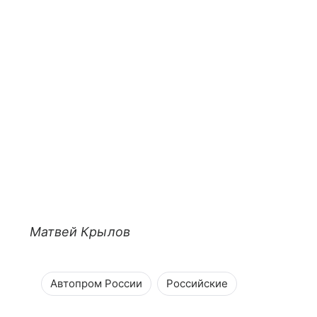
Матвей Крылов
Автопром России
Российские