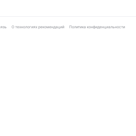
вязь
О технологиях рекомендаций
Политика конфиденциальности