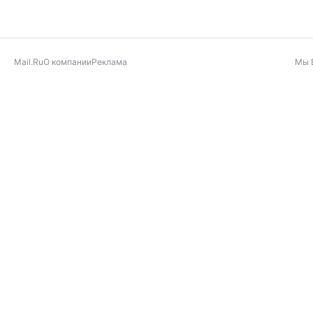
Mail.Ru
О компании
Реклама
Мы 