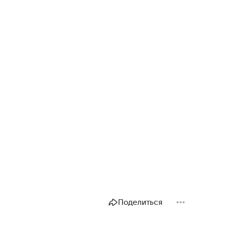
Поделиться