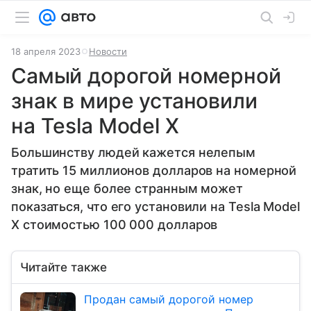
18 апреля 2023
Новости
Самый дорогой номерной
знак в мире установили
на Tesla Model X
Большинству людей кажется нелепым
тратить 15 миллионов долларов на номерной
знак, но еще более странным может
показаться, что его установили на Tesla Model
X стоимостью 100 000 долларов
Читайте также
Продан самый дорогой номер