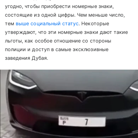
угодно, чтобы приобрести номерные знаки,
состоящие из одной цифры. Чем меньше число,
тем
выше социальный статус
. Некоторые
утверждают, что эти номерные знаки дают такие
льготы, как особое отношение со стороны
полиции и доступ в самые эксклюзивные
заведения Дубая.