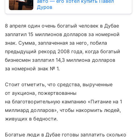
авто — его хотел купить Павел
Дуров
8 апреля один очень богатый человек в Дубае
заплатил 15 миллионов долларов за номерной
знак. Сумма, заплаченная за него, побила
предыдущий рекорд 2008 года, когда богатый
бизнесмен заплатил 14,3 миллиона долларов
за номерной знак № 1.
Стоит отметить, что средства, вырученные
от аукциона, пожертвованны
на благотворительную кампанию «Питание на 1
миллиард долларов», чтобы накормить людей,
живущих в бедности.
Богатые люди в Дубае готовы заплатить сколько