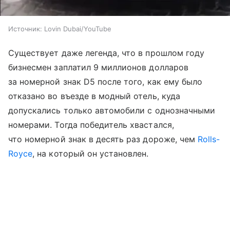
Источник:
Lovin Dubai/YouTube
Существует даже легенда, что в прошлом году
бизнесмен заплатил 9 миллионов долларов
за номерной знак D5 после того, как ему было
отказано во въезде в модный отель, куда
допускались только автомобили с однозначными
номерами. Тогда победитель хвастался,
что номерной знак в десять раз дороже, чем
Rolls-
Royce
, на который он установлен.