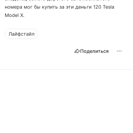
номера мог бы купить за эти деньги 120 Tesla
Model X.
Лайфстайл
Поделиться