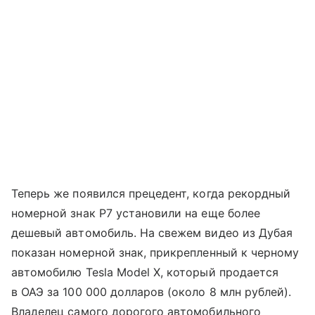
Теперь же появился прецедент, когда рекордный
номерной знак P7 установили на еще более
дешевый автомобиль. На свежем видео из Дубая
показан номерной знак, прикрепленный к черному
автомобилю Tesla Model X, который продается
в ОАЭ за 100 000 долларов (около 8 млн рублей).
Владелец самого дорогого автомобильного