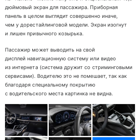
дюймовый экран для пассажира. Приборная
панель в целом выглядит совершенно иначе,
чем у дорестайлинговой модели. Экран изогнут
и лишен привычного козырька.
Пассажир может выводить на свой
дисплей навигационную систему или видео
из интернета (система дружит со стриминговыми
сервисами). Водителю это не помешает, так как
благодаря специальному покрытию
с водительского места картинка не видна.