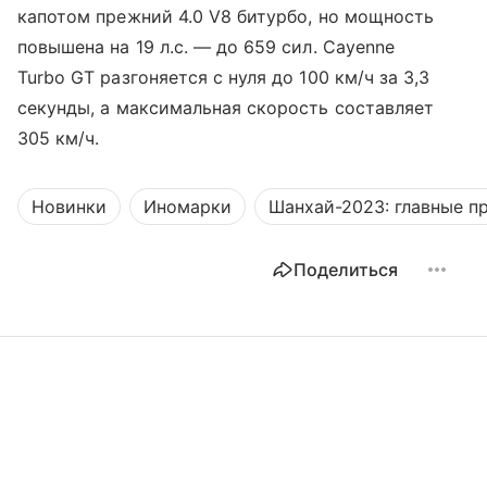
капотом прежний 4.0 V8 битурбо, но мощность
повышена на 19 л.с. — до 659 сил. Cayenne
Turbo GT разгоняется с нуля до 100 км/ч за 3,3
секунды, а максимальная скорость составляет
305 км/ч.
Новинки
Иномарки
Шанхай-2023: главные п
Поделиться