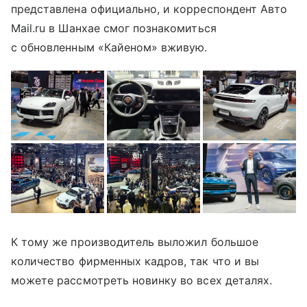
представлена официально, и корреспондент Авто
Mail.ru в Шанхае смог познакомиться
с обновленным «Кайеном» вживую.
К тому же производитель выложил большое
количество фирменных кадров, так что и вы
можете рассмотреть новинку во всех деталях.