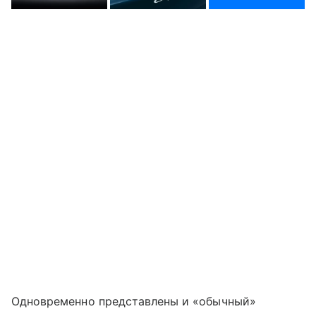
Одновременно представлены и «обычный»