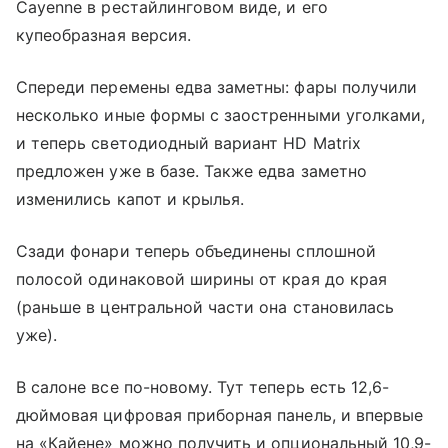
Cayenne в рестайлинговом виде, и его
купеобразная версия.
Спереди перемены едва заметны: фары получили
несколько иные формы с заостренными уголками,
и теперь светодиодный вариант HD Matrix
предложен уже в базе. Также едва заметно
изменились капот и крылья.
Сзади фонари теперь объединены сплошной
полосой одинаковой ширины от края до края
(раньше в центральной части она становилась
уже).
В салоне все по-новому. Тут теперь есть 12,6-
дюймовая цифровая приборная панель, и впервые
на «Кайене» можно получить и опциональный 10,9-