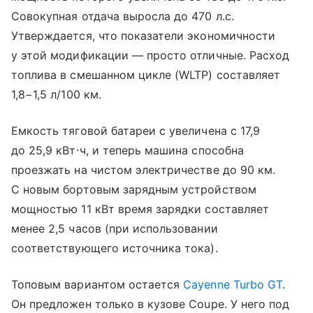
Совокупная отдача выросла до 470 л.с.
Утверждается, что показатели экономичности
у этой модификации — просто отличные. Расход
топлива в смешанном цикле (WLTP) составляет
1,8−1,5 л/100 км.
Емкость тяговой батареи с увеличена с 17,9
до 25,9 кВт⋅ч, и теперь машина способна
проезжать на чистом электричестве до 90 км.
С новым бортовым зарядным устройством
мощностью 11 кВт время зарядки составляет
менее 2,5 часов (при использовании
соответствующего источника тока).
Топовым вариантом остается
Cayenne Turbo GT
.
Он предложен только в кузове Coupe. У него под