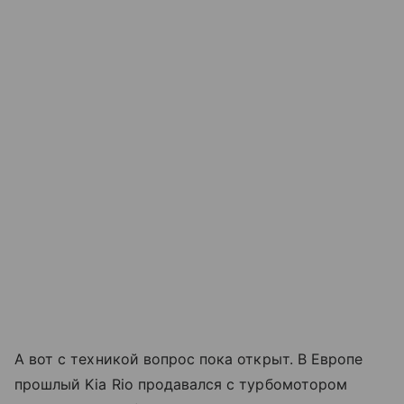
А вот с техникой вопрос пока открыт. В Европе
прошлый Kia Rio продавался с турбомотором