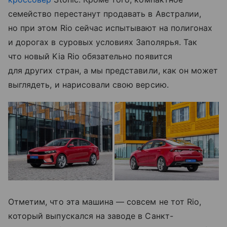
семейство перестанут продавать в Австралии,
но при этом Rio сейчас испытывают на полигонах
и дорогах в суровых условиях Заполярья. Так
что новый Kia Rio обязательно появится
для других стран, а мы представили, как он может
выглядеть, и нарисовали свою версию.
Отметим, что эта машина — совсем не тот Rio,
который выпускался на заводе в Санкт-