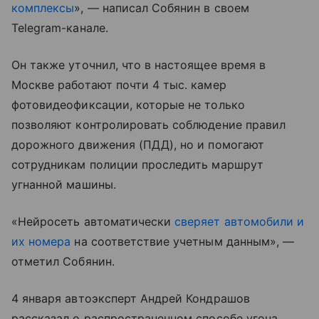
комплексы
», — написал Собянин в своем
Telegram-канале.
Он также уточнил, что в настоящее время в
Москве работают почти 4 тыс. камер
фотовидеофиксации, которые не только
позволяют контролировать соблюдение правил
дорожного движения (ПДД), но и помогают
сотрудникам полиции проследить маршрут
угнанной машины.
«Нейросеть автоматически
сверяет автомобили и
их номера
на соответствие учетным данным», —
отметил Собянин.
4 января автоэксперт Андрей Кондрашов
рассказал о распространенном способе угона