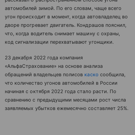
автомобилей зимой. По его словам, чаще всего
угон происходит в момент, когда автовладелец во
дворе прогревает двигатель. Кондрашов пояснил,
что, когда водитель снимает машину с охраны,
код сигнализации перехватывают угонщики.
23 декабря 2022 года компания
«АльфаСтрахование» на основе анализа
обращений владельцев полисов
каско
сообщила,
что количество угонов автомобилей в России
начиная с октября 2022 года стало расти. По
сравнению с предыдущими месяцами рост числа
заявляемых убытков ежемесячно составляет 25%.