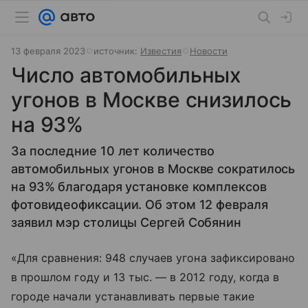
13 февраля 2023
источник:
Известия
Новости
Число автомобильных
угонов в Москве снизилось
на 93%
За последние 10 лет количество
автомобильных угонов в Москве сократилось
на 93% благодаря установке комплексов
фотовидеофиксации. Об этом 12 февраля
заявил мэр столицы Сергей Собянин
«Для сравнения: 948 случаев угона зафиксировано
в прошлом году и 13 тыс. — в 2012 году, когда в
городе начали устанавливать первые такие