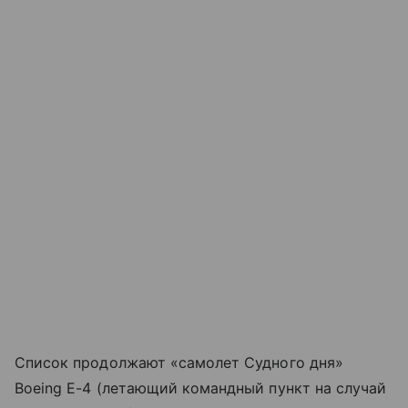
Список продолжают «самолет Судного дня»
Boeing E-4 (летающий командный пункт на случай