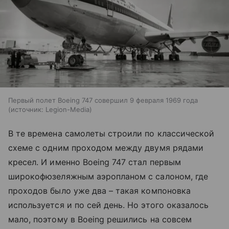
Первый полет Boeing 747 совершил 9 февраля 1969 года
источник:
Legion-Media
В те времена самолеты строили по классической
схеме с одним проходом между двумя рядами
кресел. И именно Boeing 747 стал первым
широкофюзеляжным аэропланом с салоном, где
проходов было уже два – такая компоновка
используется и по сей день. Но этого оказалось
мало, поэтому в Boeing решились на совсем