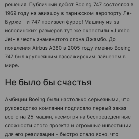
решения! Публичный дебют Boeing 747 состоялся в
1969 году на авиашоу в парижском аэропорту Ле-
Бурже – и 747 произвел фурор! Машину из-за
исполинских размеров тут же окрестили «Jumbo
Jet» в честь знаменитого слона Джамбо. До
появления Airbus A380 в 2005 году именно Boeing
747 был крупнейшим пассажирским лайнером в
мире.
Не было бы счастья
Амбиции Boeing были настолько серьезными, что
руководство компании подписало первый заказ
всего на 25 машин, несмотря на беспрецедентные
сложности этого проекта и огромные инвестиции
для его реализации – быстро стало ясно, что