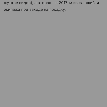
жуткое видео), а вторая – в 2017-м из-за ошибки
экипажа при заходе на посадку.