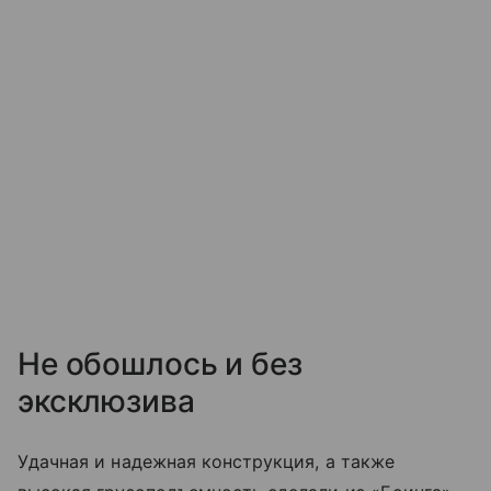
Не обошлось и без
эксклюзива
Удачная и надежная конструкция, а также