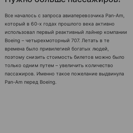
Все началось с запроса авиаперевозчика Pan-Am,
который в 60-х годах прошлого века активно
использовал первый реактивный лайнер компании
Boeing – четырехмоторный 707. Летать в те
времена было привилегией богатых людей,
поэтому снизить стоимость билетов можно было
только одним путем – увеличить количество
пассажиров. Именно такое пожелание выдвинула
Pan-Am перед Boeing.