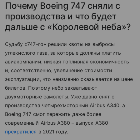
Почему Boeing 747 сняли с
производства и что будет
дальше с «Королевой неба»?
Судьбу «747-го» решили квоты на выбросы
углекислого газа, за которые должны платить
авиакомпании, низкая топливная экономичность
и, соответственно, увеличение стоимости
эксплуатации, что неизменно сказывается на цене
билетов. Поэтому небо захватывают
двухмоторные самолеты. Уже давно снят с
производства четырехмоторный Airbus A340, а
Boeing 747 смог пережить даже более
современный Airbus A380 – выпуск A380
прекратился
в 2021 году.