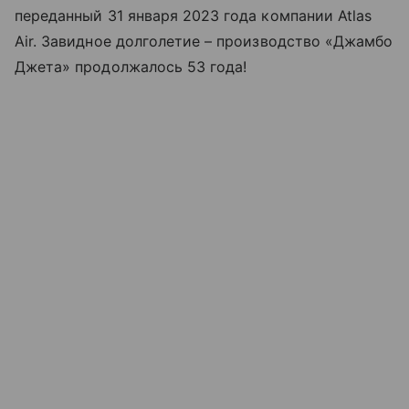
переданный 31 января 2023 года компании Atlas
Air. Завидное долголетие – производство «Джамбо
Джета» продолжалось 53 года!