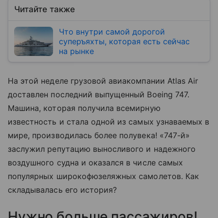
Читайте также
Что внутри самой дорогой
суперъяхты, которая есть сейчас
на рынке
На этой неделе грузовой авиакомпании Atlas Air
доставлен последний выпущенный Boeing 747.
Машина, которая получила всемирную
известность и стала одной из самых узнаваемых в
мире, производилась более полувека! «747-й»
заслужил репутацию выносливого и надежного
воздушного судна и оказался в числе самых
популярных широкофюзеляжных самолетов. Как
складывалась его история?
Нужно больше пассажиров!