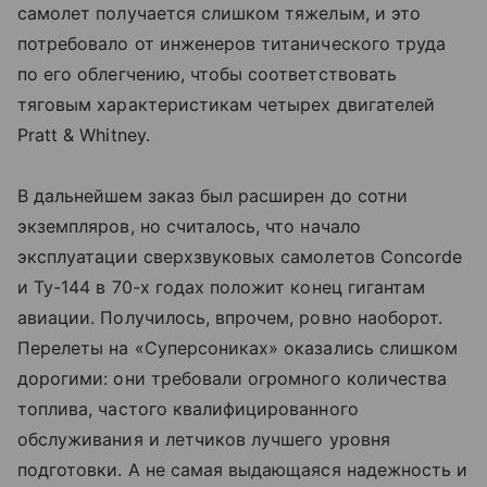
самолет получается слишком тяжелым, и это
потребовало от инженеров титанического труда
по его облегчению, чтобы соответствовать
тяговым характеристикам четырех двигателей
Pratt & Whitney.
В дальнейшем заказ был расширен до сотни
экземпляров, но считалось, что начало
эксплуатации сверхзвуковых самолетов Concorde
и Ту-144 в 70-х годах положит конец гигантам
авиации. Получилось, впрочем, ровно наоборот.
Перелеты на «Суперсониках» оказались слишком
дорогими: они требовали огромного количества
топлива, частого квалифицированного
обслуживания и летчиков лучшего уровня
подготовки. А не самая выдающаяся надежность и