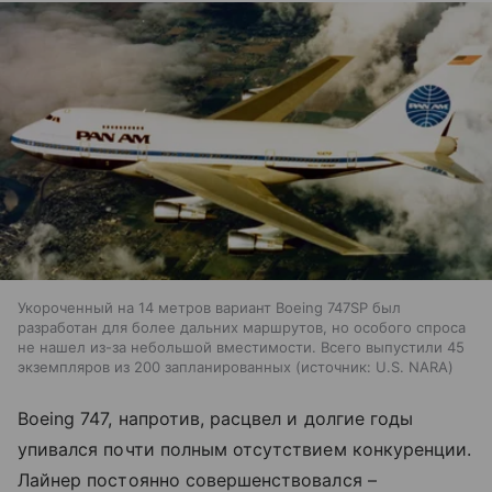
Укороченный на 14 метров вариант Boeing 747SP был
разработан для более дальних маршрутов, но особого спроса
не нашел из-за небольшой вместимости. Всего выпустили 45
экземпляров из 200 запланированных
источник:
U.S. NARA
Boeing 747, напротив, расцвел и долгие годы
упивался почти полным отсутствием конкуренции.
Лайнер постоянно совершенствовался –