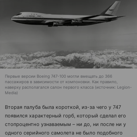
Первые версии Boeing 747-100 могли вмещать до 366
пассажиров в зависимости от компоновки. Как правило,
наверху располагался салон первого класса
источник:
Legion-
Media
Вторая палуба была короткой, из-за чего у 747
появился характерный горб, который сделал его
стопроцентно узнаваемым – ни до, ни после ни у
одного серийного самолета не было подобного