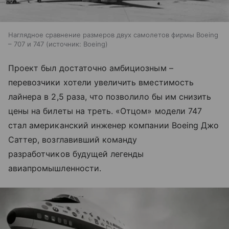
Наглядное сравнение размеров двух самолетов фирмы Boeing
– 707 и 747
источник:
Boeing
Проект был достаточно амбициозным –
перевозчики хотели увеличить вместимость
лайнера в 2,5 раза, что позволило бы им снизить
цены на билеты на треть. «Отцом» модели 747
стал американский инженер компании Boeing Джо
Саттер, возглавивший команду
разработчиков будущей легенды
авиапромышленности.