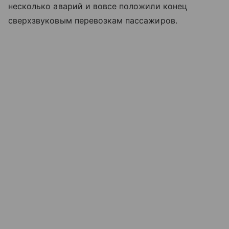
несколько аварий и вовсе положили конец
сверхзвуковым перевозкам пассажиров.