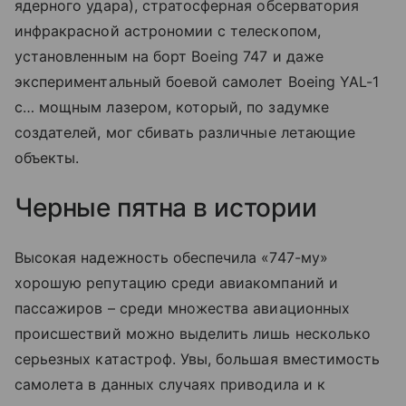
ядерного удара), стратосферная обсерватория
инфракрасной астрономии с телескопом,
установленным на борт Boeing 747 и даже
экспериментальный боевой самолет Boeing YAL-1
с… мощным лазером, который, по задумке
создателей, мог сбивать различные летающие
объекты.
Черные пятна в истории
Высокая надежность обеспечила «747-му»
хорошую репутацию среди авиакомпаний и
пассажиров – среди множества авиационных
происшествий можно выделить лишь несколько
серьезных катастроф. Увы, большая вместимость
самолета в данных случаях приводила и к