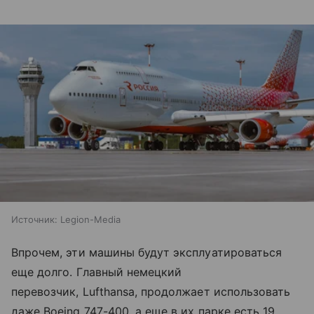
Источник:
Legion-Media
Впрочем, эти машины будут эксплуатироваться
еще долго. Главный немецкий
перевозчик, Lufthansa, продолжает использовать
даже Boeing 747-400, а еще в их парке есть 19