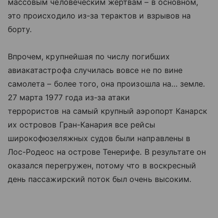
массовым человеческим жертвам – в основном,
это происходило из-за терактов и взрывов на
борту.
Впрочем, крупнейшая по числу погибших
авиакатастрофа случилась вовсе не по вине
самолета – более того, она произошла на… земле.
27 марта 1977 года из-за атаки
террористов на самый крупный аэропорт Канарск
их островов Гран-Канария все рейсы
широкофюзеляжных судов были направлены в
Лос-Родеос на острове Тенерифе. В результате он
оказался перегружен, потому что в воскресный
день пассажирский поток был очень высоким.