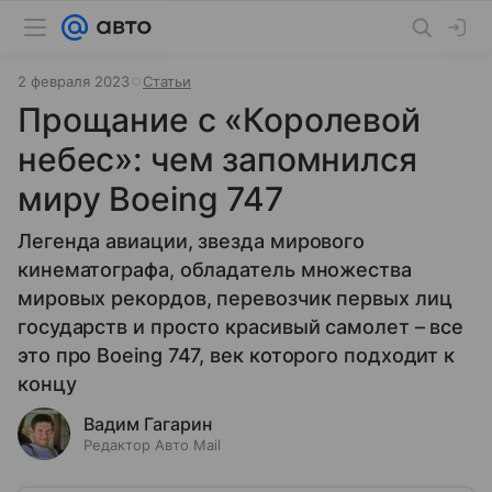
2 февраля 2023
Статьи
Прощание с «Королевой
небес»: чем запомнился
миру Boeing 747
Легенда авиации, звезда мирового
кинематографа, обладатель множества
мировых рекордов, перевозчик первых лиц
государств и просто красивый самолет – все
это про Boeing 747, век которого подходит к
концу
Вадим Гагарин
Редактор Авто Mail