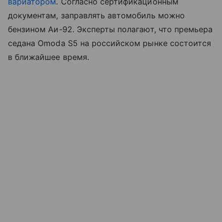
вариатором
. Согласно сертификационным
документам, заправлять автомобиль можно
бензином Аи-92. Эксперты полагают, что премьера
седана Omoda S5 на российском рынке состоится
в ближайшее время.