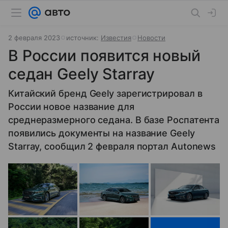
2 февраля 2023
источник:
Известия
Новости
В России появится новый
седан Geely Starray
Китайский бренд Geely зарегистрировал в
России новое название для
среднеразмерного седана. В базе Роспатента
появились документы на название Geely
Starray, сообщил 2 февраля портал Autonews