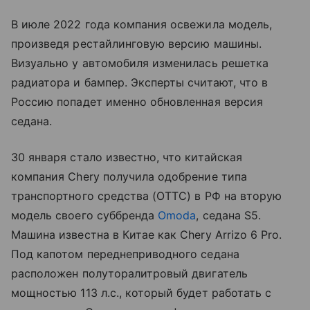
В июле 2022 года компания освежила модель,
произведя рестайлинговую версию машины.
Визуально у автомобиля изменилась решетка
радиатора и бампер. Эксперты считают, что в
Россию попадет именно обновленная версия
седана.
30 января стало известно, что китайская
компания Chery получила одобрение типа
транспортного средства (ОТТС) в РФ на вторую
модель своего суббренда
Omoda
, седана S5.
Машина известна в Китае как Chery Arrizo 6 Pro.
Под капотом переднеприводного седана
расположен полуторалитровый двигатель
мощностью 113 л.с., который будет работать с