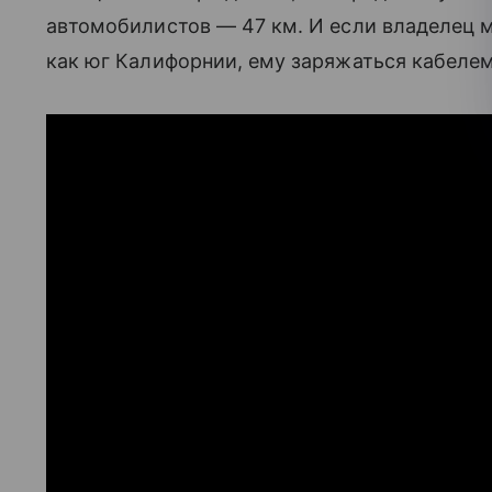
автомобилистов — 47 км. И если владелец 
как юг Калифорнии, ему заряжаться кабелем