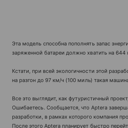
Эта модель способна пополнять запас энерг
заряженной батареи должно хватить на 644 
Кстати, при всей экологичности этой разраб
на разгон до 97 км/ч (100 миль) такая машин
Все это выглядит, как футуристичный проект
Ошибаетесь. Сообщается, что Aptera заверш
разработки, в рамках которого компания пр
После этого Aptera планирует быстро перей