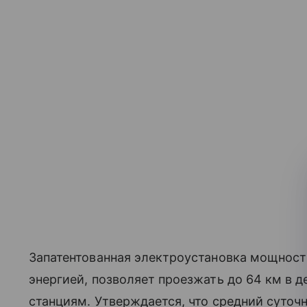
Запатентованная электроустановка мощност
энергией, позволяет проезжать до 64 км в д
станциям. Утверждается, что средний суточ