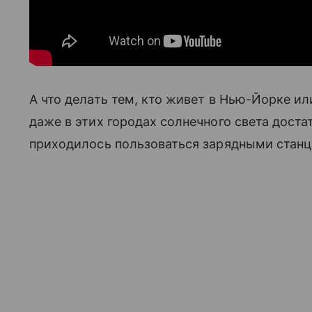
А что делать тем, кто живет в Нью-Йорке ил
даже в этих городах солнечного света дост
приходилось пользоваться зарядными станци