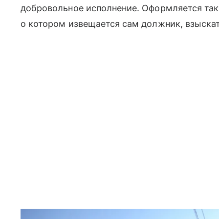
добровольное исполнение. Оформляется так
о котором извещается сам должник, взыскат