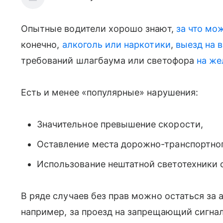
Опытные водители хорошо знают,
за что мо
конечно,
алкоголь или наркотики
,
выезд на 
требований шлагбаума или светофора
на же
Есть и менее «популярные» нарушения:
Значительное превышение скорости,
Оставление места дорожно-транспортно
Использование нештатной светотехники 
В ряде случаев без прав можно остаться за
например, за проезд на запрещающий сигнал