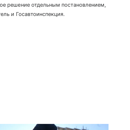
ое решение отдельным постановлением,
ель и Госавтоинспекция.