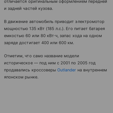
отличается оригинальным оформлением передней
и задней частей кузова.
В движение автомобиль приводит электромотор
мощностью 135 кВт (185 л.с.). Его питает батарея
емкостью 60 или 80 кВт⋅ч, запас хода на одном
заряде достигает 400 или 600 км.
Отметим, что само название модели
историческое — под ним с 2001 по 2005 год
продавались кроссоверы
Outlander
на внутреннем
японском рынке.