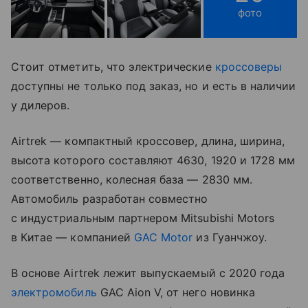
фото
Стоит отметить, что электрические
кроссоверы
доступны не только под заказ, но и есть в наличии
у дилеров.
Airtrek — компактный кроссовер, длина, ширина,
высота которого составляют 4630, 1920 и 1728 мм
соответственно, колесная база — 2830 мм.
Автомобиль разработан совместно
с индустриальным партнером Mitsubishi Motors
в Китае — компанией
GAC Motor
из Гуанчжоу.
В основе Airtrek лежит выпускаемый с 2020 года
электромобиль
GAC Aion V, от него новинка