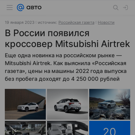
19 января 2023
источник:
Российская газета
Новости
В России появился
кроссовер Mitsubishi Airtrek
Еще одна новинка на российском рынке —
Mitsubishi Airtrek. Как выяснила «Российская
газета», цены на машины 2022 года выпуска
без пробега доходят до 4 250 000 рублей
20