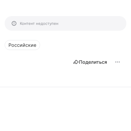
Контент недоступен
Российские
Поделиться