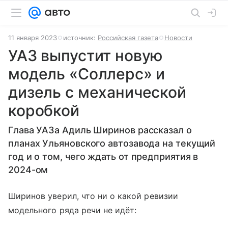
11 января 2023
источник:
Российская газета
Новости
УАЗ выпустит новую
модель «Соллерс» и
дизель с механической
коробкой
Глава УАЗа Адиль Ширинов рассказал о
планах Ульяновского автозавода на текущий
год и о том, чего ждать от предприятия в
2024-ом
Ширинов уверил, что ни о какой ревизии
модельного ряда речи не идёт: