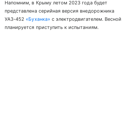
Напомним, в Крыму летом 2023 года будет
представлена серийная версия внедорожника
УАЗ-452
«Буханка»
с электродвигателем. Весной
планируется приступить к испытаниям.