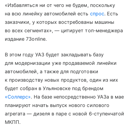
«Избавляться ни от чего не будем, поскольку
на всю линейку автомобилей есть
спрос
. Есть
заказчики, у которых востребованы машины
во всех сегментах», — цитирует топ-менеджера
издание 73online.
В этом году УАЗ будет закладывать базу
для модернизации уже продаваемой линейки
автомобилей, а также для подготовки
к производству новых продуктов, один из них
будет собран в Ульяновске под брендом
«Соллерс»
. На базе непосредственно УАЗа в мае
планируют начать выпуск нового силового
агрегата — дизеля в паре с новой 6-ступенчатой
МКПП.