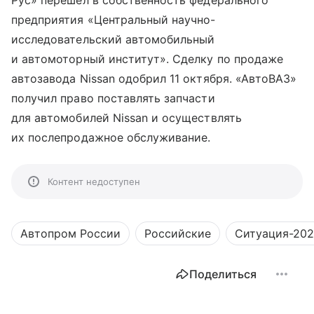
Рус» перешел в собственность федерального
предприятия «Центральный научно-
исследовательский автомобильный
и автомоторный институт». Сделку по продаже
автозавода Nissan одобрил 11 октября. «АвтоВАЗ»
получил право поставлять запчасти
для автомобилей Nissan и осуществлять
их послепродажное обслуживание.
Контент недоступен
Автопром России
Российские
Ситуация-20
Поделиться