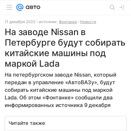
11 декабря 2022
источник:
Фонтанка
Новости
На заводе Nissan в
Петербурге будут собирать
китайские машины под
маркой Lada
На петербургском заводе Nissan, который
передан в управление «АвтоВАЗу», будут
собирать китайские машины под маркой
Lada. Об этом «Фонтанке» сообщили два
информированных источника 9 декабря
Читайте также