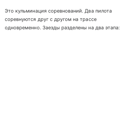
Это кульминация соревнований. Два пилота
соревнуются друг с другом на трассе
одновременно. Заезды разделены на два этапа: