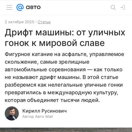
2 октября 2025
Статьи
Дрифт машины: от уличных
гонок к мировой славе
Фигурное катание на асфальте, управляемое
скольжение, самые зрелищные
автомобильные соревнования — как только
не называют дрифт машины. В этой статье
разберемся как нелегальные уличные гонки
превратились в международную культуру,
которая объединяет тысячи людей.
Кирилл Русинович
Автор Авто Mail