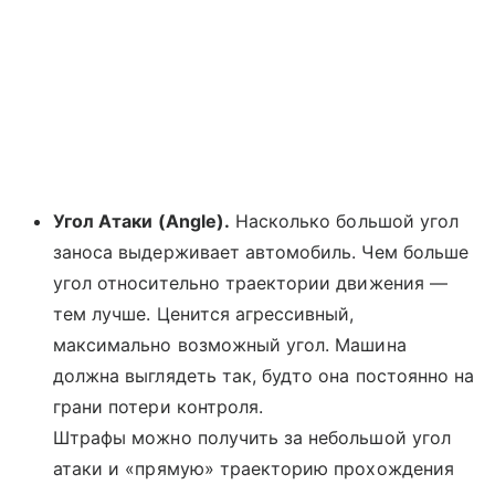
Угол Атаки (Angle).
Насколько большой угол
заноса выдерживает автомобиль. Чем больше
угол относительно траектории движения —
тем лучше. Ценится агрессивный,
максимально возможный угол. Машина
должна выглядеть так, будто она постоянно на
грани потери контроля.
Штрафы можно получить за небольшой угол
атаки и «прямую» траекторию прохождения