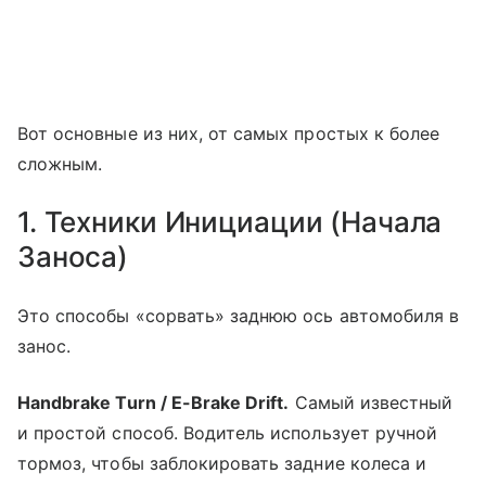
Вот основные из них, от самых простых к более
сложным.
1. Техники Инициации (Начала
Заноса)
Это способы «сорвать» заднюю ось автомобиля в
занос.
Handbrake Turn / E-Brake Drift.
Самый известный
и простой способ. Водитель использует ручной
тормоз, чтобы заблокировать задние колеса и