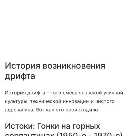
История возникновения
дрифта
История дрифта — это смесь японской уличной
культуры, технической инновации и чистого
адреналина. Вот как это происходило.
Истоки: Гонки на горных
серпантинах (1950-е - 1970-е)