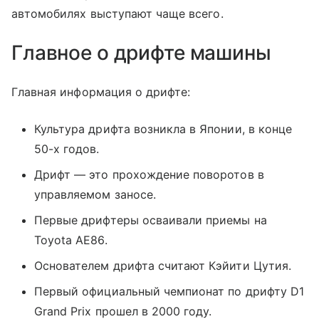
автомобилях выступают чаще всего.
Главное о дрифте машины
Главная информация о дрифте:
Культура дрифта возникла в Японии, в конце
50-х годов.
Дрифт — это прохождение поворотов в
управляемом заносе.
Первые дрифтеры осваивали приемы на
Toyota AE86.
Основателем дрифта считают Кэйити Цутия.
Первый официальный чемпионат по дрифту D1
Grand Prix прошел в 2000 году.