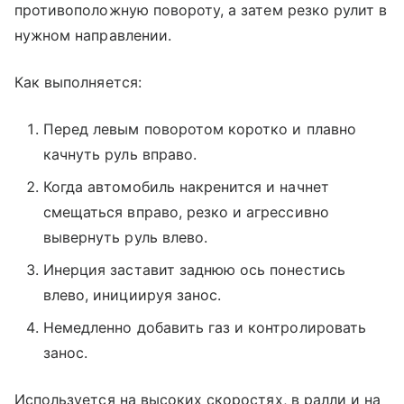
противоположную повороту, а затем резко рулит в
нужном направлении.
Как выполняется:
Перед левым поворотом коротко и плавно
качнуть руль вправо.
Когда автомобиль накренится и начнет
смещаться вправо, резко и агрессивно
вывернуть руль влево.
Инерция заставит заднюю ось понестись
влево, инициируя занос.
Немедленно добавить газ и контролировать
занос.
Используется на высоких скоростях, в ралли и на