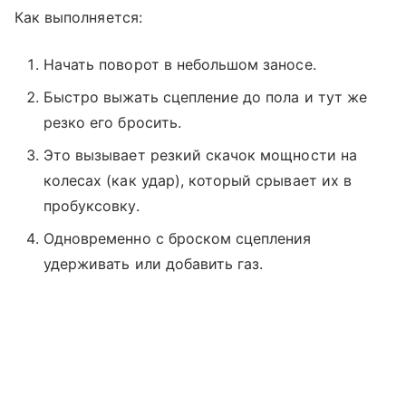
Как выполняется:
Начать поворот в небольшом заносе.
Быстро выжать сцепление до пола и тут же
резко его бросить.
Это вызывает резкий скачок мощности на
колесах (как удар), который срывает их в
пробуксовку.
Одновременно с броском сцепления
удерживать или добавить газ.