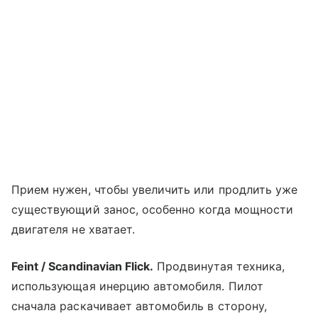
Прием нужен, чтобы увеличить или продлить уже
существующий занос, особенно когда мощности
двигателя не хватает.
Feint / Scandinavian Flick.
Продвинутая техника,
использующая инерцию автомобиля. Пилот
сначала раскачивает автомобиль в сторону,