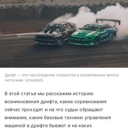
Дрифт — это прохождение поворотов в управляемом заносе
источник:
Unsplash
В этой статье мы расскажем историю
возникновения дрифта, какие соревнования
сейчас проходят и на что судьи обращают
внимание, какие базовые техники управления
машиной в дрифте бывают и на каких