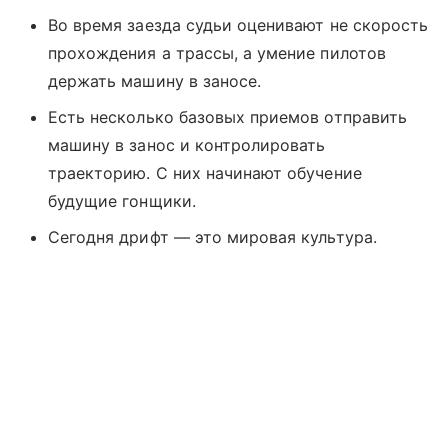
Во время заезда судьи оценивают не скорость
прохождения а трассы, а умение пилотов
держать машину в заносе.
Есть несколько базовых приемов отправить
машину в занос и контролировать
траекторию. С них начинают обучение
будущие гонщики.
Сегодня дрифт — это мировая культура.