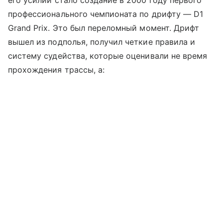
профессионального чемпионата по дрифту — D1
Grand Prix. Это был переломный момент. Дрифт
вышел из подполья, получил четкие правила и
систему судейства, которые оценивали не время
прохождения трассы, а: