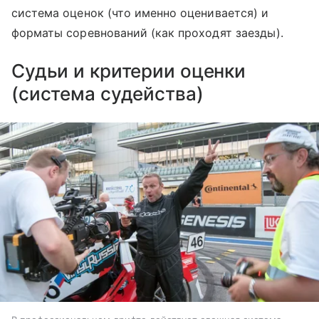
система оценок (что именно оценивается) и
форматы соревнований (как проходят заезды).
Судьи и критерии оценки
(система судейства)