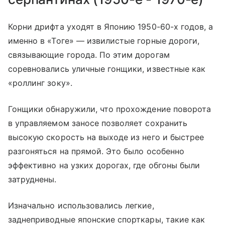
Корни дрифта уходят в Японию 1950-60-х годов, а
именно в «Тоге» — извилистые горные дороги,
связывающие города. По этим дорогам
соревновались уличные гонщики, известные как
«роллинг зоку».
Гонщики обнаружили, что прохождение поворота
в управляемом заносе позволяет сохранить
высокую скорость на выходе из него и быстрее
разгоняться на прямой. Это было особенно
эффективно на узких дорогах, где обгоны были
затруднены.
Изначально использовались легкие,
заднеприводные японские спорткары, такие как