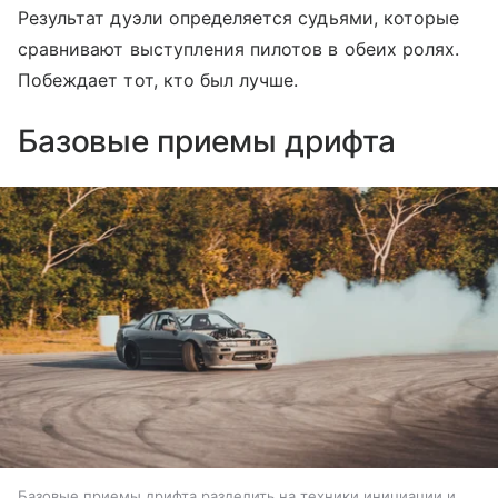
Результат дуэли определяется судьями, которые
сравнивают выступления пилотов в обеих ролях.
Побеждает тот, кто был лучше.
Базовые приемы дрифта
Базовые приемы дрифта разделить на техники инициации и