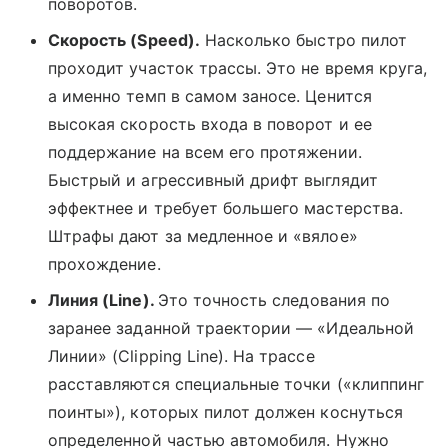
поворотов.
Скорость (Speed).
Насколько быстро пилот
проходит участок трассы. Это не время круга,
а именно темп в самом заносе. Ценится
высокая скорость входа в поворот и ее
поддержание на всем его протяжении.
Быстрый и агрессивный дрифт выглядит
эффектнее и требует большего мастерства.
Штрафы дают за медленное и «вялое»
прохождение.
Линия (Line).
Это точность следования по
заранее заданной траектории — «Идеальной
Линии» (Clipping Line). На трассе
расставляются специальные точки («клиппинг
поинты»), которых пилот должен коснуться
определенной частью автомобиля. Нужно