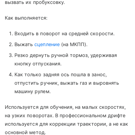
вызвать их пробуксовку.
Как выполняется:
Входить в поворот на средней скорости.
Выжать
сцепление
(на МКПП).
Резко дернуть ручной тормоз, удерживая
кнопку отпускания.
Как только задняя ось пошла в занос,
отпустить ручник, выжать газ и выровнять
машину рулем.
Используется для обучения, на малых скоростях,
на узких поворотах. В профессиональном дрифте
используется для коррекции траектории, а не как
основной метод.