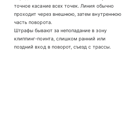
точное касание всех точек. Линия обычно
проходит через внешнюю, затем внутреннюю
часть поворота.
Штрафы бывают за непопадание в зону
клиппинг-поинта, слишком ранний или
поздний вход в поворот, съезд с трассы.