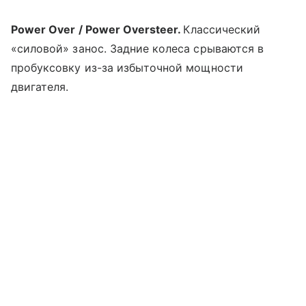
Power Over / Power Oversteer.
Классический
«силовой» занос. Задние колеса срываются в
пробуксовку из-за избыточной мощности
двигателя.