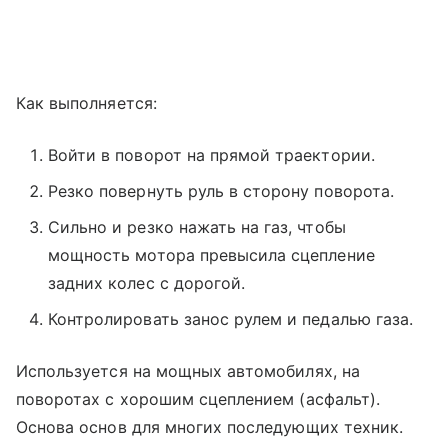
Как выполняется:
Войти в поворот на прямой траектории.
Резко повернуть руль в сторону поворота.
Сильно и резко нажать на газ, чтобы
мощность мотора превысила сцепление
задних колес с дорогой.
Контролировать занос рулем и педалью газа.
Используется на мощных автомобилях, на
поворотах с хорошим сцеплением (асфальт).
Основа основ для многих последующих техник.