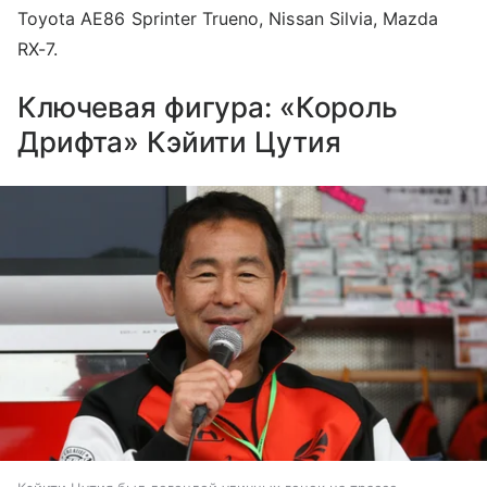
Toyota AE86 Sprinter Trueno, Nissan Silvia, Mazda
RX-7.
Ключевая фигура: «Король
Дрифта» Кэйити Цутия