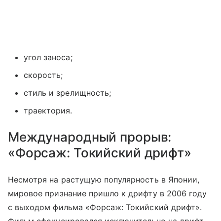
угол заноса;
скорость;
стиль и зрелищность;
траектория.
Международный прорыв:
«Форсаж: Токийский дрифт»
Несмотря на растущую популярность в Японии,
мировое признание пришло к дрифту в 2006 году
с выходом фильма «Форсаж: Токийский дрифт».
Фильм сфокусировался исключительно на дрифт-