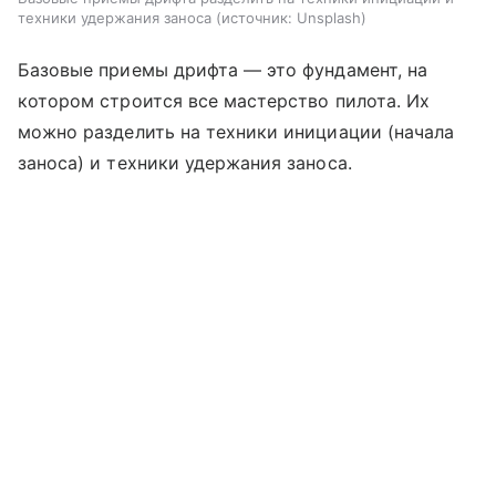
техники удержания заноса
источник:
Unsplash
Базовые приемы дрифта — это фундамент, на
котором строится все мастерство пилота. Их
можно разделить на техники инициации (начала
заноса) и техники удержания заноса.