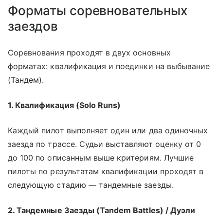
Форматы соревновательных
заездов
Соревнования проходят в двух основных
форматах: квалификация и поединки на выбывание
(Тандем).
1. Квалификация (Solo Runs)
Каждый пилот выполняет один или два одиночных
заезда по трассе. Судьи выставляют оценку от 0
до 100 по описанным выше критериям. Лучшие
пилоты по результатам квалификации проходят в
следующую стадию — тандемные заезды.
2. Тандемные Заезды (Tandem Battles) / Дуэли