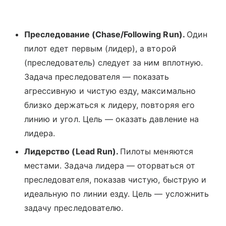
Преследование (Chase/Following Run).
Один
пилот едет первым (лидер), а второй
(преследователь) следует за ним вплотную.
Задача преследователя — показать
агрессивную и чистую езду, максимально
близко держаться к лидеру, повторяя его
линию и угол. Цель — оказать давление на
лидера.
Лидерство (Lead Run).
Пилоты меняются
местами. Задача лидера — оторваться от
преследователя, показав чистую, быструю и
идеальную по линии езду. Цель — усложнить
задачу преследователю.