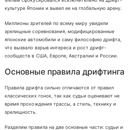
культуре Японии и вывел ее на глобальную арену.
Миллионы зрителей по всему миру увидели
зрелищные соревнования, модифицированные
японские автомобили и саму философию дрифта,
что вызвало взрыв интереса и рост дрифт-
сообществ в США, Европе, Австралии и России.
Основные правила дрифтинга
Правила дрифта сильно отличаются от правил
классических гонок, так как судьи оценивают не
время прохождения трассы, а стиль, технику и
зрелищность.
Разделим правила на две основные части: судьи и