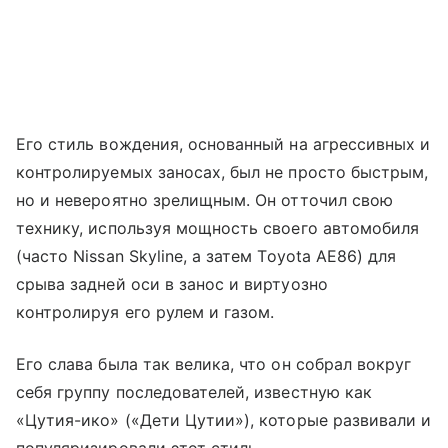
Его стиль вождения, основанный на агрессивных и
контролируемых заносах, был не просто быстрым,
но и невероятно зрелищным. Он отточил свою
технику, используя мощность своего автомобиля
(часто Nissan Skyline, а затем Toyota AE86) для
срыва задней оси в занос и виртуозно
контролируя его рулем и газом.
Его слава была так велика, что он собрал вокруг
себя группу последователей, известную как
«Цутия-ико» («Дети Цутии»), которые развивали и
популяризировали этот стиль.