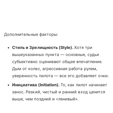
Дополнительные факторы:
Стиль и Зрелищность (Style).
Хотя три
вышеуказанных пункта — основные, судьи
субъективно оценивают общее впечатление.
Дым от колес, агрессивная работа рулем,
уверенность пилота — все это добавляет очки.
Инициатива (Initiation).
То, как пилот начинает
занос. Резкий, чистый и ранний вход ценится
выше, чем поздний и «ленивый».