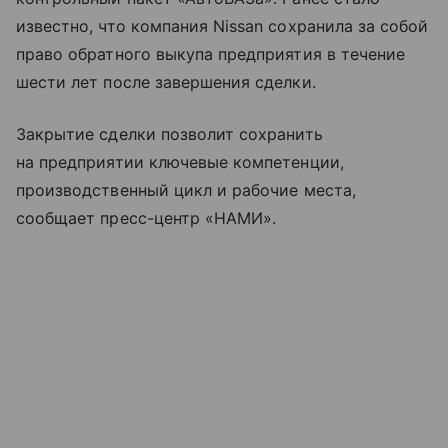
известно, что компания Nissan сохранила за собой
право обратного выкупа предприятия в течение
шести лет после завершения сделки.
Закрытие сделки позволит сохранить
на предприятии ключевые компетенции,
производственный цикл и рабочие места,
сообщает пресс-центр «НАМИ».