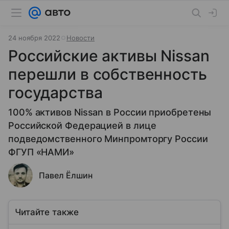
24 ноября 2022
Новости
Российские активы Nissan
перешли в собственность
государства
100% активов Nissan в России приобретены
Российской Федерацией в лице
подведомственного Минпромторгу России
ФГУП «НАМИ»
Павел Ёлшин
Читайте также