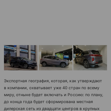
Экспортная география, которая, как утверждают
в компании, охватывает уже 40 стран по всему
миру, отныне будет включать и Россию: по плану,
до конца года будет сформирована местная
дилерская сеть из двадцати центров в крупных