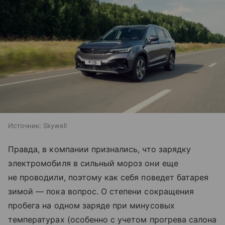
Источник:
Skywell
Правда, в компании признались, что зарядку
электромобиля в сильный мороз они еще
не проводили, поэтому как себя поведет батарея
зимой — пока вопрос. О степени сокращения
пробега на одном заряде при минусовых
температурах (особенно с учетом прогрева салона