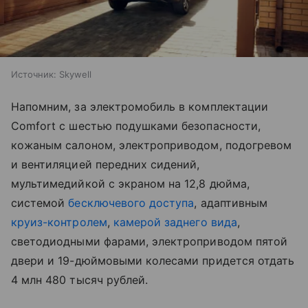
Источник:
Skywell
Напомним, за электромобиль в комплектации
Comfort с шестью подушками безопасности,
кожаным салоном, электроприводом, подогревом
и вентиляцией передних сидений,
мультимедийкой с экраном на 12,8 дюйма,
системой
бесключевого доступа
, адаптивным
круиз-контролем
,
камерой заднего вида
,
светодиодными фарами, электроприводом пятой
двери и 19-дюймовыми колесами придется отдать
4 млн 480 тысяч рублей.