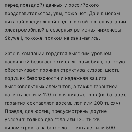
перед поездкой) данных у российского
представительства, увы, тоже нет. Да и в целом
никакой специальной подготовкой к эксплуатации
электромобилей в северных регионах инженеры
Skywell, похоже, толком не занимались.
Зато в компании гордятся высоким уровнем
пассивной безопасности электромобиля, которую
обеспечивают прочная структура кузова, шесть
подушек безопасности и надежная защита
высоковольтных элементов, а также гарантией
на пять лет или 120 тысяч километров (на батарею
гарантия составляет восемь лет или 200 тысяч).
Правда, для юрлиц предусмотрены другие
условия: только два года или 120 тысяч
километров, а на батарею — пять лет или 500