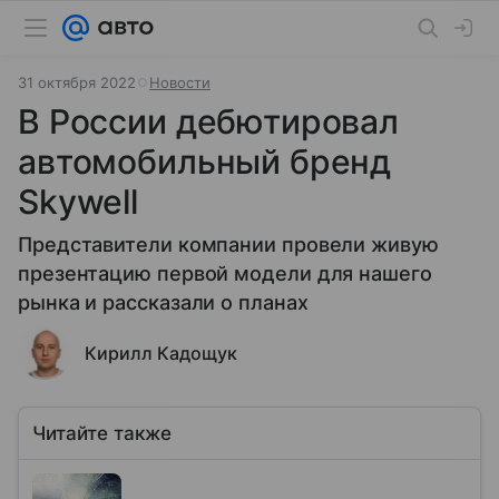
31 октября 2022
Новости
В России дебютировал
автомобильный бренд
Skywell
Представители компании провели живую
презентацию первой модели для нашего
рынка и рассказали о планах
Кирилл Кадощук
Читайте также