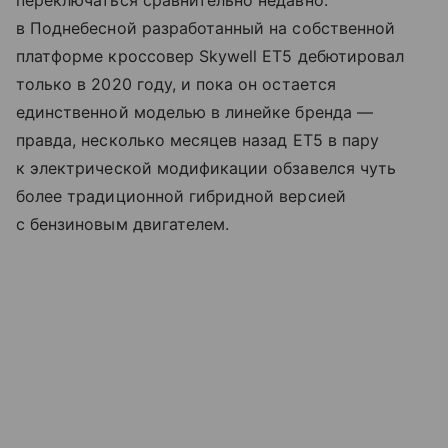
переключаться сравнительно недавно:
в Поднебесной разработанный на собственной
платформе кроссовер Skywell ET5 дебютировал
только в 2020 году, и пока он остается
единственной моделью в линейке бренда —
правда, несколько месяцев назад ЕТ5 в пару
к электрической модификации обзавелся чуть
более традиционной гибридной версией
с бензиновым двигателем.