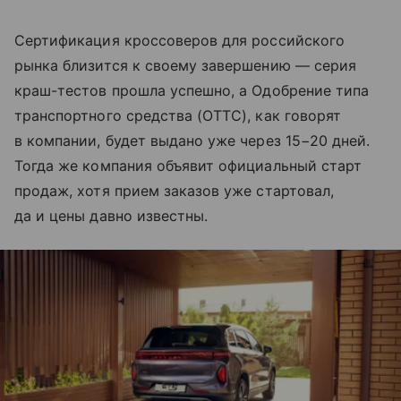
Сертификация кроссоверов для российского
рынка близится к своему завершению — серия
краш-тестов прошла успешно, а Одобрение типа
транспортного средства (ОТТС), как говорят
в компании, будет выдано уже через 15−20 дней.
Тогда же компания объявит официальный старт
продаж, хотя прием заказов уже стартовал,
да и цены давно известны.