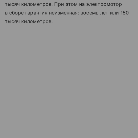
тысяч километров. При этом на электромотор
в сборе гарантия неизменная: восемь лет или 150
тысяч километров.