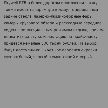
Skywell ET5 в более дорогом исполнении Luxury
также имеет панорамную крышу, тонированные
задние стекла, лазерно-люминофорные фары,
камеры кругового обзора и раскладные передние
сиденья со специальным режимом отдыха, причем
доплатить за эту комплектацию по прайс-листу
придется немалые 500 тысяч рублей. На выбор
будут доступны лишь четыре варианта окраски
кузова: белый, черный, темно-синий и серый.