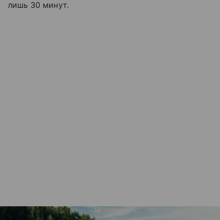
лишь 30 минут.