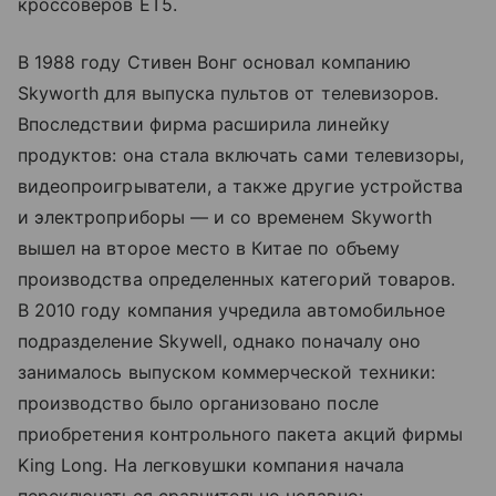
кроссоверов ET5.
В 1988 году Стивен Вонг основал компанию
Skyworth для выпуска пультов от телевизоров.
Впоследствии фирма расширила линейку
продуктов: она стала включать сами телевизоры,
видеопроигрыватели, а также другие устройства
и электроприборы — и со временем Skyworth
вышел на второе место в Китае по объему
производства определенных категорий товаров.
В 2010 году компания учредила автомобильное
подразделение Skywell, однако поначалу оно
занималось выпуском коммерческой техники:
производство было организовано после
приобретения контрольного пакета акций фирмы
King Long. На легковушки компания начала