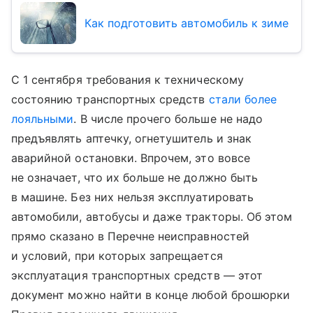
Как подготовить автомобиль к зиме
С 1 сентября требования к техническому
состоянию транспортных средств
стали более
лояльными
. В числе прочего больше не надо
предъявлять аптечку, огнетушитель и знак
аварийной остановки. Впрочем, это вовсе
не означает, что их больше не должно быть
в машине. Без них нельзя эксплуатировать
автомобили, автобусы и даже тракторы. Об этом
прямо сказано в Перечне неисправностей
и условий, при которых запрещается
эксплуатация транспортных средств — этот
документ можно найти в конце любой брошюрки