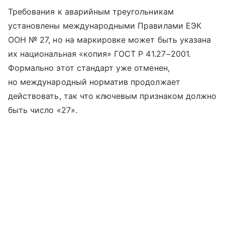
Требования к аварийным треугольникам
установлены международными Правилами ЕЭК
ООН № 27, но на маркировке может быть указана
их национальная «копия» ГОСТ Р 41.27−2001.
Формально этот стандарт уже отменен,
но международный норматив продолжает
действовать, так что ключевым признаком должно
быть число «27».