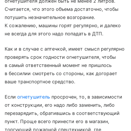
огнетушителя должен быть не менее 2 литров.
Считается, что этого объема достаточно, чтобы
потушить незначительное возгорание.
К сожалению, машины горят регулярно, и далеко
не всегда для этого надо попадать в ДТП.
Как и в случае с аптечкой, имеет смысл регулярно
проверять срок годности огнетушителя, чтобы
в самый ответственный момент не пришлось
в бессилии смотреть со стороны, как догорает
ваше транспортное средство.
Если
огнетушитель
просрочен, то, в зависимости
от конструкции, его надо либо заменить, либо
перезарядить, обратившись в соответствующий
пункт. Проще всего принести его в магазин,
торгующий пожарной спецтехникой, где