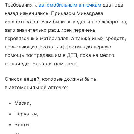
Требования к
автомобильным аптечкам
два года
назад изменились. Приказом Минздрава
из состава аптечки были выведены все лекарства,
зато значительно расширен перечень
перевязочных материалов, а также иных средств,
позволяющих оказать эффективную первую
помощь пострадавшим в ДТП, пока на место
не приедет «скорая помощь».
Список вещей, которые должны быть
в автомобильной аптечке:
Маски,
Перчатки,
Бинты,