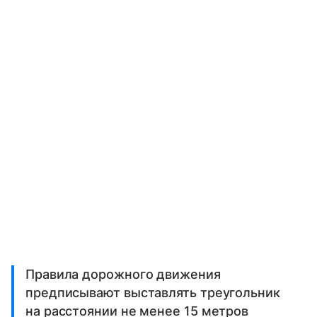
Правила дорожного движения
предписывают выставлять треугольник
на расстоянии не менее 15 метров