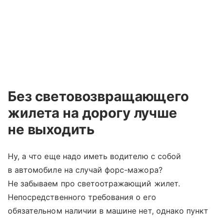
Без световозвращающего
жилета на дорогу лучше
не выходить
Ну, а что еще надо иметь водителю с собой
в автомобиле на случай форс-мажора?
Не забываем про светоотражающий жилет.
Непосредственного требования о его
обязательном наличии в машине нет, однако пункт