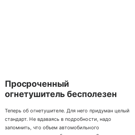
Просроченный
огнетушитель бесполезен
Теперь об огнетушителе. Для него придуман целый
стандарт. Не вдаваясь в подробности, надо
запомнить, что объем автомобильного