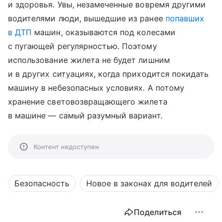
и здоровья. Увы, незамеченные вовремя другими
водителями люди, вышедшие из ранее
попавших
в ДТП
машин, оказываются под колесами
с пугающей регулярностью. Поэтому
использование жилета не будет лишним
и в других ситуациях, когда приходится покидать
машину в небезопасных условиях. А потому
хранение световозвращающего жилета
в машине — самый разумный вариант.
Контент недоступен
Безопасность
Новое в законах для водителей
Поделиться