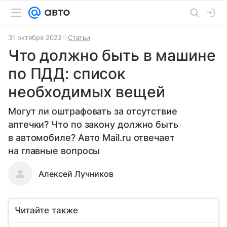
31 октября 2022
Статьи
Что должно быть в машине
по ПДД: список
необходимых вещей
Могут ли оштрафовать за отсутствие
аптечки? Что по закону должно быть
в автомобиле? Авто Mail.ru отвечает
на главные вопросы
Алексей Лучников
Читайте также