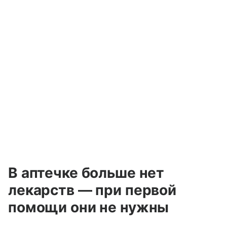
В аптечке больше нет
лекарств — при первой
помощи они не нужны