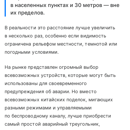
в населенных пунктах и 30 метров — вне
их пределов.
В реальности это расстояние лучше увеличить
в несколько раз, особенно если видимость
ограничена рельефом местности, темнотой или
погодными условиями.
На рынке представлен огромный выбор
всевозможных устройств, которые могут быть
использованы для своевременного
предупреждения об аварии. Но вместо
всевозможных китайских поделок, мигающих
разными режимами и управляемыми
по беспроводному каналу, лучше приобрести
самый простой аварийный треугольник,