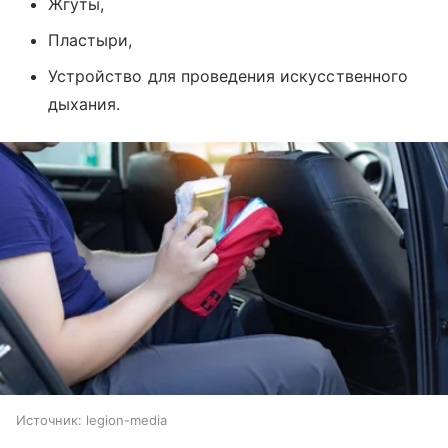
Жгуты,
Пластыри,
Устройство для проведения искусственного
дыхания.
Источник:
legion-media