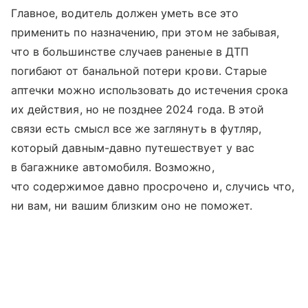
Главное, водитель должен уметь все это
применить по назначению, при этом не забывая,
что в большинстве случаев раненые в ДТП
погибают от банальной потери крови. Старые
аптечки можно использовать до истечения срока
их действия, но не позднее 2024 года. В этой
связи есть смысл все же заглянуть в футляр,
который давным-давно путешествует у вас
в багажнике автомобиля. Возможно,
что содержимое давно просрочено и, случись что,
ни вам, ни вашим близким оно не поможет.