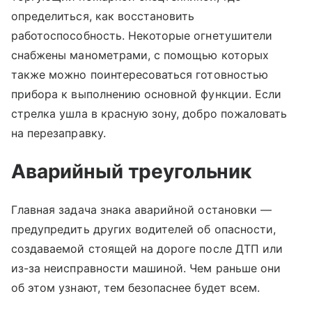
определиться, как восстановить
работоспособность. Некоторые огнетушители
снабжены манометрами, с помощью которых
также можно поинтересоваться готовностью
прибора к выполнению основной функции. Если
стрелка ушла в красную зону, добро пожаловать
на перезаправку.
Аварийный треугольник
Главная задача знака аварийной остановки —
предупредить других водителей об опасности,
создаваемой стоящей на дороге после ДТП или
из-за неисправности машиной. Чем раньше они
об этом узнают, тем безопаснее будет всем.