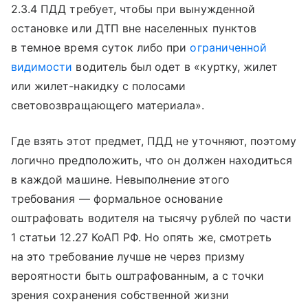
2.3.4 ПДД требует, чтобы при вынужденной
остановке или ДТП вне населенных пунктов
в темное время суток либо при
ограниченной
видимости
водитель был одет в «куртку, жилет
или жилет-накидку с полосами
световозвращающего материала».
Где взять этот предмет, ПДД не уточняют, поэтому
логично предположить, что он должен находиться
в каждой машине. Невыполнение этого
требования — формальное основание
оштрафовать водителя на тысячу рублей по части
1 статьи 12.27 КоАП РФ. Но опять же, смотреть
на это требование лучше не через призму
вероятности быть оштрафованным, а с точки
зрения сохранения собственной жизни