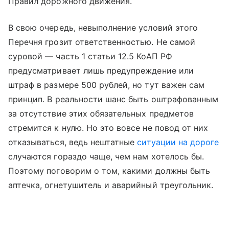
Правил дорожного движения.
В свою очередь, невыполнение условий этого
Перечня грозит ответственностью. Не самой
суровой — часть 1 статьи 12.5 КоАП РФ
предусматривает лишь предупреждение или
штраф в размере 500 рублей, но тут важен сам
принцип. В реальности шанс быть оштрафованным
за отсутствие этих обязательных предметов
стремится к нулю. Но это вовсе не повод от них
отказываться, ведь нештатные
ситуации на дороге
случаются гораздо чаще, чем нам хотелось бы.
Поэтому поговорим о том, какими должны быть
аптечка, огнетушитель и аварийный треугольник.