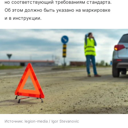
но соответствующий требованиям стандарта.
Об этом должно быть указано на маркировке
и в инструкции.
Источник:
legion-media / Igor Stevanovic