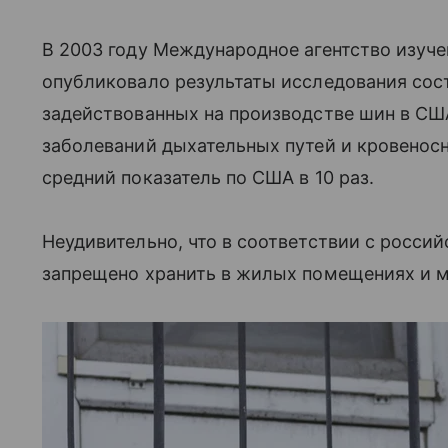
В 2003 году Международное агентство изуче
опубликовало результаты исследования сос
задействованных на производстве шин в СШ
заболеваний дыхательных путей и кровенос
средний показатель по США в 10 раз.
Неудивительно, что в соответствии с росс
запрещено хранить в жилых помещениях и ме