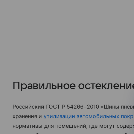
Правильное остеклени
Российский ГОСТ Р 54266−2010 «Шины пнев
хранения и
утилизации автомобильных пок
нормативы для помещений, где могут содер