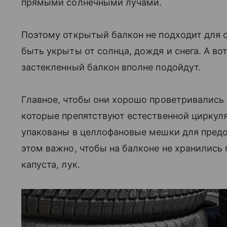
прямыми солнечными лучами.
Поэтому открытый балкон не подходит для 
быть укрыты от солнца, дождя и снега. А в
застекленный балкон вполне подойдут.
Главное, чтобы они хорошо проветривались 
которые препятствуют естественной циркул
упакованы в целлофановые мешки для пред
этом важно, чтобы на балконе не хранились 
капуста, лук.