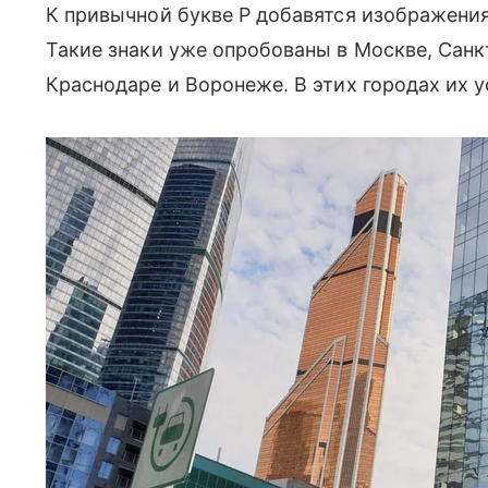
К привычной букве Р добавятся изображени
Такие знаки уже опробованы в Москве, Санк
Краснодаре и Воронеже. В этих городах их у