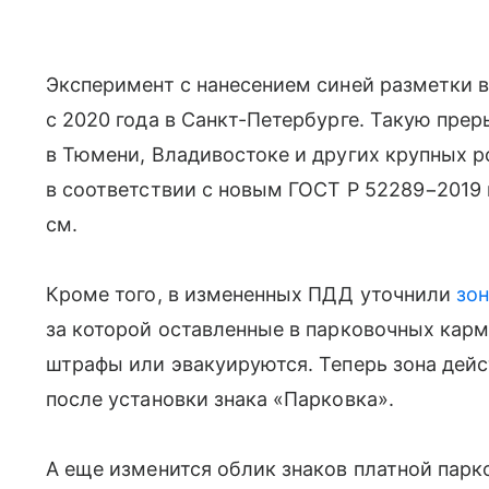
Эксперимент с нанесением синей разметки 
с 2020 года в Санкт-Петербурге. Такую пр
в Тюмени, Владивостоке и других крупных р
в соответствии с новым ГОСТ Р 52289−201
см.
Кроме того, в измененных ПДД уточнили
зон
за которой оставленные в парковочных кар
штрафы или эвакуируются. Теперь зона дейс
после установки знака «Парковка».
А еще изменится облик знаков платной парк