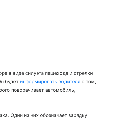
ра в виде силуэта пешехода и стрелки
 ​​будет
информировать водителя
о том,
орого поворачивает автомобиль,
ака. Один из них обозначает зарядку