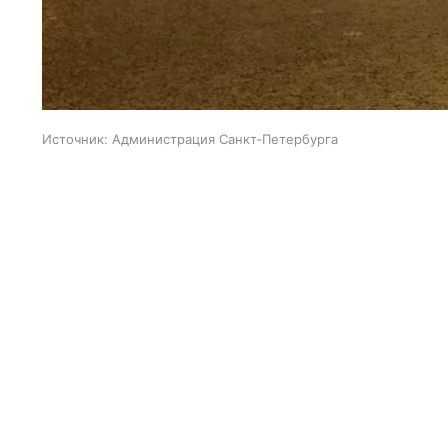
Источник:
Администрация Санкт‑Петербурга