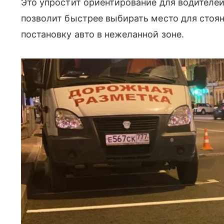
Это упростит ориентирование для водителе
позволит быстрее выбирать место для сто
постановку авто в нежеланной зоне.