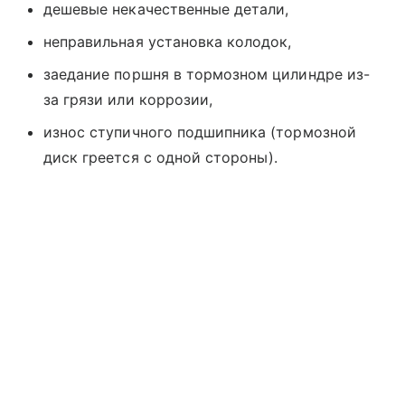
дешевые некачественные детали,
неправильная установка колодок,
заедание поршня в тормозном цилиндре из-
за грязи или коррозии,
износ ступичного подшипника (тормозной
диск греется с одной стороны).