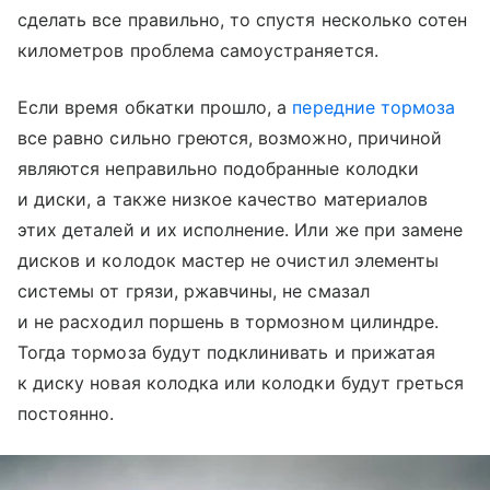
сделать все правильно, то спустя несколько сотен
километров проблема самоустраняется.
Если время обкатки прошло, а
передние тормоза
все равно сильно греются, возможно, причиной
являются неправильно подобранные колодки
и диски, а также низкое качество материалов
этих деталей и их исполнение. Или же при замене
дисков и колодок мастер не очистил элементы
системы от грязи, ржавчины, не смазал
и не расходил поршень в тормозном цилиндре.
Тогда тормоза будут подклинивать и прижатая
к диску новая колодка или колодки будут греться
постоянно.