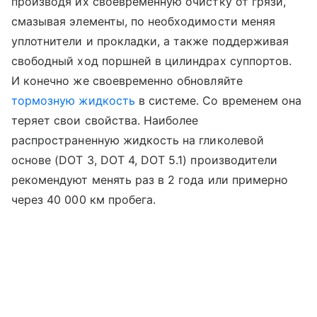
производя их своевременную очистку от грязи,
смазывая элементы, по необходимости меняя
уплотнители и прокладки, а также поддерживая
свободный ход поршней в цилиндрах суппортов.
И конечно же своевременно обновляйте
тормозную жидкость
в системе. Со временем она
теряет свои свойства. Наиболее
распространенную жидкость на гликолевой
основе (DOT 3, DOT 4, DOT 5.1) производители
рекомендуют менять раз в 2 года или примерно
через 40 000 км пробега.