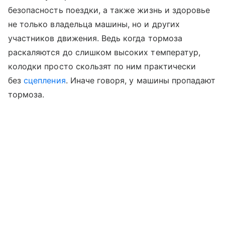
безопасность поездки, а также жизнь и здоровье
не только владельца машины, но и других
участников движения. Ведь когда тормоза
раскаляются до слишком высоких температур,
колодки просто скользят по ним практически
без
сцепления
. Иначе говоря, у машины пропадают
тормоза.