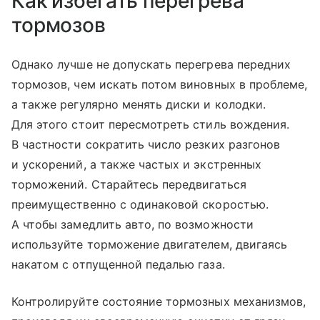
Как избегать перегрева
тормозов
Однако лучше не допускать перегрева передних
тормозов, чем искать потом виновных в проблеме,
а также регулярно менять диски и колодки.
Для этого стоит пересмотреть стиль вождения.
В частности сократить число резких разгонов
и ускорений, а также частых и экстренных
торможений. Старайтесь передвигаться
преимущественно с одинаковой скоростью.
А чтобы замедлить авто, по возможности
используйте торможение двигателем, двигаясь
накатом с отпущенной педалью газа.
Контролируйте состояние тормозных механизмов,