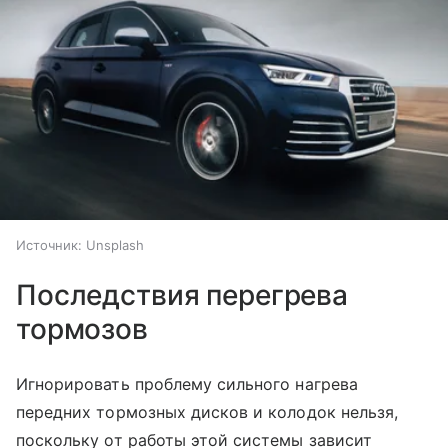
Источник:
Unsplash
Последствия перегрева
тормозов
Игнорировать проблему сильного нагрева
передних тормозных дисков и колодок нельзя,
поскольку от работы этой системы зависит