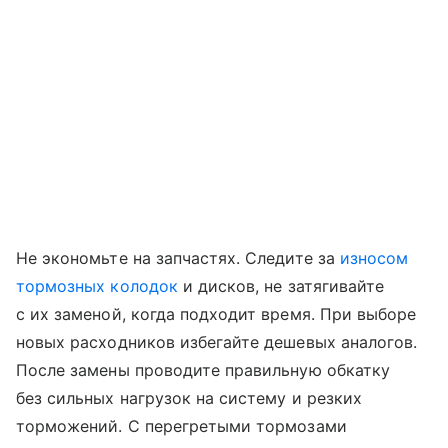
Не экономьте на запчастях. Следите за
износом
тормозных колодок
и дисков, не затягивайте
с их заменой, когда подходит время. При выборе
новых расходников избегайте дешевых аналогов.
После замены проводите правильную обкатку
без сильных нагрузок на систему и резких
торможений. С перегретыми тормозами