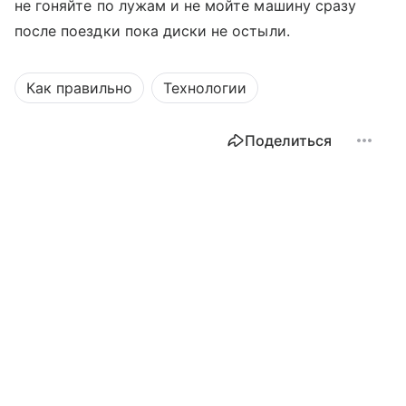
не гоняйте по лужам и не мойте машину сразу
после поездки пока диски не остыли.
Как правильно
Технологии
Поделиться