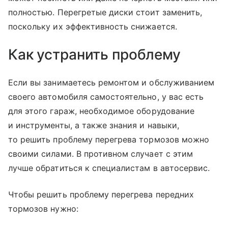
полностью. Перегретые диски стоит заменить,
поскольку их эффективность снижается.
Как устранить проблему
Если вы занимаетесь ремонтом и обслуживанием
своего автомобиля самостоятельно, у вас есть
для этого гараж, необходимое оборудование
и инструменты, а также знания и навыки,
то решить проблему перегрева тормозов можно
своими силами. В противном случает с этим
лучше обратиться к специалистам в автосервис.
Чтобы решить проблему перегрева передних
тормозов нужно: