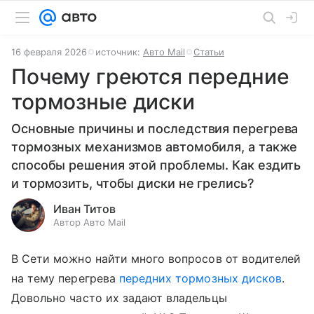
16 февраля 2026
источник:
Авто Mail
Статьи
Почему греются передние
тормозные диски
Основные причины и последствия перегрева
тормозных механизмов автомобиля, а также
способы решения этой проблемы. Как ездить
и тормозить, чтобы диски не грелись?
Иван Титов
Автор Авто Mail
В Сети можно найти много вопросов от водителей
на тему перегрева
передних тормозных дисков
.
Довольно часто их задают владельцы