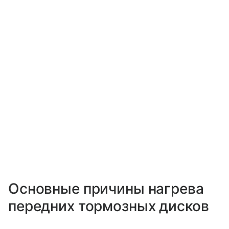
Основные причины нагрева
передних тормозных дисков