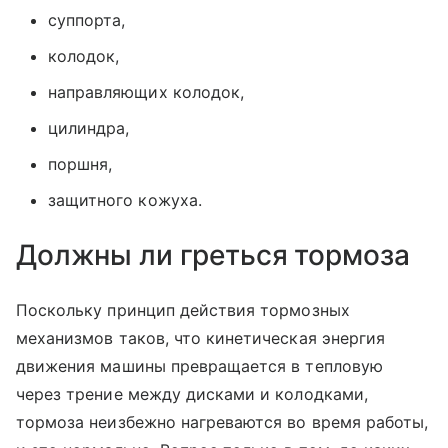
суппорта,
колодок,
направляющих колодок,
цилиндра,
поршня,
защитного кожуха.
Должны ли греться тормоза
Поскольку принцип действия тормозных
механизмов таков, что кинетическая энергия
движения машины превращается в тепловую
через трение между дисками и колодками,
тормоза неизбежно нагреваются во время работы,