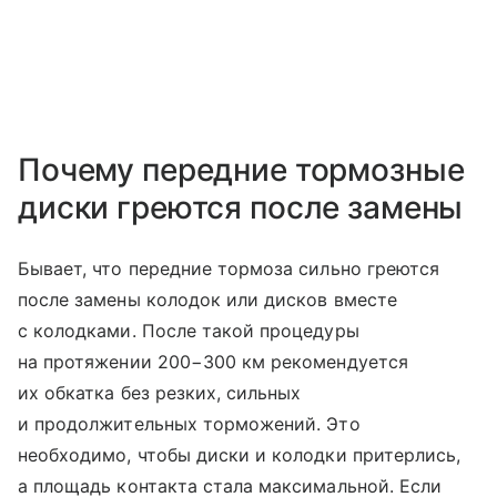
Почему передние тормозные
диски греются после замены
Бывает, что передние тормоза сильно греются
после замены колодок или дисков вместе
с колодками. После такой процедуры
на протяжении 200−300 км рекомендуется
их обкатка без резких, сильных
и продолжительных торможений. Это
необходимо, чтобы диски и колодки притерлись,
а площадь контакта стала максимальной. Если