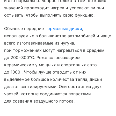
и это нормально. Вопрос только в том, до каких
значений происходит нагрев и успевают ли они
остывать, чтобы выполнять свою функцию.
Обычные передние
тормозные диски
,
используемые в большинстве автомобилей и чаще
всего изготавливаемые из чугуна,
при торможениях могут нагреваться в среднем
до 200−300°С. Реже встречающиеся
керамические у мощных и спортивных авто —
до 1000 . Чтобы лучше отводить от них
выделяемое большое количества тепла, диски
делают вентилируемыми. Они состоят из двух
частей, которые соединяются лопастями
для создания воздушного потока.