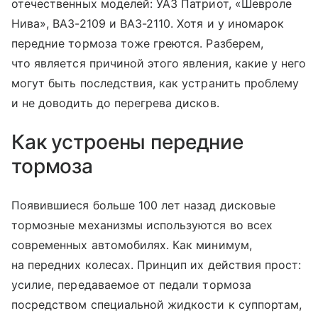
отечественных моделей: УАЗ Патриот, «Шевроле
Нива», ВАЗ-2109 и ВАЗ-2110. Хотя и у иномарок
передние тормоза тоже греются. Разберем,
что является причиной этого явления, какие у него
могут быть последствия, как устранить проблему
и не доводить до перегрева дисков.
Как устроены передние
тормоза
Появившиеся больше 100 лет назад дисковые
тормозные механизмы используются во всех
современных автомобилях. Как минимум,
на передних колесах. Принцип их действия прост:
усилие, передаваемое от педали тормоза
посредством специальной жидкости к суппортам,