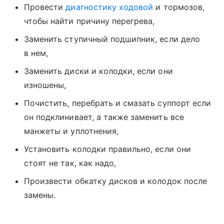
Провести
диагностику ходовой
и тормозов,
чтобы найти причину перегрева,
Заменить ступичный подшипник, если дело
в нем,
Заменить диски и колодки, если они
изношены,
Почистить, перебрать и смазать суппорт если
он подклинивает, а также заменить все
манжеты и уплотнения,
Установить колодки правильно, если они
стоят не так, как надо,
Произвести обкатку дисков и колодок после
замены.