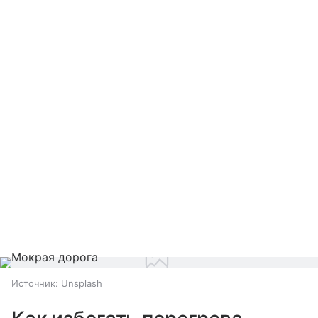
Источник:
Unsplash