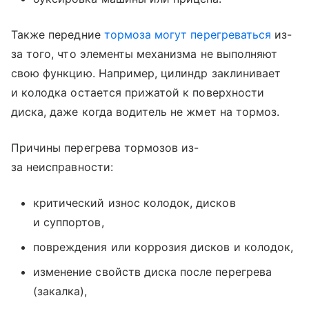
Также передние
тормоза могут перегреваться
из-
за того, что элементы механизма не выполняют
свою функцию. Например, цилиндр заклинивает
и колодка остается прижатой к поверхности
диска, даже когда водитель не жмет на тормоз.
Причины перегрева тормозов из-
за неисправности:
критический износ колодок, дисков
и суппортов,
повреждения или коррозия дисков и колодок,
изменение свойств диска после перегрева
(закалка),