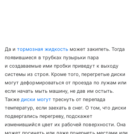
Да и
тормозная жидкость
может закипеть. Тогда
появившиеся в трубках пузырьки пара
и создаваемые ими пробки приведут к выходу
системы из строя. Кроме того, перегретые диски
могут деформироваться от проезда по лужам или
если начать мыть машину, не дав им остыть.
Также
диски могут
треснуть от перепада
температур, если заехать в снег. О том, что диски
подвергались перегреву, подскажет
изменившийся цвет их рабочей поверхности. Она
может посинеть или даже почернеть местами или