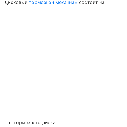
Дисковый
тормозной механизм
состоит из:
тормозного диска,