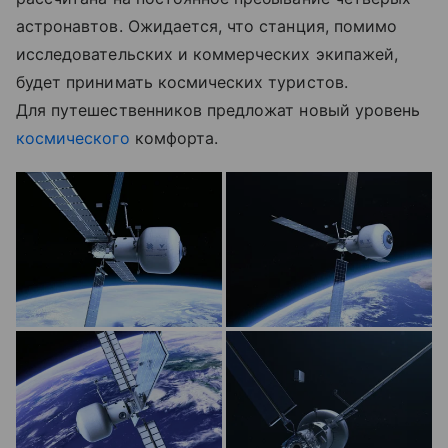
астронавтов. Ожидается, что станция, помимо
исследовательских и коммерческих экипажей,
будет принимать космических туристов.
Для путешественников предложат новый уровень
космического
комфорта.