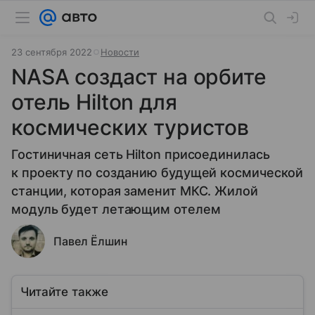
23 сентября 2022
Новости
NASA создаст на орбите
отель Hilton для
космических туристов
Гостиничная сеть Hilton присоединилась
к проекту по созданию будущей космической
станции, которая заменит МКС. Жилой
модуль будет летающим отелем
Павел Ёлшин
Читайте также