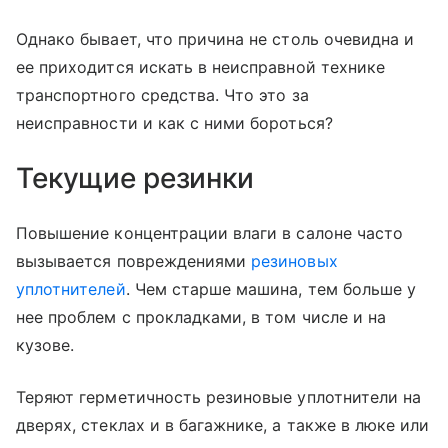
Однако бывает, что причина не столь очевидна и
ее приходится искать в неисправной технике
транспортного средства. Что это за
неисправности и как с ними бороться?
Текущие резинки
Повышение концентрации влаги в салоне часто
вызывается повреждениями
резиновых
уплотнителей
. Чем старше машина, тем больше у
нее проблем с прокладками, в том числе и на
кузове.
Теряют герметичность резиновые уплотнители на
дверях, стеклах и в багажнике, а также в люке или