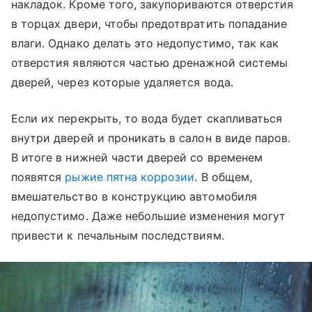
накладок. Кроме того, закупориваются отверстия
в торцах двери, чтобы предотвратить попадание
влаги. Однако делать это недопустимо, так как
отверстия являются частью дренажной системы
дверей, через которые удаляется вода.
Если их перекрыть, то вода будет скапливаться
внутри дверей и проникать в салон в виде паров.
В итоге в нижней части дверей со временем
появятся
рыжие пятна коррозии
. В общем,
вмешательство в конструкцию автомобиля
недопустимо. Даже небольшие изменения могут
привести к печальным последствиям.