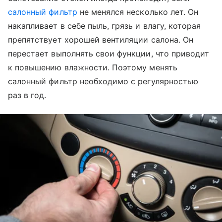
салонный фильтр
не менялся несколько лет. Он
накапливает в себе пыль, грязь и влагу, которая
препятствует хорошей вентиляции салона. Он
перестает выполнять свои функции, что приводит
к повышению влажности. Поэтому менять
салонный фильтр необходимо с регулярностью
раз в год.