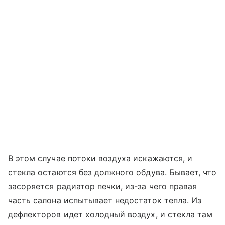
В этом случае потоки воздуха искажаются, и
стекла остаются без должного обдува. Бывает, что
засоряется радиатор печки, из-за чего правая
часть салона испытывает недостаток тепла. Из
дефлекторов идет холодный воздух, и стекла там