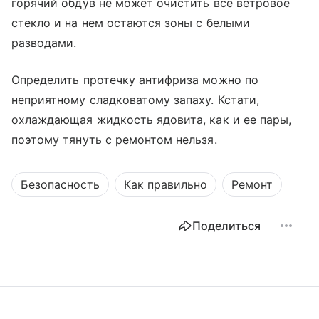
горячий обдув не может очистить все ветровое
стекло и на нем остаются зоны с белыми
разводами.
Определить протечку антифриза можно по
неприятному сладковатому запаху. Кстати,
охлаждающая жидкость ядовита, как и ее пары,
поэтому тянуть с ремонтом нельзя.
Безопасность
Как правильно
Ремонт
Поделиться