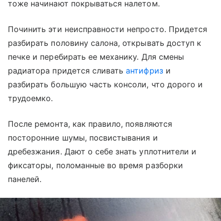
тоже начинают покрываться налетом.
Починить эти неисправности непросто. Придется
разбирать половину салона, открывать доступ к
печке и перебирать ее механику. Для смены
радиатора придется сливать
антифриз
и
разбирать большую часть консоли, что дорого и
трудоемко.
После ремонта, как правило, появляются
посторонние шумы, посвистывания и
дребезжания. Дают о себе знать уплотнители и
фиксаторы, поломанные во время разборки
панелей.