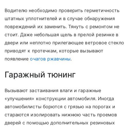
Водителю необходимо проверить герметичность
штатных уплотнителей и в случае обнаружения
повреждений их заменить. Тянуть с ремонтом не
стоит. Даже небольшая щель в прелой резинке в
двери или неплотно прилегающее ветровое стекло
приводят к протечкам, которые вызывают
появление
очагов ржавчины
.
Гаражный тюнинг
Вызывают застаивания влаги и гаражные
«улучшения» конструкции автомобиля. Иногда
автомобилисты борются с грязью на порогах и
стараются изолировать нижнюю часть проемов
дверей с помощью дополнительных резиновых