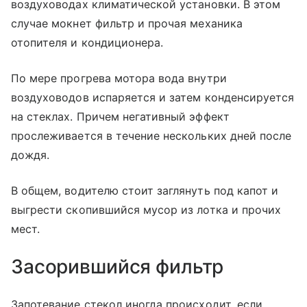
воздуховодах климатической установки. В этом
случае мокнет фильтр и прочая механика
отопителя и кондиционера.
По мере прогрева мотора вода внутри
воздуховодов испаряется и затем конденсируется
на стеклах. Причем негативный эффект
прослеживается в течение нескольких дней после
дождя.
В общем, водителю стоит заглянуть под капот и
выгрести скопившийся мусор из лотка и прочих
мест.
Засорившийся фильтр
Запотевание стекол иногда происходит, если