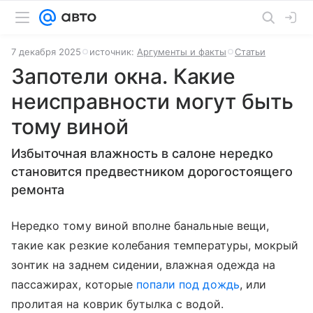
7 декабря 2025
источник:
Аргументы и факты
Статьи
Запотели окна. Какие
неисправности могут быть
тому виной
Избыточная влажность в салоне нередко
становится предвестником дорогостоящего
ремонта
Нередко тому виной вполне банальные вещи,
такие как резкие колебания температуры, мокрый
зонтик на заднем сидении, влажная одежда на
пассажирах, которые
попали под дождь
, или
пролитая на коврик бутылка с водой.