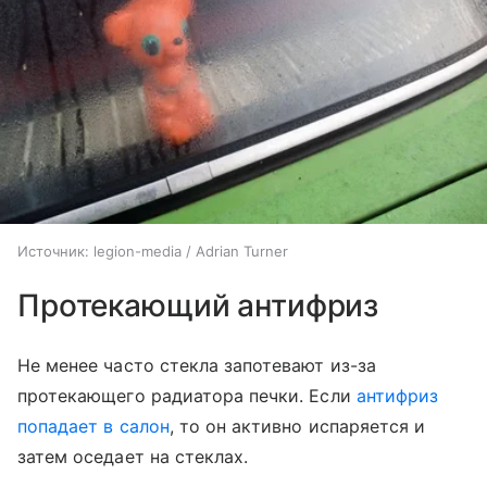
Источник:
legion-media / Adrian Turner
Протекающий антифриз
Не менее часто стекла запотевают из-за
протекающего радиатора печки. Если
антифриз
попадает в салон
, то он активно испаряется и
затем оседает на стеклах.