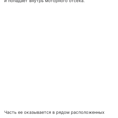
и попадает внутрь моторного отсека.
Часть ее оказывается в рядом расположенных