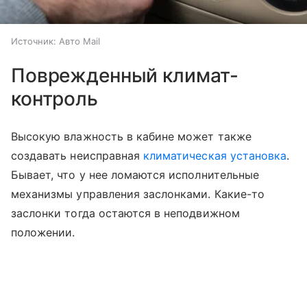
Источник:
Авто Mail
Поврежденный климат-
контроль
Высокую влажность в кабине может также
создавать неисправная
климатическая установка
.
Бывает, что у нее ломаются исполнительные
механизмы управления заслонками. Какие-то
заслонки тогда остаются в неподвижном
положении.