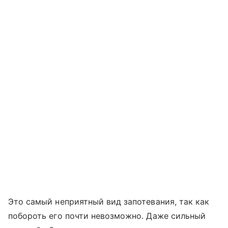
Это самый неприятный вид запотевания, так как
побороть его почти невозможно. Даже сильный