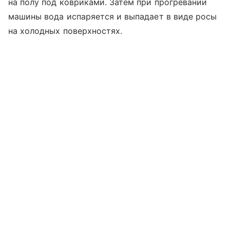
на полу под ковриками. Затем при прогревании
машины вода испаряется и выпадает в виде росы
на холодных поверхностях.