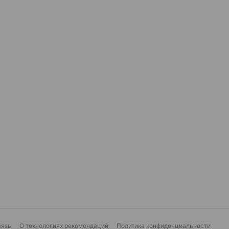
вязь
О технологиях рекомендаций
Политика конфиденциальности