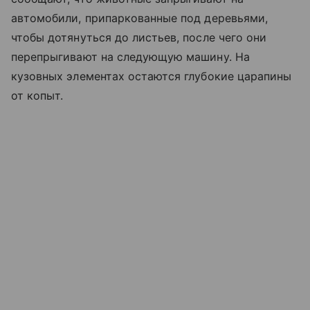
автомобили, припаркованные под деревьями,
чтобы дотянуться до листьев, после чего они
перепрыгивают на следующую машину. На
кузовных элементах остаются глубокие царапины
от копыт.