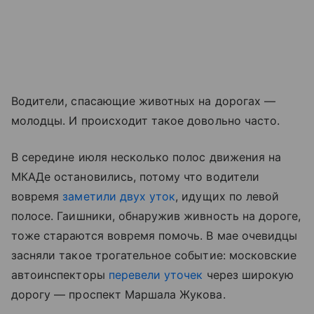
Водители, спасающие животных на дорогах —
молодцы. И происходит такое довольно часто.
В середине июля несколько полос движения на
МКАДе остановились, потому что водители
вовремя
заметили двух уток
, идущих по левой
полосе. Гаишники, обнаружив живность на дороге,
тоже стараются вовремя помочь. В мае очевидцы
засняли такое трогательное событие: московские
автоинспекторы
перевели уточек
через широкую
дорогу — проспект Маршала Жукова.