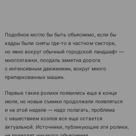
Подобное могло бы быть объяснимо, если бы
кадры были сняты где-то в частном секторе,
но явно вокруг обычный городской ландшафт —
многоэтажки, поодаль заметна дорога
с интенсивным движением, вокруг много
припаркованных машин.
Первые такие ролики появились еще в конце
июля, но новые съемки продолжали появляться
и на этой неделе — надо полагать, проблема
с нашествием козлов все еще остается
актуальной. Источники, публикующие эти ролики,
не приводят никакого объяснения