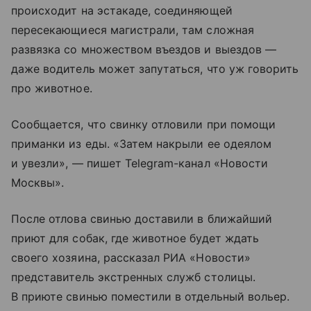
происходит на эстакаде, соединяющей
пересекающиеся магистрали, там сложная
развязка со множеством въездов и выездов —
даже водитель может запутаться, что уж говорить
про животное.
Сообщается, что свинку отловили при помощи
приманки из еды. «Затем накрыли ее одеялом
и увезли», — пишет Telegram-канал «Новости
Москвы».
После отлова свинью доставили в ближайший
приют для собак, где животное будет ждать
своего хозяина, рассказал РИА «Новости»
представитель экстренных служб столицы.
В приюте свинью поместили в отдельный вольер.