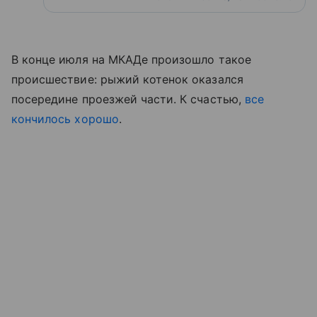
В конце июля на МКАДе произошло такое
происшествие: рыжий котенок оказался
посередине проезжей части. К счастью,
все
кончилось хорошо
.