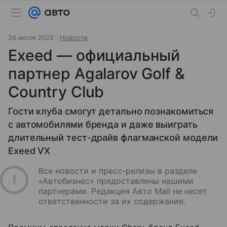
26 июля 2022
Новости
Exeed — официальный
партнер Agalarov Golf &
Country Club
Гости клуба смогут детально познакомиться
с автомобилями бренда и даже выиграть
длительный тест-драйв флагманской модели
Exeed VX
Все новости и пресс-релизы в разделе
«Автобизнес» предоставлены нашими
партнерами. Редакция Авто Mail не несет
ответственности за их содержание.