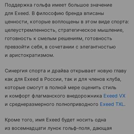
Поддержка гольфа имеет большое значение
для Exeed. В философию бренда вписаны
ценности, которые воплощены в этом виде спорта:
целеустремленность, стратегическое мышление,
готовность к смелым решениям, готовность
превзойти себя, в сочетании с элегантностью
и аристократизмом.
Синергия спорта и драйва открывает новую главу
как для Exeed в России, так и для членов клуба,
которые смогут в полной мере оценить стиль
и комфорт флагманского внедорожника
Exeed VX
и среднеразмерного полноприводного
Exeed TXL
.
Кроме того, имя Exeed будет носить одна
из восемнадцати лунок гольф-поля, дающая