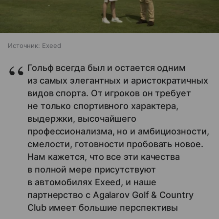
Источник:
Exeed
Гольф всегда был и остается одним
из самых элегантных и аристократичных
видов спорта. От игроков он требует
не только спортивного характера,
выдержки, высочайшего
профессионализма, но и амбициозности,
смелости, готовности пробовать новое.
Нам кажется, что все эти качества
в полной мере присутствуют
в автомобилях Exeed, и наше
партнерство с Agalarov Golf & Country
Club имеет большие перспективы