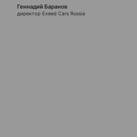
Геннадий Баранов
директор Exeed Cars Russia