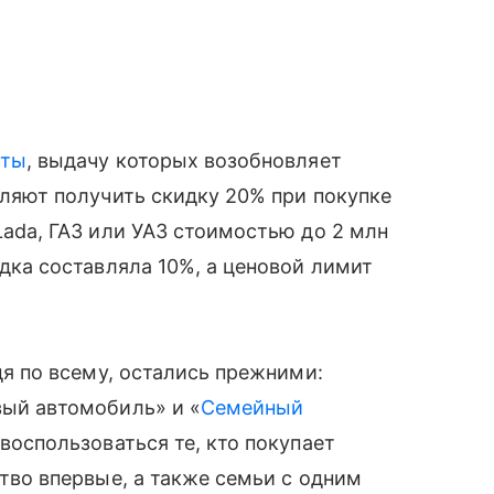
иты
, выдачу которых возобновляет
ляют получить скидку 20% при покупке
ada, ГАЗ или УАЗ стоимостью до 2 млн
дка составляла 10%, а ценовой лимит
дя по всему, остались прежними:
ый автомобиль» и «
Семейный
 воспользоваться те, кто покупает
тво впервые, а также семьи с одним