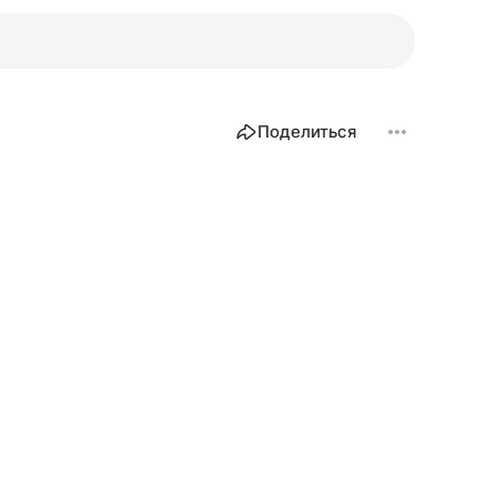
Поделиться