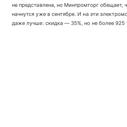
не представлена, но Минпромторг обещает, 
начнутся уже в сентябре. И на эти электром
даже лучше: скидка — 35%, но не более 925 