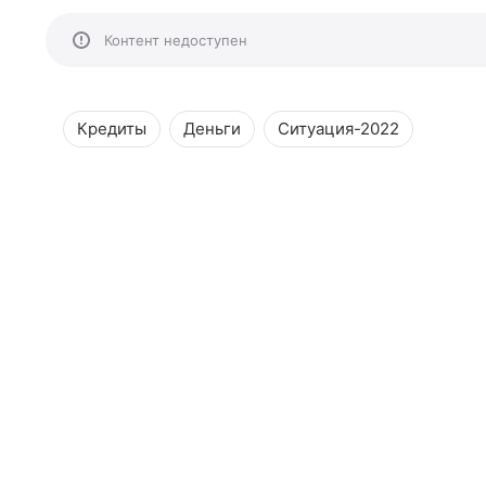
Контент недоступен
Кредиты
Деньги
Ситуация-2022