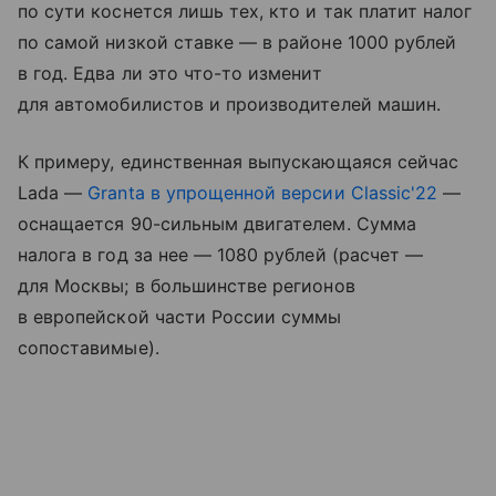
по сути коснется лишь тех, кто и так платит налог
по самой низкой ставке — в районе 1000 рублей
в год. Едва ли это что-то изменит
для автомобилистов и производителей машин.
К примеру, единственная выпускающаяся сейчас
Lada —
Granta в упрощенной версии Classic'22
—
оснащается 90-сильным двигателем. Сумма
налога в год за нее — 1080 рублей (расчет —
для Москвы; в большинстве регионов
в европейской части России суммы
сопоставимые).