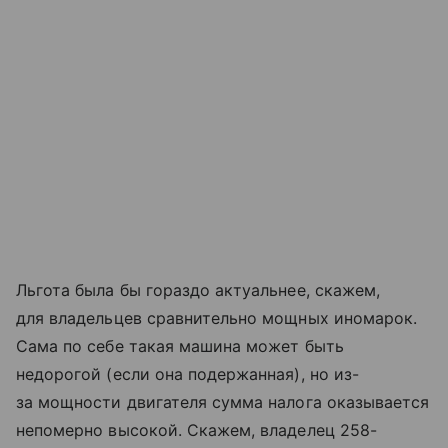
Льгота была бы гораздо актуальнее, скажем,
для владельцев сравнительно мощных иномарок.
Сама по себе такая машина может быть
недорогой (если она подержанная), но из-
за мощности двигателя сумма налога оказывается
непомерно высокой. Скажем, владелец 258-