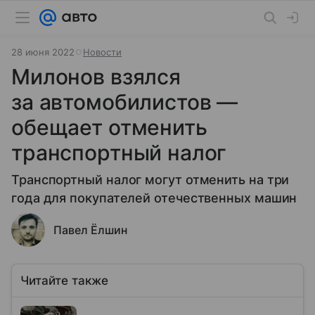
28 июня 2022
Новости
Милонов взялся
за автомобилистов —
обещает отменить
транспортный налог
Транспортный налог могут отменить на три
года для покупателей отечественных машин
Павел Ёлшин
Читайте также