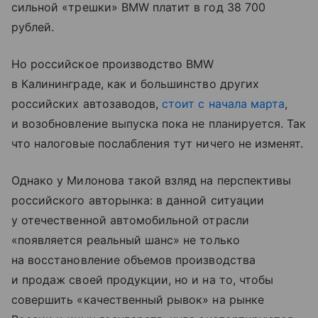
сильной «трешки» BMW платит в год 38 700
рублей.
Но российское производство BMW
в Калининграде, как и большинство других
российских автозаводов,
стоит с начала марта
,
и возобновление выпуска пока не планируется. Так
что налоговые послабления тут ничего не изменят.
Однако у Милонова такой взляд на перспективы
российского авторынка: в данной ситуации
у отечественной автомобильной отрасли
«появляется реальный шанс» не только
на восстановление объемов производства
и продаж своей продукции, но и на то, чтобы
совершить «качественный рывок» на рынке