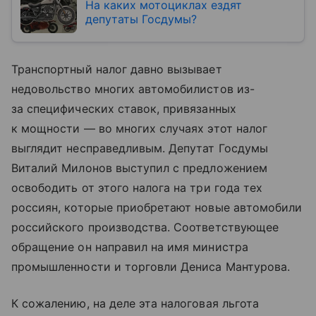
На каких мотоциклах ездят
депутаты Госдумы?
Транспортный налог давно вызывает
недовольство многих автомобилистов из-
за специфических ставок, привязанных
к мощности — во многих случаях этот налог
выглядит несправедливым. Депутат Госдумы
Виталий Милонов выступил с предложением
освободить от этого налога на три года тех
россиян, которые приобретают новые автомобили
российского производства. Соответствующее
обращение он направил на имя министра
промышленности и торговли Дениса Мантурова.
К сожалению, на деле эта налоговая льгота