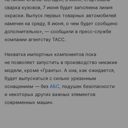
сварка кузовов, 7 июня будет заполнена линия
окраски. Выпуск первых товарных автомобилей
намечен на среду, 8 июня, о чем будет сообщено
дополнительно», — сообщили в пресс-службе
компании агентству ТАСС.
Нехватка импортных компонентов пока
не позволяет запустить в производство никакие
модели, кроме «Гранты». А она, как ожидается,
будет выпускаться с сильно урезанным
оснащением — без
АБС
, подушек безопасности
и некоторых других важных элементов
современных машин.