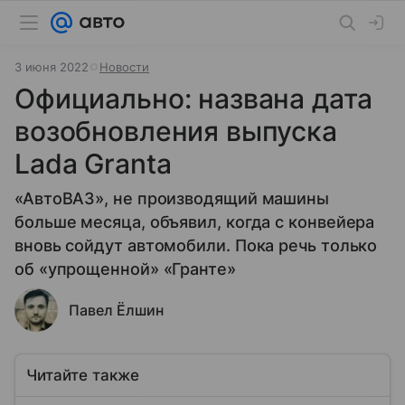
3 июня 2022
Новости
Официально: названа дата
возобновления выпуска
Lada Granta
«АвтоВАЗ», не производящий машины
больше месяца, объявил, когда с конвейера
вновь сойдут автомобили. Пока речь только
об «упрощенной» «Гранте»
Павел Ёлшин
Читайте также