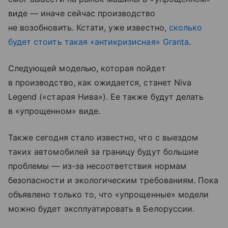
виде — иначе сейчас производство
не возобновить. Кстати, уже известно,
сколько
будет стоить такая «антикризисная» Granta
.
Следующей моделью, которая пойдет
в производство, как ожидается, станет Niva
Legend («старая Нива»). Ее также будут делать
в «упрощенном» виде.
Также сегодня стало известно, что с выездом
таких автомобилей за границу будут большие
проблемы — из-за несоответствия нормам
безопасности и экологическим требованиям. Пока
объявлено только то, что «упрощенные» модели
можно будет эксплуатировать в Белоруссии.