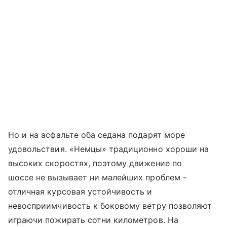
Но и на асфальте оба седана подарят море
удовольствия. «Немцы» традиционно хороши на
высоких скоростях, поэтому движение по
шоссе не вызывает ни малейших проблем -
отличная курсовая устойчивость и
невосприимчивость к боковому ветру позволяют
играючи пожирать сотни километров. На