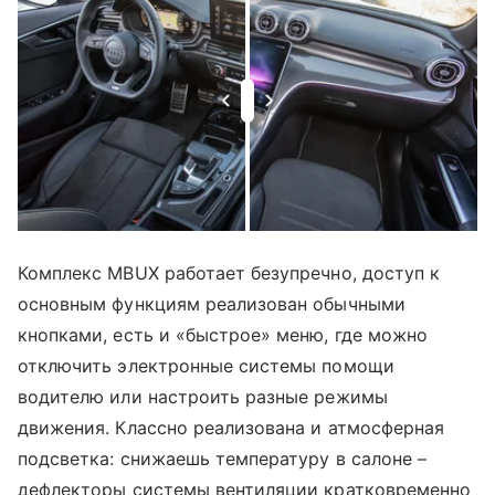
Комплекс MBUX работает безупречно, доступ к
основным функциям реализован обычными
кнопками, есть и «быстрое» меню, где можно
отключить электронные системы помощи
водителю или настроить разные режимы
движения. Классно реализована и атмосферная
подсветка: снижаешь температуру в салоне –
дефлекторы системы вентиляции кратковременно