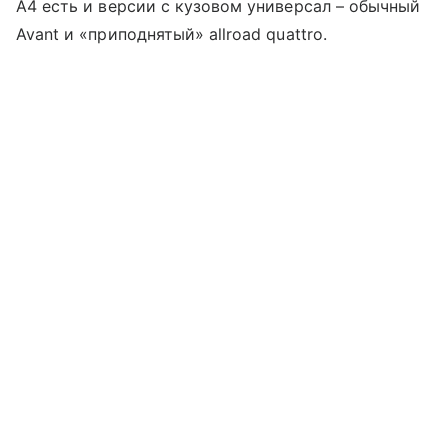
A4 есть и версии с кузовом универсал – обычный
Avant и «приподнятый» allroad quattro.