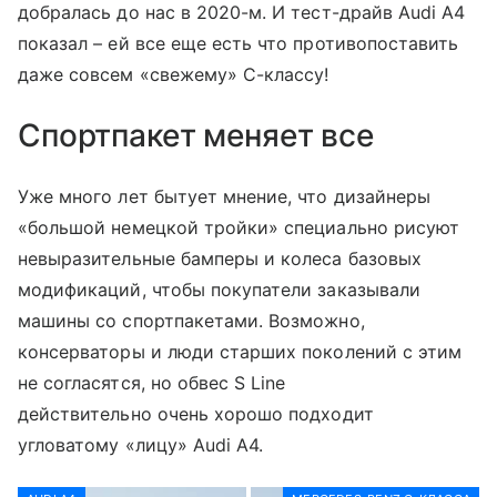
добралась до нас в 2020-м. И тест-драйв Audi A4
показал – ей все еще есть что противопоставить
даже совсем «свежему» C-классу!
Спортпакет меняет все
Уже много лет бытует мнение, что дизайнеры
«большой немецкой тройки» специально рисуют
невыразительные бамперы и колеса базовых
модификаций, чтобы покупатели заказывали
машины со спортпакетами. Возможно,
консерваторы и люди старших поколений с этим
не согласятся, но обвес S Line
действительно очень хорошо подходит
угловатому «лицу» Audi A4.