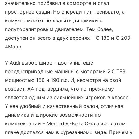
значительно прибавил в комфорте и стал
просторнее сзади. Но спереди тут тесновато, а
кому-то может не хватить динамики с
полуторалитровым двигателем. Тем более,
доступен он всего в двух версиях – С 180 и С 200
4Matic.
У Audi выбор шире – доступны еще
переднеприводные машины с моторами 2.0 TFSI
мощностью 150 и 190 л.с. И, несмотря на свой
возраст, A4 подтвердила, что по-прежнему
является одним из сильнейших игроков в классе.
У нее удобный и качественный салон, отличная
динамика и широкие возможности по
комплектации – Mercedes-Benz C-класса в этом
плане достался нам в «урезанном» виде. Причем у