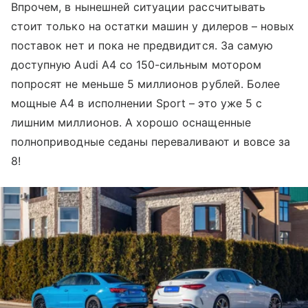
Впрочем, в нынешней ситуации рассчитывать
стоит только на остатки машин у дилеров – новых
поставок нет и пока не предвидится. За самую
доступную Audi A4 со 150-сильным мотором
попросят не меньше 5 миллионов рублей. Более
мощные A4 в исполнении Sport – это уже 5 с
лишним миллионов. А хорошо оснащенные
полноприводные седаны переваливают и вовсе за
8!