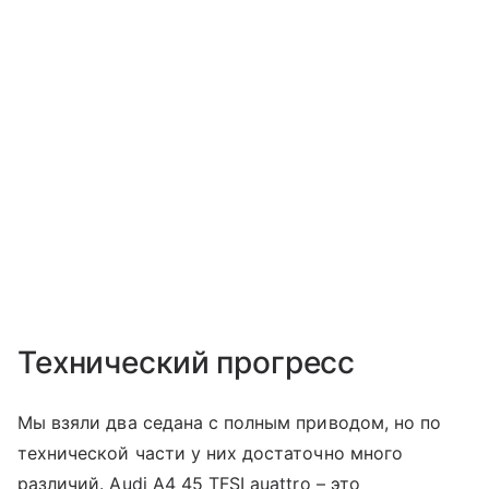
Технический прогресс
Мы взяли два седана с полным приводом, но по
технической части у них достаточно много
различий. Audi A4 45 TFSI auattro – это