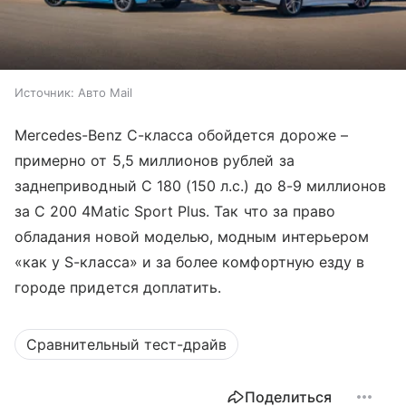
Источник:
Авто Mail
Mercedes-Benz C-класса обойдется дороже –
примерно от 5,5 миллионов рублей за
заднеприводный C 180 (150 л.с.) до 8-9 миллионов
за C 200 4Matic Sport Plus. Так что за право
обладания новой моделью, модным интерьером
«как у S-класса» и за более комфортную езду в
городе придется доплатить.
Сравнительный тест-драйв
Поделиться