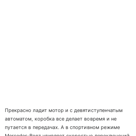
Прекрасно ладит мотор и с девятиступенчатым
автоматом, коробка все делает вовремя и не
путается в передачах. А в спортивном режиме
Mercedes-Benz удивляет скоростью переключений