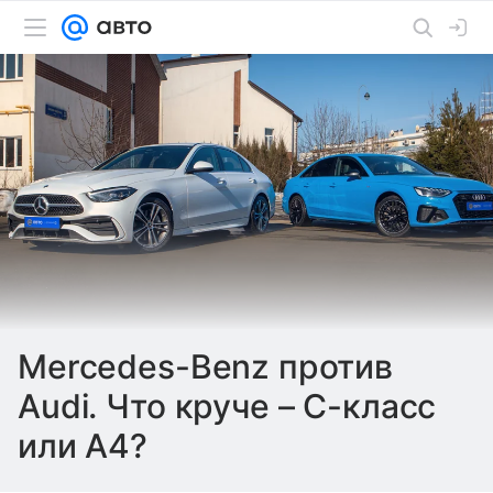
Mercedes-Benz против
Audi. Что круче – С-класс
или A4?