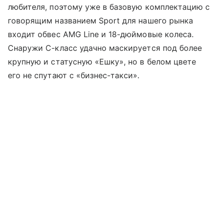
любителя, поэтому уже в базовую комплектацию с
говорящим названием Sport для нашего рынка
входит обвес AMG Line и 18-дюймовые колеса.
Снаружи С-класс удачно маскируется под более
крупную и статусную «Ешку», но в белом цвете
его не спутают с «бизнес-такси».