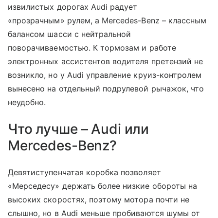
извилистых дорогах Audi радует
«прозрачным» рулем, а Mercedes-Benz – классным
балансом шасси с нейтральной
поворачиваемостью. К тормозам и работе
электронных ассистентов водителя претензий не
возникло, но у Audi управление круиз-контролем
вынесено на отдельный подрулевой рычажок, что
неудобно.
Что лучше – Audi или
Mercedes-Benz?
Девятиступенчатая коробка позволяет
«Мерседесу» держать более низкие обороты на
высоких скоростях, поэтому мотора почти не
слышно, но в Audi меньше пробиваются шумы от