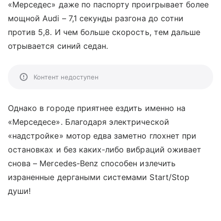
«Мерседес» даже по паспорту проигрывает более
мощной Audi – 7,1 секунды разгона до сотни
против 5,8. И чем больше скорость, тем дальше
отрывается синий седан.
Контент недоступен
Однако в городе приятнее ездить именно на
«Мерседесе». Благодаря электрической
«надстройке» мотор едва заметно глохнет при
остановках и без каких-либо вибраций оживает
снова – Mercedes-Benz способен излечить
израненные дергаными системами Start/Stop
души!