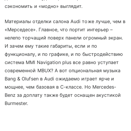
сэкономить и «модно» выглядит.
Материалы отделки салона Audi тоже лучше, чем в
«Мерседесе». Главное, что портит интерьер –
нелепо торчащий поверх панели огромный экран.
И зачем ему такие габариты, если и по
функционалу, и по графике, и по быстродействию
система MMI Navigation plus все равно уступает
современной MBUX? А вот опциональная музыка
Bang & Olufsen в Audi ожидаемо играет ярче и
мощнее, чем базовая в С-классе. Но Mercedes-
Benz за доплату также будет оснащен акустикой
Burmester.