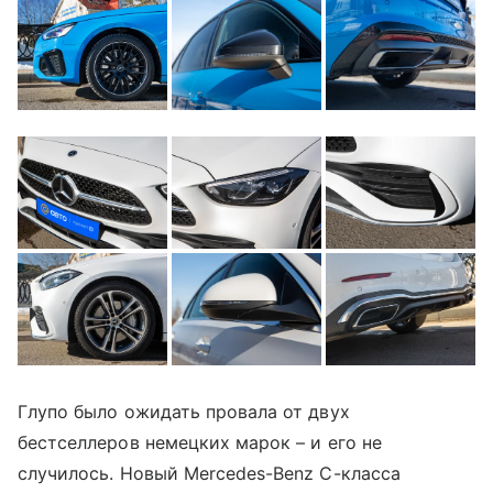
Глупо было ожидать провала от двух
бестселлеров немецких марок – и его не
случилось. Новый Mercedes-Benz C-класса