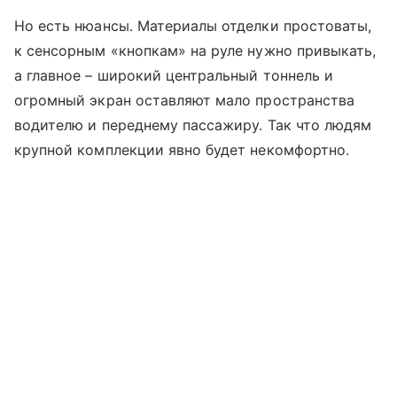
Но есть нюансы. Материалы отделки простоваты,
к сенсорным «кнопкам» на руле нужно привыкать,
а главное – широкий центральный тоннель и
огромный экран оставляют мало пространства
водителю и переднему пассажиру. Так что людям
крупной комплекции явно будет некомфортно.