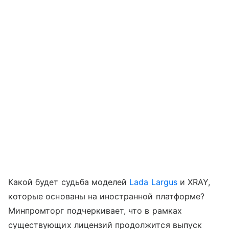
Какой будет судьба моделей
Lada Largus
и XRAY,
которые основаны на иностранной платформе?
Минпромторг подчеркивает, что в рамках
существующих лицензий продолжится выпуск