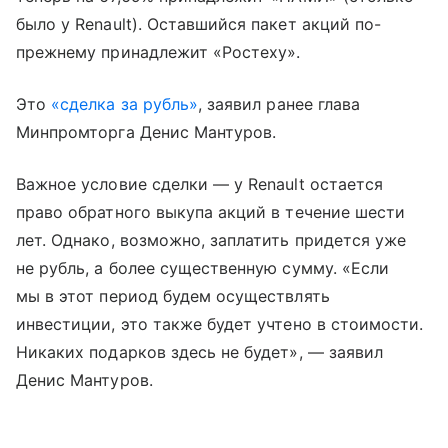
было у Renault). Оставшийся пакет акций по-
прежнему принадлежит «Ростеху».
Это
«сделка за рубль»
, заявил ранее глава
Минпромторга Денис Мантуров.
Важное условие сделки — у Renault остается
право обратного выкупа акций в течение шести
лет. Однако, возможно, заплатить придется уже
не рубль, а более существенную сумму. «Если
мы в этот период будем осуществлять
инвестиции, это также будет учтено в стоимости.
Никаких подарков здесь не будет», — заявил
Денис Мантуров.