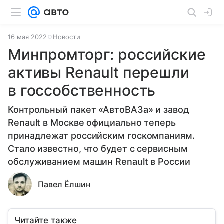
16 мая 2022
Новости
Минпромторг: российские
активы Renault перешли
в госсобственность
Контрольный пакет «АвтоВАЗа» и завод
Renault в Москве официально теперь
принадлежат российским госкомпаниям.
Стало известно, что будет с сервисным
обслуживанием машин Renault в России
Павел Ёлшин
Читайте также