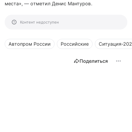
места», — отметил Денис Мантуров.
Контент недоступен
Автопром России
Российские
Ситуация-20
Поделиться