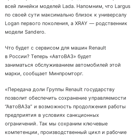
всей линейки моделей Lada. Напомним, что Largus
по своей сути максимально близок к универсалу
Logan первого поколения, а XRAY — родственник
модели Sandero.
Что будет с сервисом для машин Renault
в России? Теперь «АвтоВАЗ» будет
заниматься обслуживанием автомобилей этой
марки, сообщает Минпромторг.
«Передача доли Группы Renault государству
позволит обеспечить сохранение управляемости
“АвтоВАЗа” и возможность продолжения работы
предприятия в условиях санкционных
ограничений. Так мы сохраним ключевые
компетенции, производственный цикл и рабочие