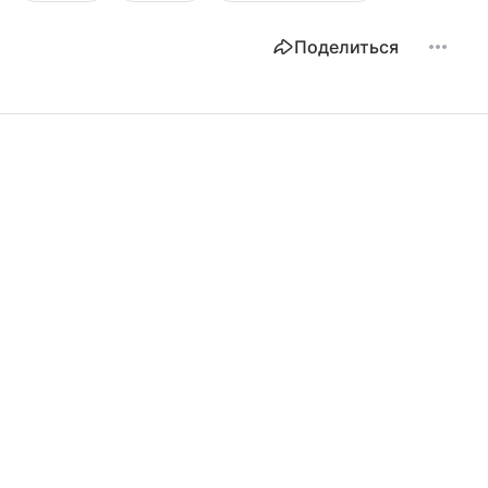
Поделиться