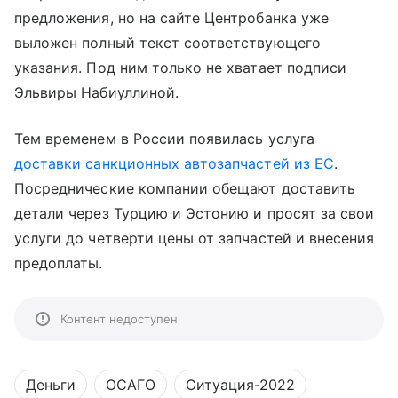
предложения, но на сайте Центробанка уже
выложен полный текст соответствующего
указания. Под ним только не хватает подписи
Эльвиры Набиуллиной.
Тем временем в России появилась услуга
доставки санкционных автозапчастей из ЕС
.
Посреднические компании обещают доставить
детали через Турцию и Эстонию и просят за свои
услуги до четверти цены от запчастей и внесения
предоплаты.
Контент недоступен
Деньги
ОСАГО
Ситуация-2022