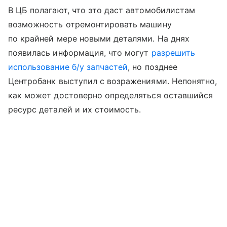
В ЦБ полагают, что это даст автомобилистам
возможность отремонтировать машину
по крайней мере новыми деталями. На днях
появилась информация, что могут
разрешить
использование б/у запчастей
, но позднее
Центробанк выступил с возражениями. Непонятно,
как может достоверно определяться оставшийся
ресурс деталей и их стоимость.