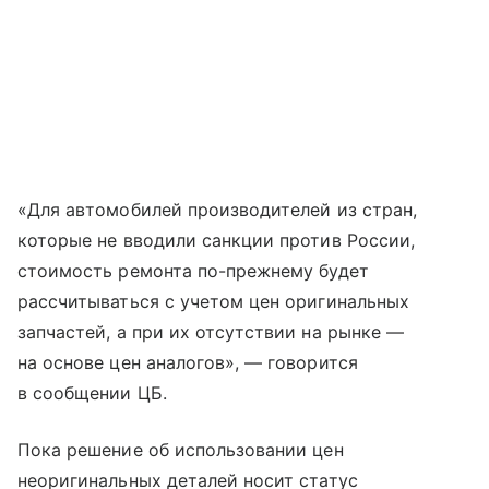
«Для автомобилей производителей из стран,
которые не вводили санкции против России,
стоимость ремонта по-прежнему будет
рассчитываться с учетом цен оригинальных
запчастей, а при их отсутствии на рынке —
на основе цен аналогов», — говорится
в сообщении ЦБ.
Пока решение об использовании цен
неоригинальных деталей носит статус