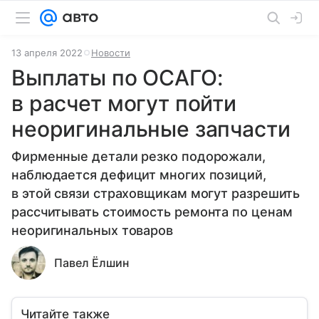
13 апреля 2022
Новости
Выплаты по ОСАГО:
в расчет могут пойти
неоригинальные запчасти
Фирменные детали резко подорожали,
наблюдается дефицит многих позиций,
в этой связи страховщикам могут разрешить
рассчитывать стоимость ремонта по ценам
неоригинальных товаров
Павел Ёлшин
Читайте также