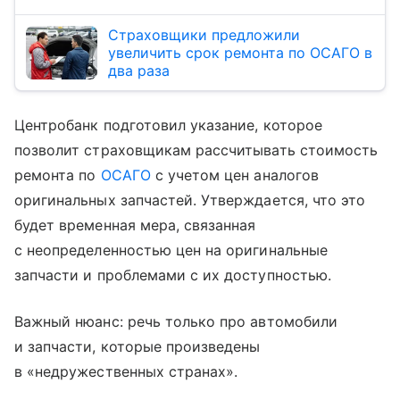
Страховщики предложили
увеличить срок ремонта по ОСАГО в
два раза
Центробанк подготовил указание, которое
позволит страховщикам рассчитывать стоимость
ремонта по
ОСАГО
с учетом цен аналогов
оригинальных запчастей. Утверждается, что это
будет временная мера, связанная
с неопределенностью цен на оригинальные
запчасти и проблемами с их доступностью.
Важный нюанс: речь только про автомобили
и запчасти, которые произведены
в «недружественных странах».