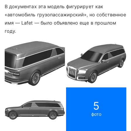
В документах эта модель фигурирует как
«автомобиль грузопассажирский», но собственное
имя — Lafet — было объявлено еще в прошлом
году.
5
фото