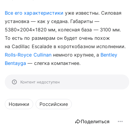
Все его характеристики
уже известны. Силовая
установка — как у седана. Габариты —
5380×2004×1820 мм, колесная база — 3100 мм.
То есть по размерам он будет очень похож
на Cadillac Escalade в короткобазном исполнении.
Rolls-Royce Cullinan
немного крупнее, а
Bentley
Bentayga
— слегка компактнее.
Контент недоступен
Новинки
Российские
Поделиться