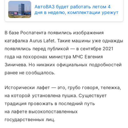
АвтоВАЗ будет работать летом 4
дня в неделю, комплектации урежут
В базе Роспатента появились изображения
катафалка Aurus Lafet. Такие машины уже однажды
появлялись перед публикой — в сентябре 2021
года на похоронах министра МЧС Евгения
Зиничева. Но никаких официальных подробностей
ранее не сообщалось.
Исторически лафет — это, грубо говоря, тележка,
на которой установлена пушка. Существует
традиция провожать в последний путь
на лафете высокопоставленных
государственных лиц.