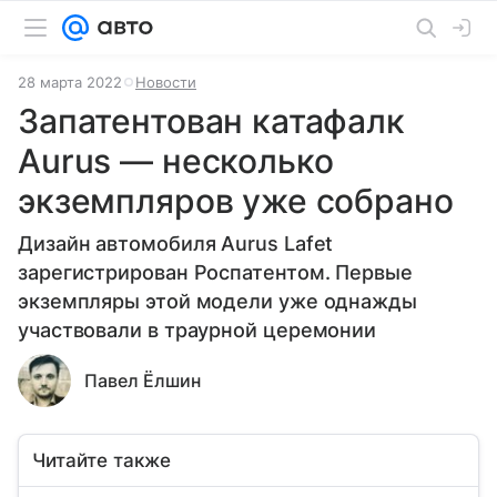
28 марта 2022
Новости
Запатентован катафалк
Aurus — несколько
экземпляров уже собрано
Дизайн автомобиля Aurus Lafet
зарегистрирован Роспатентом. Первые
экземпляры этой модели уже однажды
участвовали в траурной церемонии
Павел Ёлшин
Читайте также