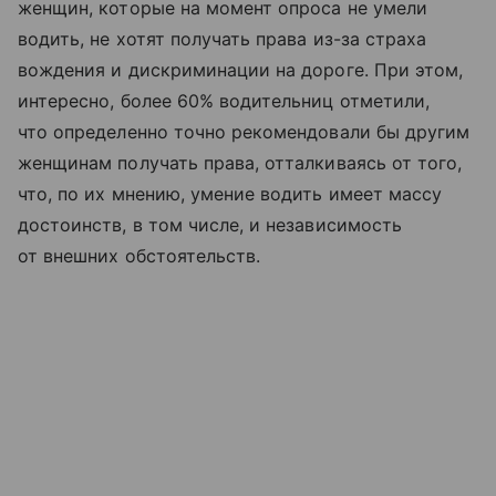
женщин, которые на момент опроса не умели
водить, не хотят получать права из-за страха
вождения и дискриминации на дороге. При этом,
интересно, более 60% водительниц отметили,
что определенно точно рекомендовали бы другим
женщинам получать права, отталкиваясь от того,
что, по их мнению, умение водить имеет массу
достоинств, в том числе, и независимость
от внешних обстоятельств.