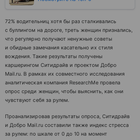
72% водительниц хотя бы раз сталкивались
с буллингом на дороге, треть женщин признались,
что регулярно получают ненужные советы
и обидные замечания касательно их стиля
вождения. Такие результаты получены
каршерингом Ситидрайв и проектом Добро
Mail.ru. В рамках их совместного исследования
аналитическая компания ResearchMe провела
опрос среди женщин, чтобы выяснить, как они
чувствуют себя за рулем.
Проанализировав результаты опроса, Ситидрайв
и Добро Mail.ru составили также индекс стресса
за рулем: по шкале от 0 до 10 на момент