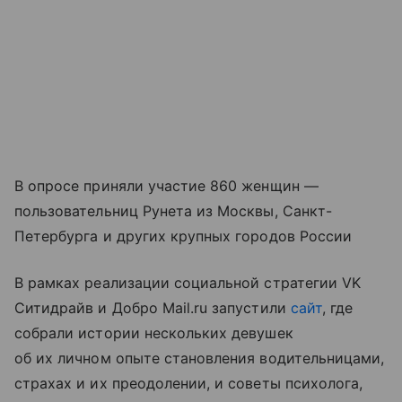
В опросе приняли участие 860 женщин —
пользовательниц Рунета из Москвы, Санкт-
Петербурга и других крупных городов России
В рамках реализации социальной стратегии VK
Ситидрайв и Добро Mail.ru запустили
сайт
, где
собрали истории нескольких девушек
об их личном опыте становления водительницами,
страхах и их преодолении, и советы психолога,