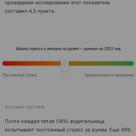
проведения исследования этот показатель
составил 4,5 пункта.
Источник:
Авто Mail
Почти каждая пятая (18%) водительница
испытывает постоянный стресс за рулем. Еще 49%