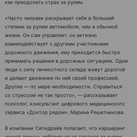
как преодолеть страх за рулем.
«Часто человек раскрывает себя в большей
степени за рулем автомобиля, чем в обычной
жизни. Он сам управляет, он активно
взаимодействует с другими участниками
дорожного движения, ему приходится быстро
принимать решения в дорожных ситуациях. Одни
люди с силу личностного склада живут дорогой
и делают движение по ней своей профессией.
Другие — по мере необходимости. Справиться
со стрессом не так просто», — рассказывает
психолог, консультант цифрового медицинского
сервиса «Доктор рядом», Марина Решетникова.
В компании Ситидрайв полагают, что каршеринг
может помочь избавиться от страхов за рулем