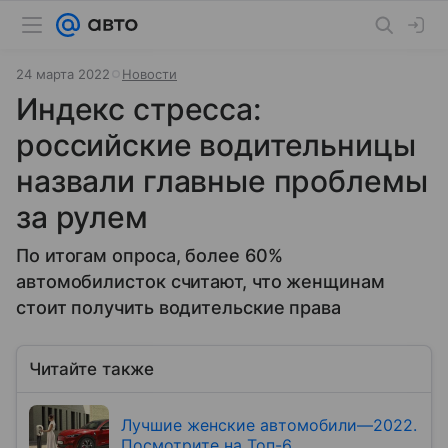
24 марта 2022
Новости
Индекс стресса:
российские водительницы
назвали главные проблемы
за рулем
По итогам опроса, более 60%
автомобилисток считают, что женщинам
стоит получить водительские права
Читайте также
Лучшие женские автомобили—2022.
Посмотрите на Топ-6