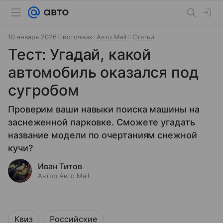
10 января 2026
источник:
Авто Mail
Статьи
Тест: Угадай, какой
автомобиль оказался под
сугробом
Проверим ваши навыки поиска машины на
заснеженной парковке. Сможете угадать
название модели по очертаниям снежной
кучи?
Иван Титов
Автор Авто Mail
Квиз
Российские