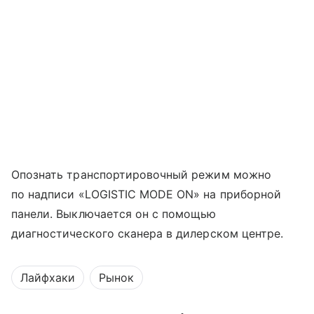
Опознать транспортировочный режим можно
по надписи «LOGISTIC MODE ON» на приборной
панели. Выключается он с помощью
диагностического сканера в дилерском центре.
Лайфхаки
Рынок