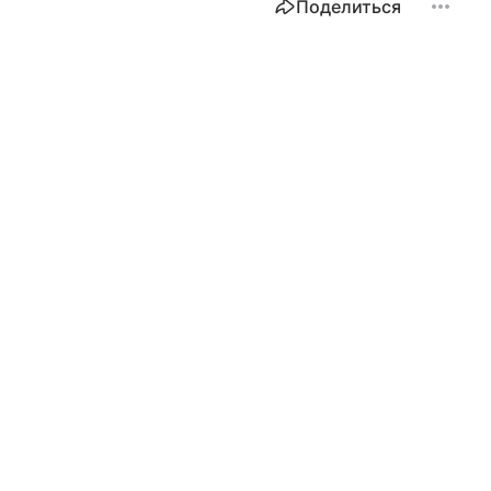
Поделиться