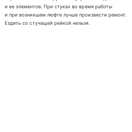
и ее элементов. При стуках во время работы
и при возникшем люфте лучше произвести ремонт.
Ездить со стучащей рейкой нельзя.