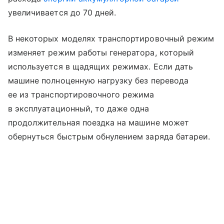
увеличивается до 70 дней.
В некоторых моделях транспортировочный режим
изменяет режим работы генератора, который
используется в щадящих режимах. Если дать
машине полноценную нагрузку без перевода
ее из транспортировочного режима
в эксплуатационный, то даже одна
продолжительная поездка на машине может
обернуться быстрым обнулением заряда батареи.