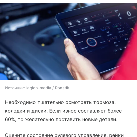
Источник:
legion-media / Ronstik
Необходимо тщательно осмотреть тормоза,
колодки и диски. Если износ составляет более
60%, то желательно поставить новые детали.
Оцените состояние рулевого управления, рейки