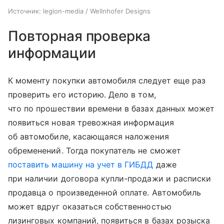
Источник:
legion-media / Wellnhofer Designs
Повторная проверка
информации
К моменту покупки автомобиля следует еще раз
проверить его историю. Дело в том,
что по прошествии времени в базах данных может
появиться новая тревожная информация
об автомобиле, касающаяся наложения
обременений. Тогда покупатель не сможет
поставить машину на учет в ГИБДД
даже
при наличии договора купли-продажи и расписки
продавца о произведенной оплате. Автомобиль
может вдруг оказаться собственностью
лизинговых компаний, появиться в базах розыска