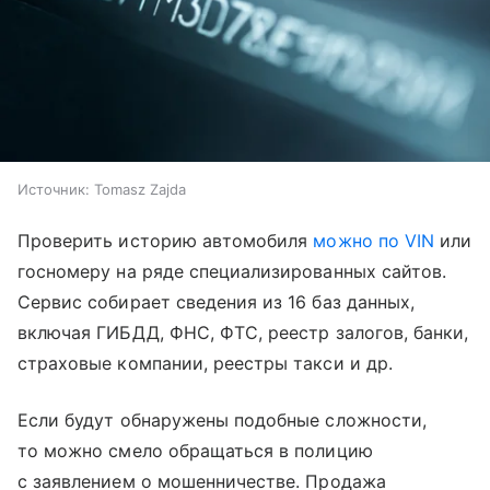
Источник:
Tomasz Zajda
Проверить историю автомобиля
можно по VIN
или
госномеру на ряде специализированных сайтов.
Сервис собирает сведения из 16 баз данных,
включая ГИБДД, ФНС, ФТС, реестр залогов, банки,
страховые компании, реестры такси и др.
Если будут обнаружены подобные сложности,
то можно смело обращаться в полицию
с заявлением о мошенничестве. Продажа