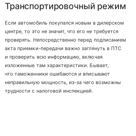
Транспортировочный режим
Если автомобиль покупался новым в дилерском
центре, то это не значит, что его не требуется
проверять. Непосредственно перед подписанием
акта приемки-передачи важно заглянуть в ПТС
и проверить всю информацию, включая
изложенные там характеристики. Бывает,
что таможенники ошибаются и вписывают
неправильную мощность, из-за чего возможны
трудности с налоговой инспекцией.