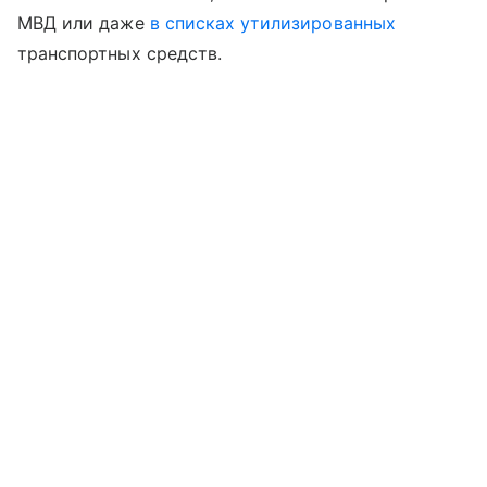
МВД или даже
в списках утилизированных
транспортных средств.