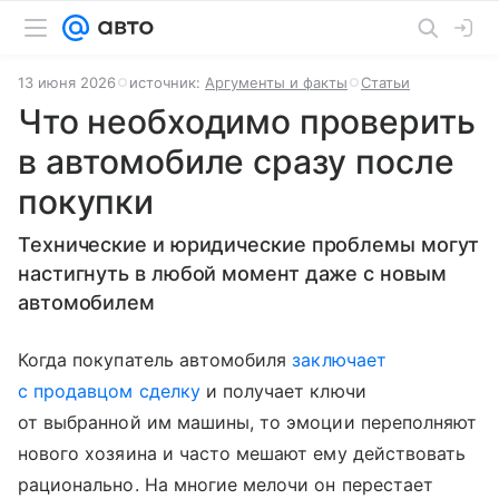
13 июня 2026
источник:
Аргументы и факты
Статьи
Что необходимо проверить
в автомобиле сразу после
покупки
Технические и юридические проблемы могут
настигнуть в любой момент даже с новым
автомобилем
Когда покупатель автомобиля
заключает
с продавцом сделку
и получает ключи
от выбранной им машины, то эмоции переполняют
нового хозяина и часто мешают ему действовать
рационально. На многие мелочи он перестает