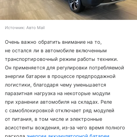
Источник:
Авто Mail
Очень важно обратить внимание на то,
не остался ли в автомобиле включенным
транспортировочный режим работы техники.
Он применяется для регулировки потребляемой
энергии батареи в процессе предпродажной
логистики, благодаря чему уменьшается
паразитная нагрузка на некоторые модули
при хранении автомобиля на складах. Реле
с самоблокировкой отключает ряд модулей
от питания, в том числе и электронные
асисстенты вождения, из-за чего время полного
расхода
энергии аккумуляторной батареи