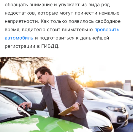
обращать внимание и упускает из вида ряд
недостатков, которые могут принести немалые
неприятности. Как только появилось свободное
время, водителю стоит внимательно
проверить
автомобиль
и подготовиться к дальнейшей
регистрации в ГИБДД.