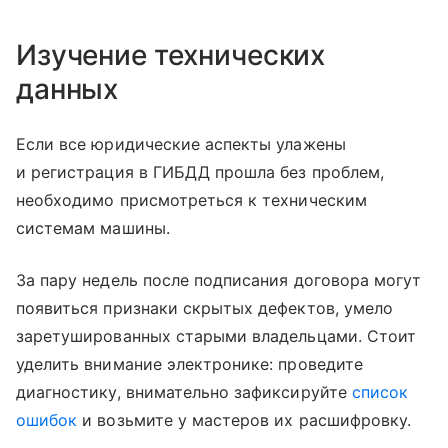
Изучение технических
данных
Если все юридические аспекты улажены
и регистрация в ГИБДД прошла без проблем,
необходимо присмотреться к техническим
системам машины.
За пару недель после подписания договора могут
появиться признаки скрытых дефектов, умело
заретушированных старыми владельцами. Стоит
уделить внимание электронике: проведите
диагностику, внимательно зафиксируйте
список
ошибок
и возьмите у мастеров их расшифровку.