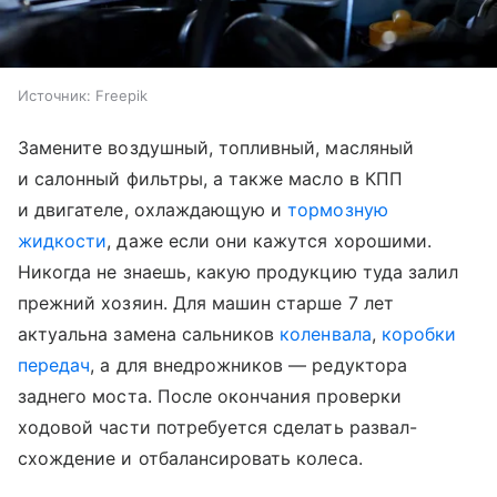
Источник:
Freepik
Замените воздушный, топливный, масляный
и салонный фильтры, а также масло в КПП
и двигателе, охлаждающую и
тормозную
жидкости
, даже если они кажутся хорошими.
Никогда не знаешь, какую продукцию туда залил
прежний хозяин. Для машин старше 7 лет
актуальна замена сальников
коленвала
,
коробки
передач
, а для внедрожников — редуктора
заднего моста. После окончания проверки
ходовой части потребуется сделать развал-
схождение и отбалансировать колеса.