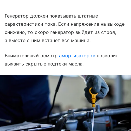
Генератор должен показывать штатные
характеристики тока. Если напряжение на выходе
снижено, то скоро генератор выйдет из строя,
а вместе с ним встанет вся машина.
Внимательный осмотр
амортизаторов
позволит
выявить скрытые подтеки масла.