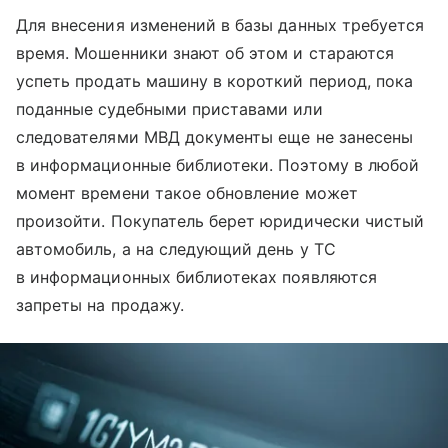
Для внесения изменений в базы данных требуется
время. Мошенники знают об этом и стараются
успеть продать машину в короткий период, пока
поданные судебными приставами или
следователями МВД документы еще не занесены
в информационные библиотеки. Поэтому в любой
момент времени такое обновление может
произойти. Покупатель берет юридически чистый
автомобиль, а на следующий день у ТС
в информационных библиотеках появляются
запреты на продажу.