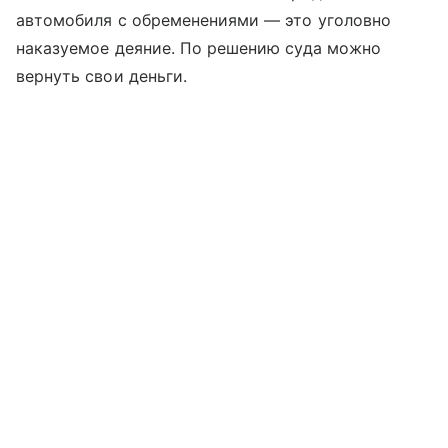
автомобиля с обременениями — это уголовно
наказуемое деяние. По решению суда можно
вернуть свои деньги.