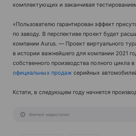
комплектующих и заканчивая тестирование
«Пользователю гарантирован эффект присут
по заводу. В перспективе проект будет рас
компании Aurus. — Проект виртуального тур
в истории важнейшего для компании 2021 го
собственного производства полного цикла в
официальных продаж
серийных автомобилей
Кстати, в следующем году начнется произв
Контент недоступен