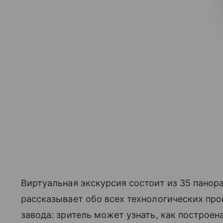
Виртуальная экскурсия состоит из 35 панор
рассказывает обо всех технологических про
завода: зритель может узнать, как построен