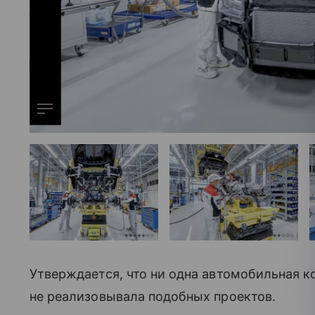
Утверждается, что ни одна автомобильная к
не реализовывала подобных проектов.