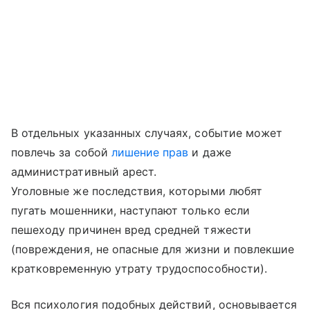
В отдельных указанных случаях, событие может
повлечь за собой
лишение прав
и даже
административный арест.
Уголовные же последствия, которыми любят
пугать мошенники, наступают только если
пешеходу причинен вред средней тяжести
(повреждения, не опасные для жизни и повлекшие
кратковременную утрату трудоспособности).
Вся психология подобных действий, основывается