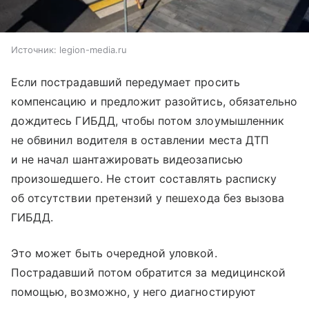
Источник:
legion-media.ru
Если пострадавший передумает просить
компенсацию и предложит разойтись, обязательно
дождитесь ГИБДД, чтобы потом злоумышленник
не обвинил водителя в оставлении места ДТП
и не начал шантажировать видеозаписью
произошедшего. Не стоит составлять расписку
об отсутствии претензий у пешехода без вызова
ГИБДД.
Это может быть очередной уловкой.
Пострадавший потом обратится за медицинской
помощью, возможно, у него диагностируют