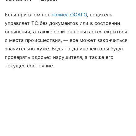
Если при этом нет
полиса ОСАГО
, водитель
управляет ТС без документов или в состоянии
опьянения, а также если он попытается скрыться
с места происшествия, — все может закончиться
значительно хуже. Ведь тогда инспекторы будут
проверять «досье» нарушителя, а также его
текущее состояние.