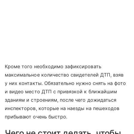
Кроме того необходимо зафиксировать
максимальное количество свидетелей ДТП, взяв
у них контакты. Обязательно нужно снять на фото
и видео место ДТП с привязкой к ближайшим
зданиям и строениям, после чего дожидаться
инспекторов, которые на наезды на пешеходов
прибывают очень быстро.
Чего не стоит делать, чтобы