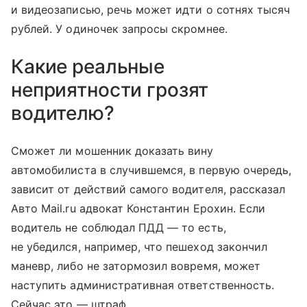
и видеозаписью, речь может идти о сотнях тысяч
рублей. У одиночек запросы скромнее.
Какие реальные
неприятности грозят
водителю?
Сможет ли мошенник доказать вину
автомобилиста в случившемся, в первую очередь,
зависит от действий самого водителя, рассказал
Авто Mail.ru адвокат Константин Ерохин. Если
водитель не соблюдал ПДД — то есть,
не убедился, например, что пешеход закончил
маневр, либо не затормозил вовремя, может
наступить административная ответственность.
Сейчас это — штраф.