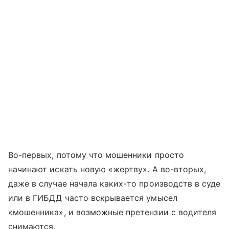
Во-первых, потому что мошенники просто
начинают искать новую «жертву». А во-вторых,
даже в случае начала каких-то производств в суде
или в ГИБДД часто вскрывается умысел
«мошенника», и возможные претензии с водителя
снимаются.