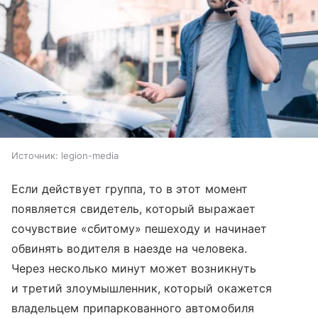
Источник:
legion-media
Если действует группа, то в этот момент
появляется свидетель, который выражает
сочувствие «сбитому» пешеходу и начинает
обвинять водителя в наезде на человека.
Через несколько минут может возникнуть
и третий злоумышленник, который окажется
владельцем припаркованного автомобиля