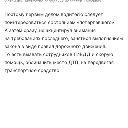
Источник:
Агентство городских новостей «Москва»
Поэтому первым делом водителю следует
поинтересоваться состоянием «потерпевшего».
А затем сразу, не акцентируя внимания
на требованиях последнего, заняться выполнением
закона в виде правил дорожного движения.
То есть вызвать сотрудников ГИБДД и скорую
помощь, обозначить место ДТП, не передвигая
транспортное средство.