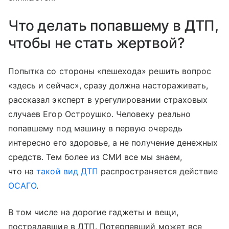
Что делать попавшему в ДТП,
чтобы не стать жертвой?
Попытка со стороны «пешехода» решить вопрос
«здесь и сейчас», сразу должна настораживать,
рассказал эксперт в урегулировании страховых
случаев Егор Остроушко. Человеку реально
попавшему под машину в первую очередь
интересно его здоровье, а не получение денежных
средств. Тем более из СМИ все мы знаем,
что на
такой вид ДТП
распространяется действие
ОСАГО
.
В том числе на дорогие гаджеты и вещи,
пострадавшие в ДТП. Потерпевший может все