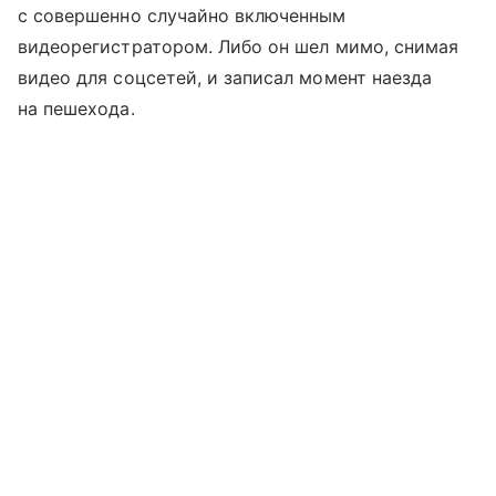
с совершенно случайно включенным
видеорегистратором. Либо он шел мимо, снимая
видео для соцсетей, и записал момент наезда
на пешехода.