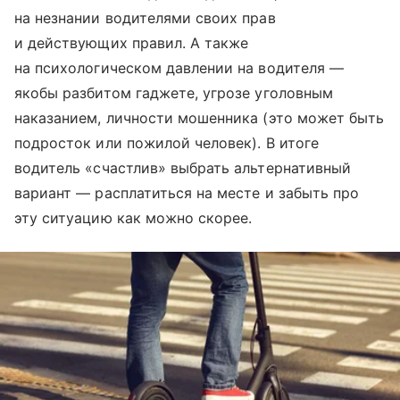
на незнании водителями своих прав
и действующих правил. А также
на психологическом давлении на водителя —
якобы разбитом гаджете, угрозе уголовным
наказанием, личности мошенника (это может быть
подросток или пожилой человек). В итоге
водитель «счастлив» выбрать альтернативный
вариант — расплатиться на месте и забыть про
эту ситуацию как можно скорее.