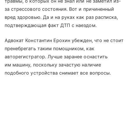
травмы, о которых он не знал или не заметил из-
за стрессового состояния. Вот и причиненный
вред здоровью. Да и на руках как раз расписка,
подтверждающая факт ДТП с наездом.
Адвокат Константин Ерохин убежден, что не стоит
пренебрегать таким помощником, как
авторегистратор. Лучше заранее оснастить
им машину, поскольку зачастую наличие
подобного устройства снимает все вопросы.