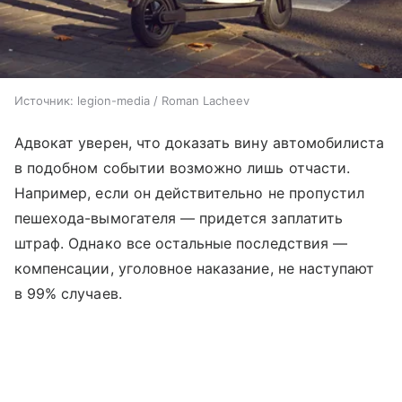
Источник:
legion-media / Roman Lacheev
Адвокат уверен, что доказать вину автомобилиста
в подобном событии возможно лишь отчасти.
Например, если он действительно не пропустил
пешехода-вымогателя — придется заплатить
штраф. Однако все остальные последствия —
компенсации, уголовное наказание, не наступают
в 99% случаев.