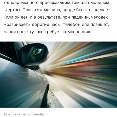
одновременно с проезжающим там автомобилем
жертвы. При этом машина, вроде бы его задевает
(или он ее), и в результате, при падении, человек
«разбивает» дорогие часы, телефон или планшет,
за которые тут же требует компенсацию.
Источник:
legion-media