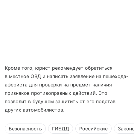
Кроме того, юрист рекомендует обратиться
в местное ОВД и написать заявление на пешехода-
афериста для проверки на предмет наличия
признаков противоправных действий. Это
позволит в будущем защитить от его подстав
других автомобилистов.
Безопасность
ГИБДД
Российские
Закон