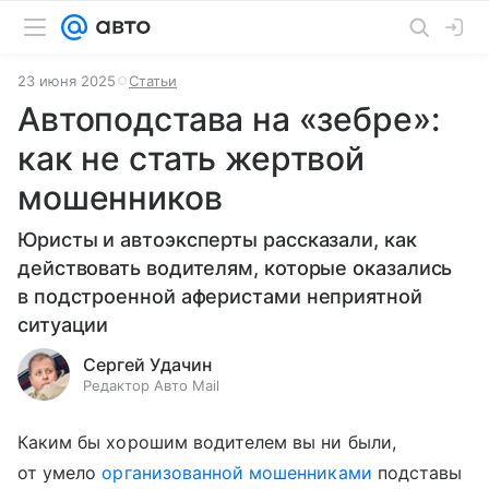
23 июня 2025
Статьи
Автоподстава на «зебре»:
как не стать жертвой
мошенников
Юристы и автоэксперты рассказали, как
действовать водителям, которые оказались
в подстроенной аферистами неприятной
ситуации
Сергей Удачин
Редактор Авто Mail
Каким бы хорошим водителем вы ни были,
от умело
организованной мошенниками
подставы