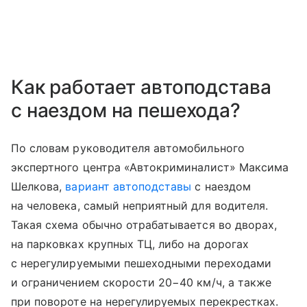
Как работает автоподстава
с наездом на пешехода?
По словам руководителя автомобильного
экспертного центра «Автокриминалист» Максима
Шелкова,
вариант автоподставы
с наездом
на человека, самый неприятный для водителя.
Такая схема обычно отрабатывается во дворах,
на парковках крупных ТЦ, либо на дорогах
с нерегулируемыми пешеходными переходами
и ограничением скорости 20−40 км/ч, а также
при повороте на нерегулируемых перекрестках.