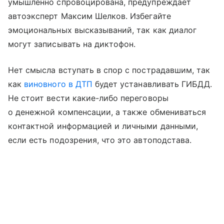
умышленно спровоцирована, предупреждает
автоэксперт Максим Шелков. Избегайте
эмоциональных высказываний, так как диалог
могут записывать на диктофон.
Нет смысла вступать в спор с пострадавшим, так
как
виновного в ДТП
будет устанавливать ГИБДД.
Не стоит вести какие-либо переговоры
о денежной компенсации, а также обмениваться
контактной информацией и личными данными,
если есть подозрения, что это автоподстава.