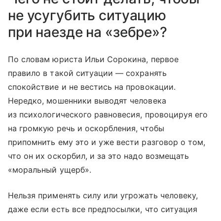
не усугубить ситуацию
при наезде на «зебре»?
По словам юриста Ильи Сорокина, первое
правило в такой ситуации — сохранять
спокойствие и не вестись на провокации.
Нередко, мошенники выводят человека
из психологического равновесия, провоцируя его
на громкую речь и оскорбления, чтобы
припомнить ему это и уже вести разговор о том,
что он их оскорбил, и за это надо возмещать
«моральный ущерб».
Нельзя применять силу или угрожать человеку,
даже если есть все предпосылки, что ситуация