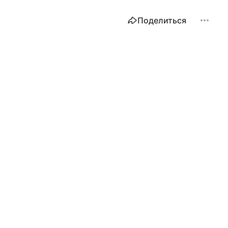
Поделиться