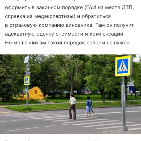
оформить в законном порядке (ГАИ на месте ДТП,
справка из медэкспертизы) и обратиться
в страховую компанию виновника. Там он получит
адекватную оценку стоимости и компенсации.
Но мошенникам такой порядок совсем не нужен.