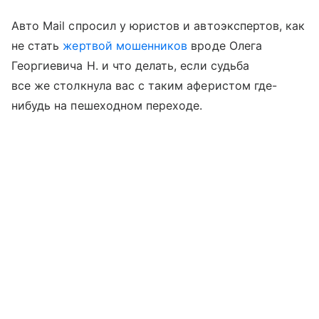
Авто Mail спросил у юристов и автоэкспертов, как
не стать
жертвой мошенников
вроде Олега
Георгиевича Н. и что делать, если судьба
все же столкнула вас с таким аферистом где-
нибудь на пешеходном переходе.