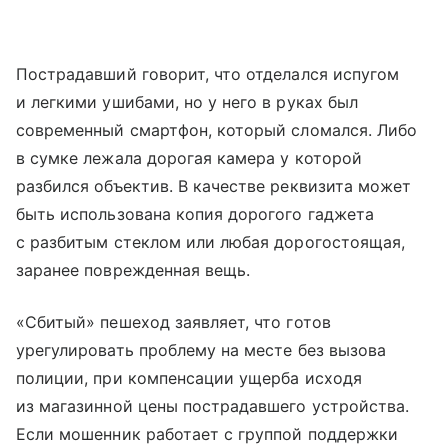
Пострадавший говорит, что отделался испугом
и легкими ушибами, но у него в руках был
современный смартфон, который сломался. Либо
в сумке лежала дорогая камера у которой
разбился объектив. В качестве реквизита может
быть использована копия дорогого гаджета
с разбитым стеклом или любая дорогостоящая,
заранее поврежденная вещь.
«Сбитый» пешеход заявляет, что готов
урегулировать проблему на месте без вызова
полиции, при компенсации ущерба исходя
из магазинной цены пострадавшего устройства.
Если мошенник работает с группой поддержки