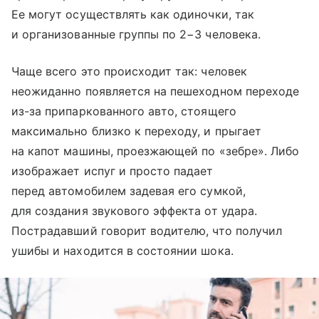
Ее могут осуществлять как одиночки, так
и организованные группы по 2−3 человека.
Чаще всего это происходит так: человек
неожиданно появляется на пешеходном переходе
из-за припаркованного авто, стоящего
максимально близко к переходу, и прыгает
на капот машины, проезжающей по «зебре». Либо
изображает испуг и просто падает
перед автомобилем задевая его сумкой,
для создания звукового эффекта от удара.
Пострадавший говорит водителю, что получил
ушибы и находится в состоянии шока.