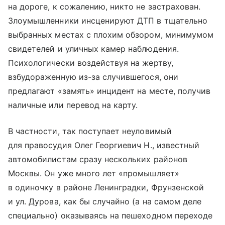
на дороге, к сожалению, никто не застрахован.
Злоумышленники инсценируют ДТП в тщательно
выбранных местах с плохим обзором, минимумом
свидетелей и уличных камер наблюдения.
Психологически воздействуя на жертву,
взбудораженную из-за случившегося, они
предлагают «замять» инцидент на месте, получив
наличные или перевод на карту.
В частности, так поступает неуловимый
для правосудия Олег Георгиевич Н., известный
автомобилистам сразу нескольких районов
Москвы. Он уже много лет «промышляет»
в одиночку в районе Ленинградки, Фрунзенской
и ул. Дурова, как бы случайно (а на самом деле
специально) оказываясь на пешеходном переходе