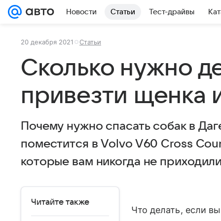
Новости
Статьи
Тест-драйвы
Кат
20 декабря 2021
Статьи
Сколько нужно де
привезти щенка и
Почему нужно спасать собак в Даг
поместится в Volvo V60 Cross Cou
которые вам никогда не приходили
Читайте также
Что делать, если вы