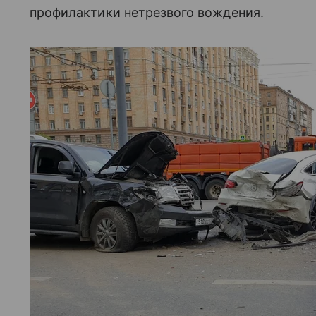
профилактики нетрезвого вождения.