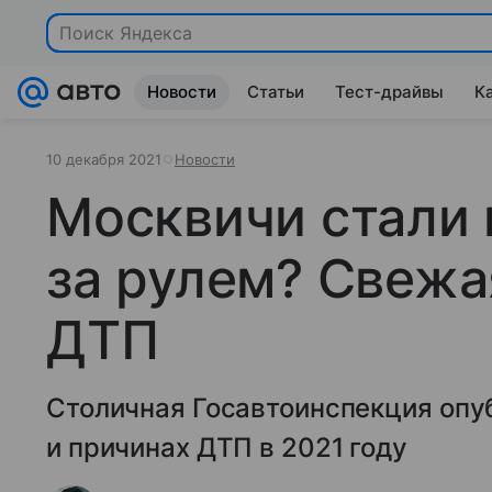
Поиск Яндекса
Новости
Статьи
Тест-драйвы
К
10 декабря 2021
Новости
Москвичи стали
за рулем? Свежа
ДТП
Столичная Госавтоинспекция опу
и причинах ДТП в 2021 году