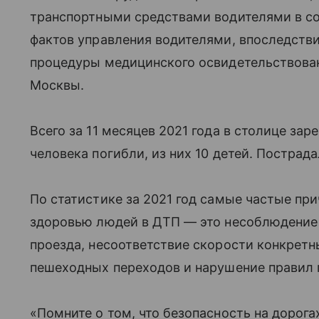
транспортными средствами водителями в сос
фактов управления водителями, впоследств
процедуры медицинского освидетельствова
Москвы.
Всего за 11 месяцев 2021 года в столице за
человека погибли, из них 10 детей. Пострада
По статистике за 2021 год самые частые пр
здоровью людей в ДТП — это несоблюдение
проезда, несоответствие скорости конкрет
пешеходных переходов и нарушение правил 
«Помните о том, что безопасность на дорога