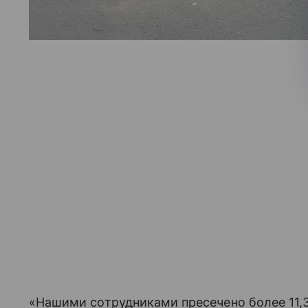
«Нашими сотрудниками пресечено более 11,