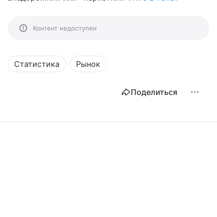
Контент недоступен
Статистика
Рынок
Поделиться