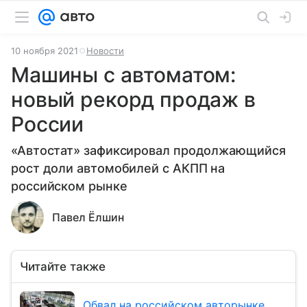
10 ноября 2021
Новости
Машины с автоматом:
новый рекорд продаж в
России
«Автостат» зафиксировал продолжающийся
рост доли автомобилей с АКПП на
российском рынке
Павел Ёлшин
Читайте также
Обвал на российском авторынке.