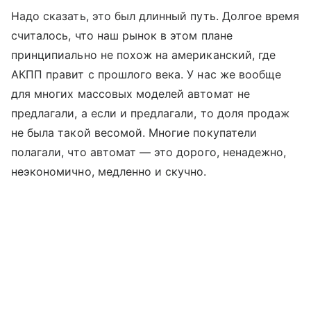
Надо сказать, это был длинный путь. Долгое время
считалось, что наш рынок в этом плане
принципиально не похож на американский, где
АКПП правит с прошлого века. У нас же вообще
для многих массовых моделей автомат не
предлагали, а если и предлагали, то доля продаж
не была такой весомой. Многие покупатели
полагали, что автомат — это дорого, ненадежно,
неэкономично, медленно и скучно.