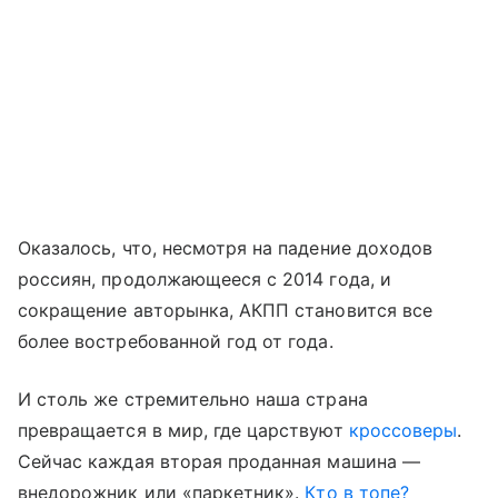
Оказалось, что, несмотря на падение доходов
россиян, продолжающееся с 2014 года, и
сокращение авторынка, АКПП становится все
более востребованной год от года.
И столь же стремительно наша страна
превращается в мир, где царствуют
кроссоверы
.
Сейчас каждая вторая проданная машина —
внедорожник или «паркетник».
Кто в топе?