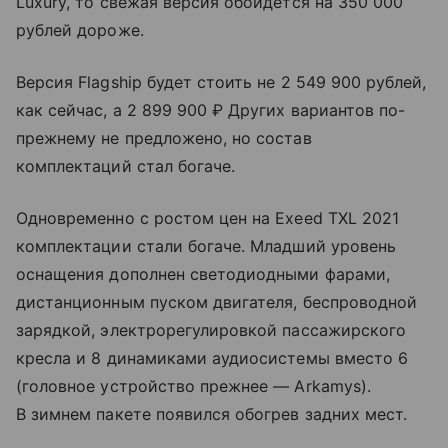
Luxury, то свежая версия обойдется на 350 000
рублей дороже.
Версия Flagship будет стоить не 2 549 900 рублей,
как сейчас, а 2 899 900 ₽ Других вариантов по-
прежнему не предложено, но состав
комплектаций стал богаче.
Одновременно с ростом цен на Exeed TXL 2021
комплектации стали богаче. Младший уровень
оснащения дополнен светодиодными фарами,
дистанционным пуском двигателя, беспроводной
зарядкой, электрорегулировкой пассажирского
кресла и 8 динамиками аудиосистемы вместо 6
(головное устройство прежнее — Arkamys).
В зимнем пакете появился обогрев задних мест.