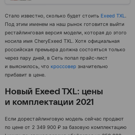
Стало известно, сколько будет стоить
Exeed TXL
.
Под этим именем на наш рынок готовится выйти
рестайлинговая версия модели, которая до этого
носила имя CheryExeed TXL. Хотя официальная
российская премьера должна состояться только
через пару дней, в Сеть попал прайс-лист
и выяснилось, что
кроссовер
значительно
прибавит в цене.
Новый Exeed TXL: цены
и комплектации 2021
Если дорестайлинговую модель сейчас продают
по цене от 2 349 900 ₽ за базовую комплектацию