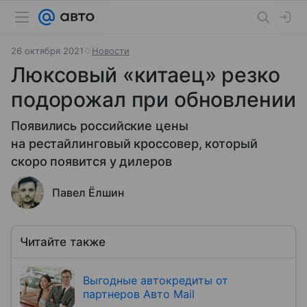
26 октября 2021
Новости
Люксовый «китаец» резко
подорожал при обновлении
Появились российские цены
на рестайлинговый кроссовер, который
скоро появится у дилеров
Павел Ёлшин
Читайте также
Выгодные автокредиты от
партнеров Авто Mail