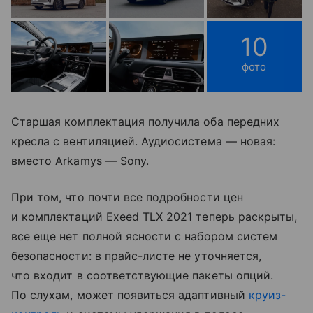
10
фото
Старшая комплектация получила оба передних
кресла с вентиляцией. Аудиосистема — новая:
вместо Arkamys — Sony.
При том, что почти все подробности цен
и комплектаций Exeed TLX 2021 теперь раскрыты,
все еще нет полной ясности с набором систем
безопасности: в прайс-листе не уточняется,
что входит в соответствующие пакеты опций.
По слухам, может появиться адаптивный
круиз-