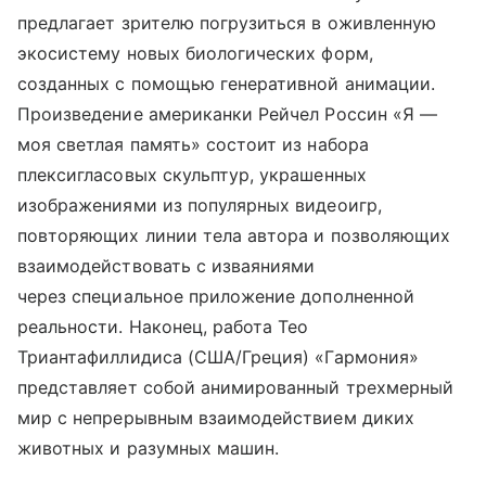
предлагает зрителю погрузиться в оживленную
экосистему новых биологических форм,
созданных с помощью генеративной анимации.
Произведение американки Рейчел Россин «Я —
моя светлая память» состоит из набора
плексигласовых скульптур, украшенных
изображениями из популярных видеоигр,
повторяющих линии тела автора и позволяющих
взаимодействовать с изваяниями
через специальное приложение дополненной
реальности. Наконец, работа Тео
Триантафиллидиса (США/Греция) «Гармония»
представляет собой анимированный трехмерный
мир с непрерывным взаимодействием диких
животных и разумных машин.