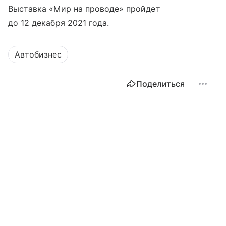
Выставка «Мир на проводе» пройдет
до 12 декабря 2021 года.
Автобизнес
Поделиться