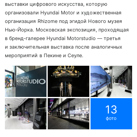
выставки цифрового искусства, которую
организовали Hyundai Motor и художественная
организация Rhizome под эгидой Нового музея
Нью-Йорка. Московская экспозиция, проходящая
в бренд-галерее Hyundai Motorstudio — третья
и заключительная выставка после аналогичных
мероприятий в Пекине и Сеуле.
13
фото