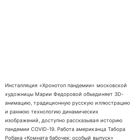
Инсталляция «Хронотоп пандемии» московской
художницы Марии Федоровой объединяет 3D-
анимацию, традиционную русскую иллюстрацию
и раннюю технологию динамических
изображений, доступно рассказывая историю
пандемии COVID-19. Работа американца Табора
Робака «Комната бабочек: особый выпуск»