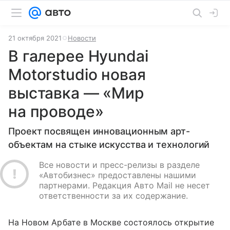
21 октября 2021
Новости
В галерее Hyundai
Motorstudio новая
выставка — «Мир
на проводе»
Проект посвящен инновационным арт-
объектам на стыке искусства и технологий
Все новости и пресс-релизы в разделе
«Автобизнес» предоставлены нашими
партнерами. Редакция Авто Mail не несет
ответственности за их содержание.
На Новом Арбате в Москве состоялось открытие