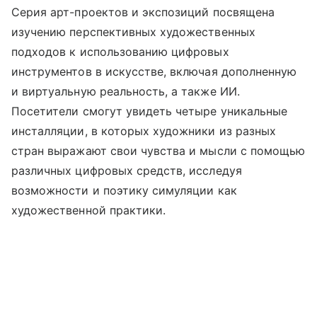
Серия арт-проектов и экспозиций посвящена
изучению перспективных художественных
подходов к использованию цифровых
инструментов в искусстве, включая дополненную
и виртуальную реальность, а также ИИ.
Посетители смогут увидеть четыре уникальные
инсталляции, в которых художники из разных
стран выражают свои чувства и мысли с помощью
различных цифровых средств, исследуя
возможности и поэтику симуляции как
художественной практики.