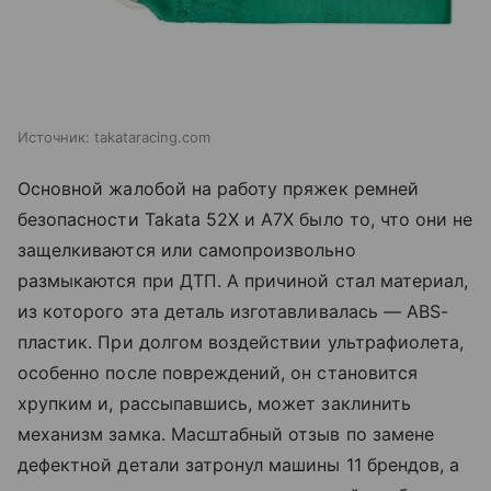
Источник:
takataracing.com
Основной жалобой на работу пряжек ремней
безопасности Takata 52X и A7X было то, что они не
защелкиваются или самопроизвольно
размыкаются при ДТП. А причиной стал материал,
из которого эта деталь изготавливалась — ABS-
пластик. При долгом воздействии ультрафиолета,
особенно после повреждений, он становится
хрупким и, рассыпавшись, может заклинить
механизм замка. Масштабный отзыв по замене
дефектной детали затронул машины 11 брендов, а