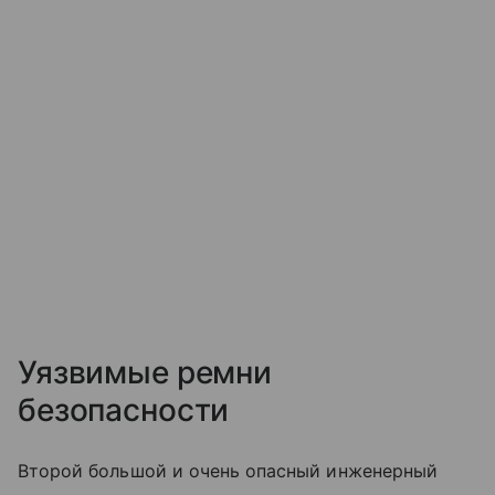
Уязвимые ремни
безопасности
Второй большой и очень опасный инженерный