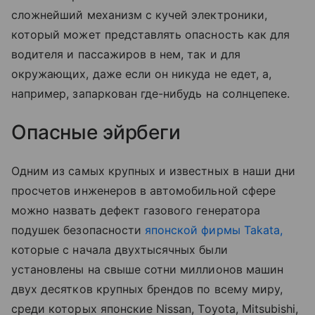
сложнейший механизм с кучей электроники,
который может представлять опасность как для
водителя и пассажиров в нем, так и для
окружающих, даже если он никуда не едет, а,
например, запаркован где-нибудь на солнцепеке.
Опасные эйрбеги
Одним из самых крупных и известных в наши дни
просчетов инженеров в автомобильной сфере
можно назвать дефект газового генератора
подушек безопасности
японской фирмы Takata,
которые с начала двухтысячных были
установлены на свыше сотни миллионов машин
двух десятков крупных брендов по всему миру,
среди которых японские Nissan, Toyota, Mitsubishi,