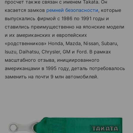
просчет также связан с именем Takata. Он
касается замков
ремней безопасности
, которые
выпускались фирмой с 1986 по 1991 годы и
ставились преимущественно на японские модели
и их американских и европейских
«родственников» Honda, Mazda, Nissan, Subaru,
Isuzu, Daihatsu, Chrysler, GM и Ford. В рамках
масштабного отзыва, инициированного
американцами в 1995 году, деталь потребовалось
заменить на почти 9 млн автомобилей.