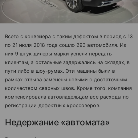
Всего с конвейера с таким дефектом в период с 13
по 21 июля 2018 года сошло 293 автомобиля. Из
них 9 штук дилеры марки успели передать
клиентам, а остальные задержались на складах, в
пути либо в шоу-румах. Эти машины были в
рамках отзыва заменены новыми с достаточным
количеством сварных швов. Кроме того, компания
компенсировала автовладельцам все расходы по
регистрации дефектных кроссоверов.
Недержание «автомата»