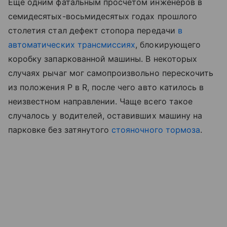
Еще одним фатальным просчетом инженеров в
семидесятых-восьмидесятых годах прошлого
столетия стал дефект стопора передачи
в
автоматических трансмиссиях
, блокирующего
коробку запаркованной машины. В некоторых
случаях рычаг мог самопроизвольно перескочить
из положения P в R, после чего авто катилось в
неизвестном направлении. Чаще всего такое
случалось у водителей, оставивших машину на
парковке без затянутого
стояночного тормоза
.