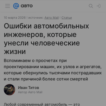
10 марта 2026
источник:
Авто Mail
Статьи
Ошибки автомобильных
инженеров, которые
унесли человеческие
жизни
Вспоминаем о просчетах при
проектировании машин, их узлов и агрегатов,
которые обернулись тысячами пострадавших
и стали причиной более сотни смертей
Иван Титов
Автор Авто Mail
Любой современный автомобиль — это