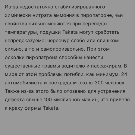
Из-за недостаточно стабилизированного
химически нитрата аммония в пиропатроне, чьи
свойства сильно меняются при перепадах
температуры, подушки Takata могут сработать
непредсказуемо: чересчур слабо или слишком
сильно, а то и самопроизвольно. При этом
осколки пиропатрона способны нанести
существенные травмы водителю и пассажирам. В
мире от этой проблемы погибли, как минимум, 24
автомобилиста и пострадали около 300 человек.
Также из-за этого было отозвано для устранения
дефекта свыше 100 миллионов машин, что привело
к краху фирмы Takata.