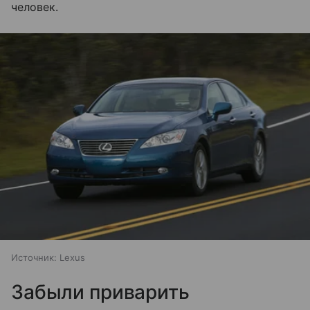
человек.
Источник:
Lexus
Забыли приварить