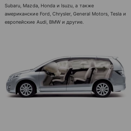
Subaru, Mazda, Honda и Isuzu, а также
американские Ford, Chrysler, General Motors, Tesla и
европейские Audi, BMW и другие.