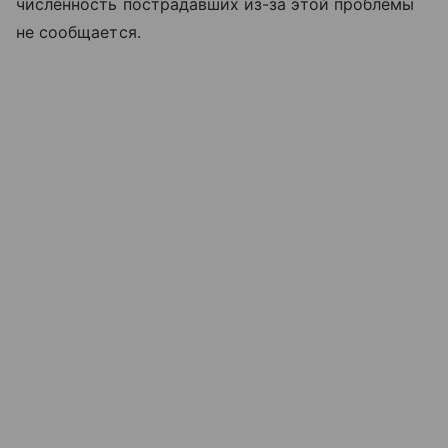
численность пострадавших из-за этой проблемы
не сообщается.