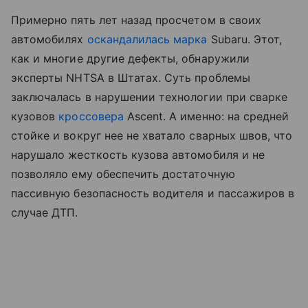
Примерно пять лет назад просчетом в своих
автомобилях
оскандалилась марка
Subaru. Этот,
как и многие другие дефекты, обнаружили
эксперты NHTSA в Штатах. Суть проблемы
заключалась в нарушении технологии при сварке
кузовов
кроссовера
Ascent. А именно: на средней
стойке и вокруг нее не хватало сварных швов, что
нарушало жесткость кузова автомобиля и не
позволяло ему обеспечить достаточную
пассивную безопасность водителя и пассажиров в
случае ДТП.