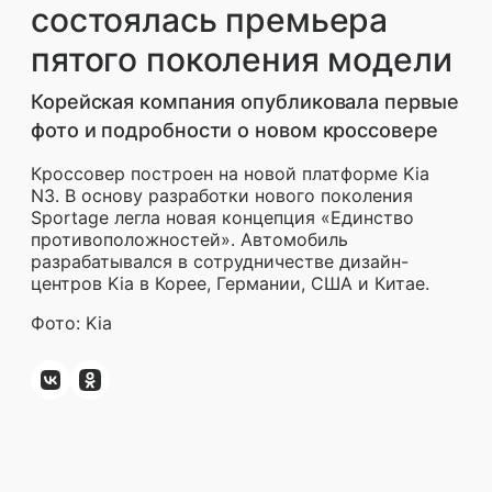
состоялась премьера
пятого поколения модели
Корейская компания опубликовала первые
фото и подробности о новом кроссовере
Кроссовер построен на новой платформе Kia
N3. В основу разработки нового поколения
Sportage легла новая концепция «Единство
противоположностей». Автомобиль
разрабатывался в сотрудничестве дизайн-
центров Kia в Корее, Германии, США и Китае.
Фото: Kia