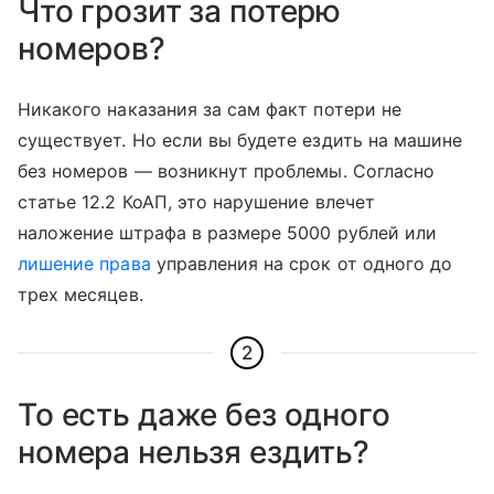
Что грозит за потерю
номеров?
Никакого наказания за сам факт потери не
существует. Но если вы будете ездить на машине
без номеров — возникнут проблемы. Согласно
статье 12.2 КоАП, это нарушение влечет
наложение штрафа в размере 5000 рублей или
лишение права
управления на срок от одного до
трех месяцев.
2
То есть даже без одного
номера нельзя ездить?