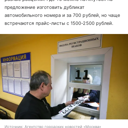
предложение изготовить дубликат
автомобильного номера и за 700 рублей, но чаще
встречаются прайс-листы с 1500-2500 рублей.
Источник:
Агентство городских новостей «Москва»