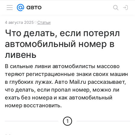
4 августа 2025
Статьи
Что делать, если потерял
автомобильный номер в
ливень
В сильные ливни автомобилисты массово
теряют регистрационные знаки своих машин
в глубоких лужах. Авто Mail.ru рассказывает,
что делать, если пропал номер, можно ли
ехать без номера и как автомобильный
номер восстановить.
1