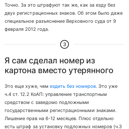
Точно. За это штрафуют так же, как за езду без
двух регистрационных знаков. Об этом было даже
специальное разъяснение Верховного суда от 9
февраля 2012 года.
3
Я сам сделал номер из
картона вместо утерянного
Это еще хуже, чем
ездить без номеров
. Это уже
ч.4 ст. 12.2 КоАП: управление транспортным
средством с заведомо подложными
государственными регистрационными знаками.
Лишение прав на 6-12 месяцев. Плюс отдельно
есть штраф за установку подложных номеров (ч.3