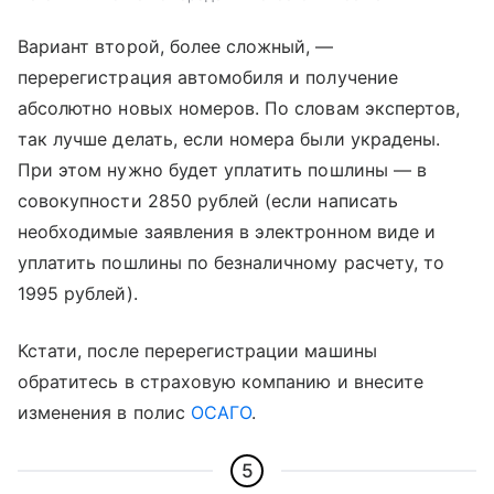
Вариант второй, более сложный, —
перерегистрация автомобиля и получение
абсолютно новых номеров. По словам экспертов,
так лучше делать, если номера были украдены.
При этом нужно будет уплатить пошлины — в
совокупности 2850 рублей (если написать
необходимые заявления в электронном виде и
уплатить пошлины по безналичному расчету, то
1995 рублей).
Кстати, после перерегистрации машины
обратитесь в страховую компанию и внесите
изменения в полис
ОСАГО
.
5