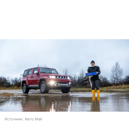
Источник:
Авто Mail