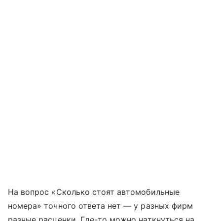
На вопрос «Сколько стоят автомобильные
номера» точного ответа нет — у разных фирм
разные расценки. Где-то можно наткнуться на