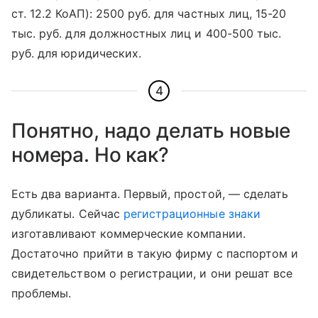
ст. 12.2 КоАП): 2500 руб. для частных лиц, 15-20
тыс. руб. для должностных лиц и 400-500 тыс.
руб. для юридических.
4
Понятно, надо делать новые
номера. Но как?
Есть два варианта. Первый, простой, — сделать
дубликаты. Сейчас
регистрационные знаки
изготавливают коммерческие компании.
Достаточно прийти в такую фирму с паспортом и
свидетельством о регистрации, и они решат все
проблемы.