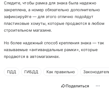
Следите, чтобы рамка для знака была надежно
закреплена, а номер обязательно дополнительно
зафиксируйте — для этого отлично подойдут
пластиковые хомуты, которые продаются в любом
строительном магазине.
Но более надежный способ крепления знака — так
называемые «антивандальные рамки», которые
продаются в автомагазинах.
ПДД
ГИБДД
Как правильно
Законодател
Поделиться