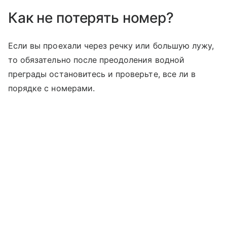
Как не потерять номер?
Если вы проехали через речку или большую лужу,
то обязательно после преодоления водной
преграды остановитесь и проверьте, все ли в
порядке с номерами.