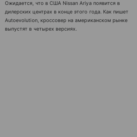
Ожидается, что в США Nissan Ariya появится в
дилерских центрах в конце этого года. Как пишет
Autoevolution, кроссовер на американском рынке
выпустят в четырех версиях.