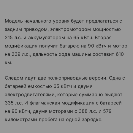
Модель начального уровня будет предлагаться с
задним приводом, электромотором мощностью
215 л.с. и аккумулятором на 65 кВтч. Вторая
модификация получит батарею на 90 кВтч и мотор
на 239 л.с., дальность хода машины составит 610
км.
Следом идут две полноприводные версии. Одна с
батареей емкостью 65 кВтч и двумя
электродвигателями, которые суммарно выдают
335 л.с. И флагманская модификация с батареей
на 90 кВтч, двумя моторами с 388 л.с. и 579
километрами пробега на одной зарядке.