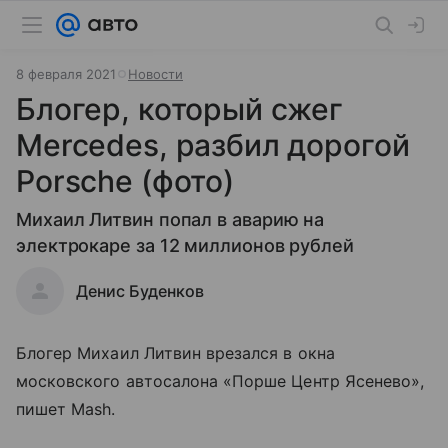
8 февраля 2021
Новости
Блогер, который сжег
Mercedes, разбил дорогой
Porsche (фото)
Михаил Литвин попал в аварию на
электрокаре за 12 миллионов рублей
Денис Буденков
Блогер Михаил Литвин врезался в окна
московского автосалона «Порше Центр Ясенево»,
пишет Mash.