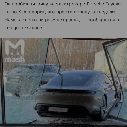
Он пробил витрину на электрокаре Porsche Taycan
Turbo S. «Говорит, что просто перепутал педали.
Намекает, что ни разу не пранк», — сообщается в
Telegram-канале.