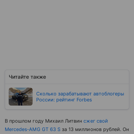
Читайте также
Сколько зарабатывают автоблогеры
России: рейтинг Forbes
В прошлом году Михаил Литвин
сжег свой
Mercedes-AMG GT 63 S
за 13 миллионов рублей. Он