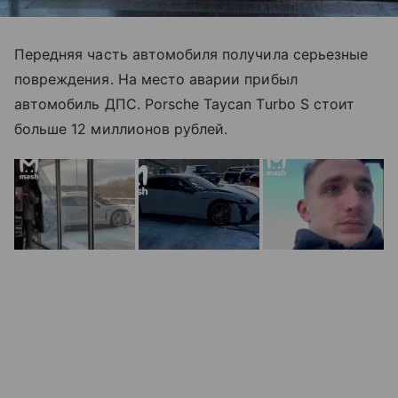
Передняя часть автомобиля получила серьезные
повреждения. На место аварии прибыл
автомобиль ДПС. Porsche Taycan Turbo S стоит
больше 12 миллионов рублей.