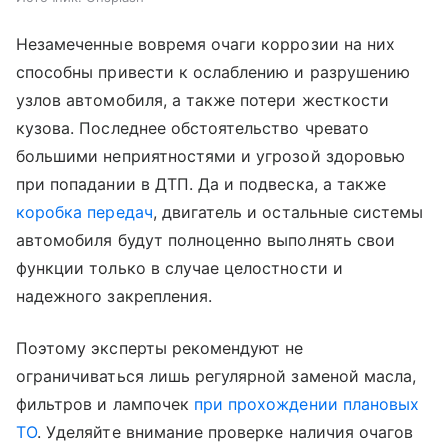
Незамеченные вовремя очаги коррозии на них
способны привести к ослаблению и разрушению
узлов автомобиля, а также потери жесткости
кузова. Последнее обстоятельство чревато
большими неприятностями и угрозой здоровью
при попадании в ДТП. Да и подвеска, а также
коробка передач
, двигатель и остальные системы
автомобиля будут полноценно выполнять свои
функции только в случае целостности и
надежного закрепления.
Поэтому эксперты рекомендуют не
ограничиваться лишь регулярной заменой масла,
фильтров и лампочек
при прохождении плановых
ТО
. Уделяйте внимание проверке наличия очагов