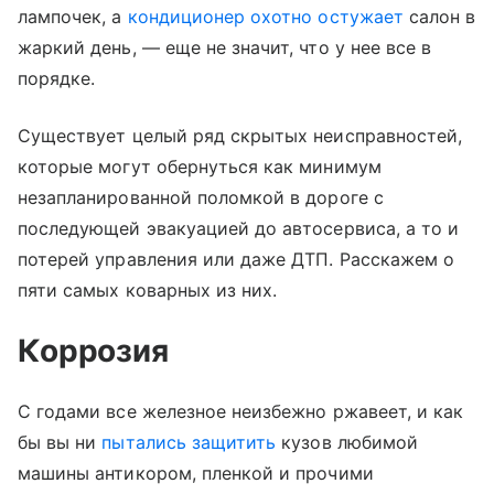
лампочек, а
кондиционер охотно остужает
салон в
жаркий день, — еще не значит, что у нее все в
порядке.
Существует целый ряд скрытых неисправностей,
которые могут обернуться как минимум
незапланированной поломкой в дороге с
последующей эвакуацией до автосервиса, а то и
потерей управления или даже ДТП. Расскажем о
пяти самых коварных из них.
Коррозия
С годами все железное неизбежно ржавеет, и как
бы вы ни
пытались защитить
кузов любимой
машины антикором, пленкой и прочими