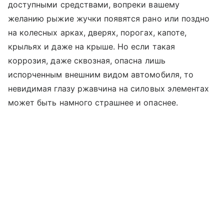
доступными средствами, вопреки вашему
желанию рыжие жучки появятся рано или поздно
на колесных арках, дверях, порогах, капоте,
крыльях и даже на крыше. Но если такая
коррозия, даже сквозная, опасна лишь
испорченным внешним видом автомобиля, то
невидимая глазу ржавчина на силовых элементах
может быть намного страшнее и опаснее.