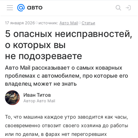
17 января 2026
источник:
Авто Mail
Статьи
5 опасных неисправностей,
о которых вы
не подозреваете
Авто Mail рассказывает о самых коварных
проблемах с автомобилем, про которые его
владелец может не знать
Иван Титов
Автор Авто Mail
То, что машина каждое утро заводится как часы,
своевременно отвозит своего хозяина до работы
или по делам, в фарах нет перегоревших