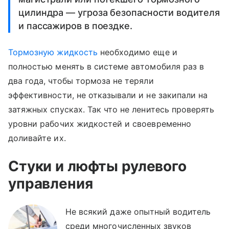
цилиндра — угроза безопасности водителя
и пассажиров в поездке.
Тормозную жидкость
необходимо еще и
полностью менять в системе автомобиля раз в
два года, чтобы тормоза не теряли
эффективности, не отказывали и не закипали на
затяжных спусках. Так что не ленитесь проверять
уровни рабочих жидкостей и своевременно
доливайте их.
Стуки и люфты рулевого
управления
Не всякий даже опытный водитель
среди многочисленных звуков