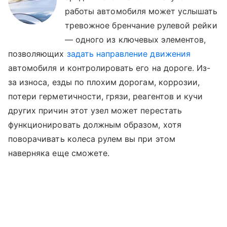
работы автомобиля может услышать
тревожное бренчание рулевой рейки
— одного из ключевых элементов,
позволяющих
задать направление движения
автомобиля и контролировать его на дороге. Из-
за износа, езды по плохим дорогам, коррозии,
потери герметичности, грязи, реагентов и кучи
других причин этот узел может перестать
функционировать должным образом, хотя
поворачивать колеса рулем вы при этом
наверняка еще сможете.