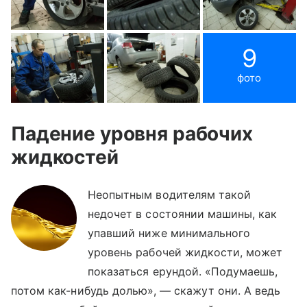
9
фото
Падение уровня рабочих
жидкостей
Неопытным водителям такой
недочет в состоянии машины, как
упавший ниже минимального
уровень рабочей жидкости, может
показаться ерундой. «Подумаешь,
потом как-нибудь долью», — скажут они. А ведь