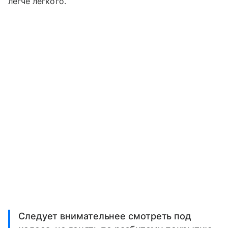
легче легкого.
Следует внимательнее смотреть под