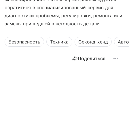
обратиться в специализированный сервис для
диагностики проблемы, регулировки, ремонта или
замены пришедшей в негодность детали.
Безопасность
Техника
Секонд-хенд
Авто
Поделиться