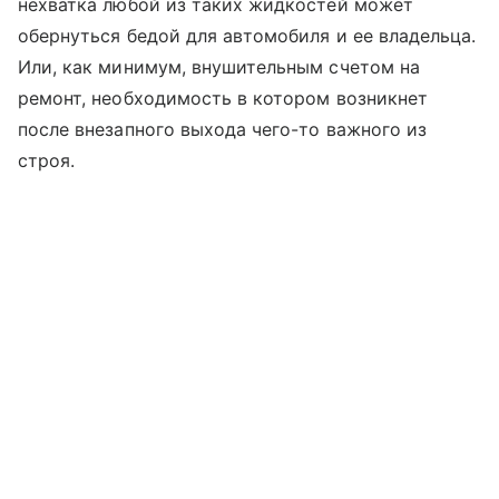
нехватка любой из таких жидкостей может
обернуться бедой для автомобиля и ее владельца.
Или, как минимум, внушительным счетом на
ремонт, необходимость в котором возникнет
после внезапного выхода чего-то важного из
строя.