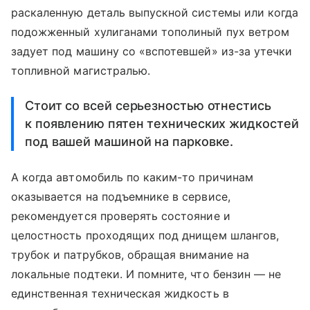
раскаленную деталь выпускной системы или когда
подожженный хулиганами тополиный пух ветром
задует под машину со «вспотевшей» из-за утечки
топливной магистралью.
Стоит со всей серьезностью отнестись
к появлению пятен технических жидкостей
под вашей машиной на парковке.
А когда автомобиль по каким-то причинам
оказывается на подъемнике в сервисе,
рекомендуется проверять состояние и
целостность проходящих под днищем шлангов,
трубок и патрубков, обращая внимание на
локальные подтеки. И помните, что бензин — не
единственная техническая жидкость в