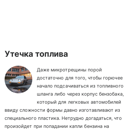
Утечка топлива
Даже микротрещины порой
достаточно для того, чтобы горючее
начало подсачиваться из топливного
шланга либо через корпус бензобака,
который для легковых автомобилей
ввиду сложности формы давно изготавливают из
специального пластика. Нетрудно догадаться, что
произойдет при попадании капли бензина на