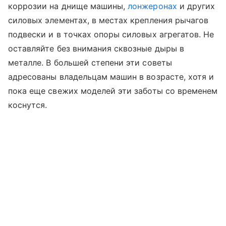
коррозии на днище машины,
лонжеронах
и других
силовых элементах, в местах крепления рычагов
подвески и в точках опоры силовых агрегатов. Не
оставляйте без внимания сквозные дыры в
металле. В большей степени эти советы
адресованы владельцам машин в возрасте, хотя и
пока еще свежих моделей эти заботы со временем
коснутся.