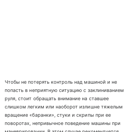
Чтобы не потерять контроль над машиной и не
попасть в неприятную ситуацию с заклиниванием
руля, стоит обращать внимание на ставшее
слишком легким или наоборот излишне тяжелым
вращение «баранки», стуки и скрипы при ее
поворотах, непривычное поведение машины при
маневрировании. В этом случае рекомендуется