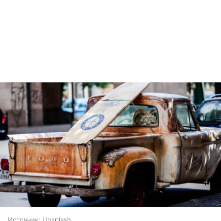
Источник:
Unsplash