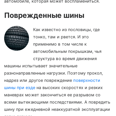
автомобиле, которая может воспламениться.
Поврежденные шины
Как известно из пословицы, где
тонко, там и рвется. И это
применимо в том числе к
автомобильным покрышкам, чья
структура во время движения
машины испытывает значительные
разнонаправленные нагрузки. Поэтому прокол,
надрез или другое повреждение
поверхности
шины при езде
на высоких скоростях и резких
маневрах может закончиться ее разрывом со
всеми вытекающими последствиями. А повредить
шину при ежедневной неаккуратной эксплуатации