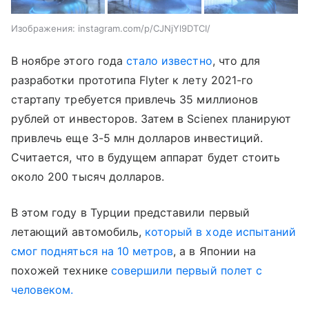
Изображения: instagram.com/p/CJNjYl9DTCI/
В ноябре этого года
стало известно
, что для
разработки прототипа Flyter к лету 2021-го
стартапу требуется привлечь 35 миллионов
рублей от инвесторов. Затем в Scienex планируют
привлечь еще 3-5 млн долларов инвестиций.
Считается, что в будущем аппарат будет стоить
около 200 тысяч долларов.
В этом году в Турции представили первый
летающий автомобиль,
который в ходе испытаний
смог подняться на 10 метров
, а в Японии на
похожей технике
совершили первый полет с
человеком.