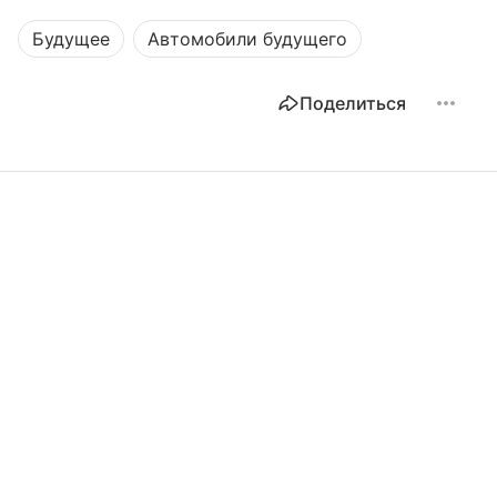
Будущее
Автомобили будущего
Поделиться