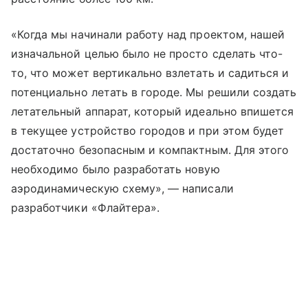
«Когда мы начинали работу над проектом, нашей
изначальной целью было не просто сделать что-
то, что может вертикально взлетать и садиться и
потенциально летать в городе. Мы решили создать
летательный аппарат, который идеально впишется
в текущее устройство городов и при этом будет
достаточно безопасным и компактным. Для этого
необходимо было разработать новую
аэродинамическую схему», — написали
разработчики «Флайтера».