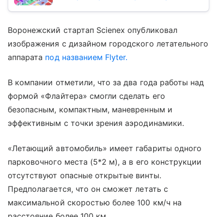
Воронежский стартап Scienex опубликовал
изображения с дизайном городского летательного
аппарата
под названием Flyter.
В компании отметили, что за два года работы над
формой «Флайтера» смогли сделать его
безопасным, компактным, маневренным и
эффективным с точки зрения аэродинамики.
«Летающий автомобиль» имеет габариты одного
парковочного места (5*2 м), а в его конструкции
отсутствуют опасные открытые винты.
Предполагается, что он сможет летать с
максимальной скоростью более 100 км/ч на
расстояние более 100 км.