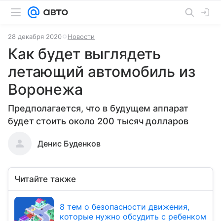
28 декабря 2020
Новости
Как будет выглядеть
летающий автомобиль из
Воронежа
Предполагается, что в будущем аппарат
будет стоить около 200 тысяч долларов
Денис Буденков
Читайте также
8 тем о безопасности движения,
которые нужно обсудить с ребенком