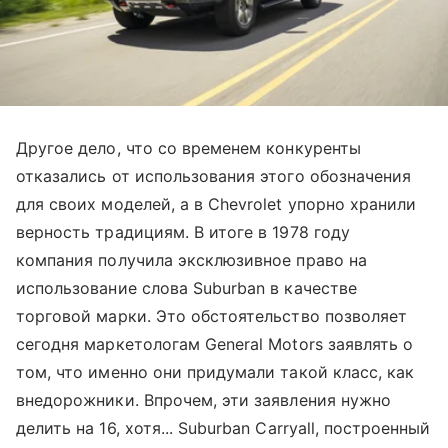
Другое дело, что со временем конкуренты
отказались от использования этого обозначения
для своих моделей, а в Chevrolet упорно хранили
верность традициям. В итоге в 1978 году
компания получила эксклюзивное право на
использование слова Suburban в качестве
торговой марки. Это обстоятельство позволяет
сегодня маркетологам General Motors заявлять о
том, что именно они придумали такой класс, как
внедорожники. Впрочем, эти заявления нужно
делить на 16, хотя... Suburban Carryall, построенный