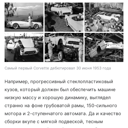
Самый первый Corvette дебютировал 30 июня 1953 года
Например, прогрессивный стеклопластиковый
кузов, который должен был обеспечить машине
низкую массу и хорошую динамику, выглядел
странно на фоне грубоватой рамы, 150-сильного
мотора и 2-ступенчатого автомата. Да и качество
сборки вкупе с мягкой подвеской, тесным