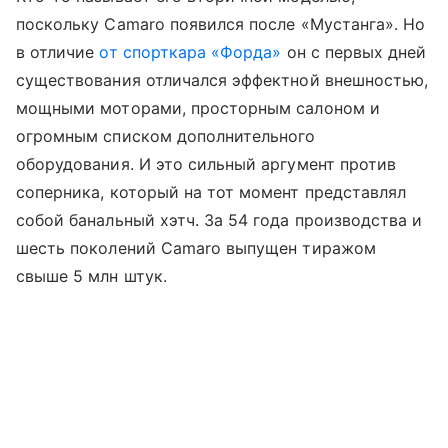
поскольку Camaro появился после «Мустанга». Но
в отличие
от спорткара «Форда»
он с первых дней
существования отличался эффектной внешностью,
мощными моторами, просторным салоном и
огромным списком дополнительного
оборудования. И это сильный аргумент против
соперника, который на тот момент представлял
собой банальный хэтч. За 54 года производства и
шесть поколений Camaro выпущен тиражом
свыше 5 млн штук.