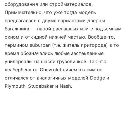
оборудования или стройматериалов.
Примечательно, что уже тогда модель
предлагалась с двумя вариантами дверцы
багажника — парой распашных или с подъемным
окном и откидной нижней частью. Вообще-то,
термином suburban (т.е. житель пригорода) в то
время обозначались любые застекленные
универсалы на шасси грузовичков. Так что
«сабёрбен» от Chevrolet ничем этаким не
отличался от аналогичных моделей Dodge и
Plymouth, Studebaker и Nash.