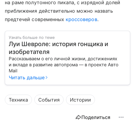
на раме полутонного пикапа, с изрядной долей
приближения действительно можно назвать
предтечей современных
кроссоверов
.
Узнать больше по теме
Луи Шевроле: история гонщика и
изобретателя
Рассказываем о его личной жизни, достижениях
и вкладе в развитие автопрома — в проекте Авто
Mail
Читать дальше
Техника
События
Истории
Поделиться