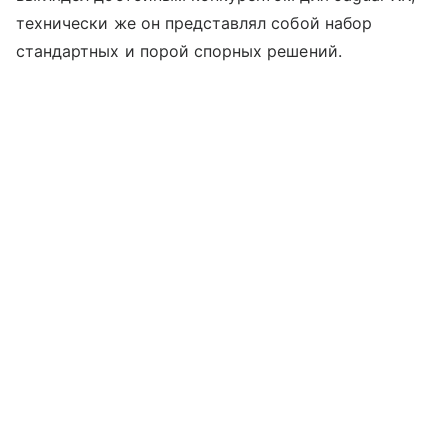
технически же он представлял собой набор
стандартных и порой спорных решений.