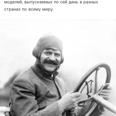
моделей, выпускаемых по сей день в разных
странах по всему миру.