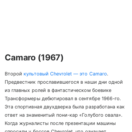
Camaro (1967)
Второй
культовый Chevrolet — это Camaro
.
Предвестник прославившегося в наши дни одной
из главных ролей в фантастическом боевике
Трансформеры дебютировал в сентябре 1966-го.
Эта спортивная двухдверка была разработана как
ответ на знаменитый пони-кар «Голубого овала».
Когда журналисты после презентации машины
спросили у боссов Chevrolet, что означает