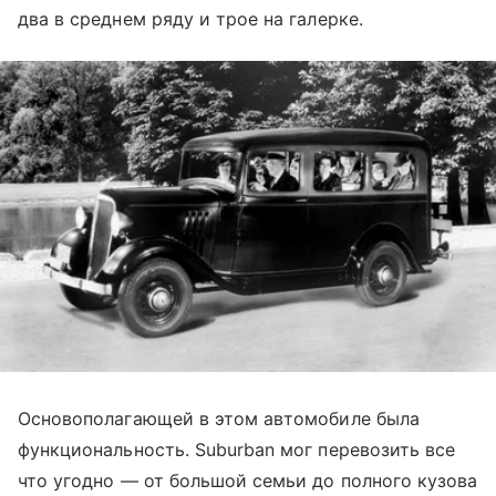
два в среднем ряду и трое на галерке.
Основополагающей в этом автомобиле была
функциональность. Suburban мог перевозить все
что угодно — от большой семьи до полного кузова