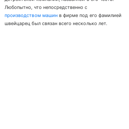
Любопытно, что непосредственно с
производством машин
в фирме под его фамилией
швейцарец был связан всего несколько лет.