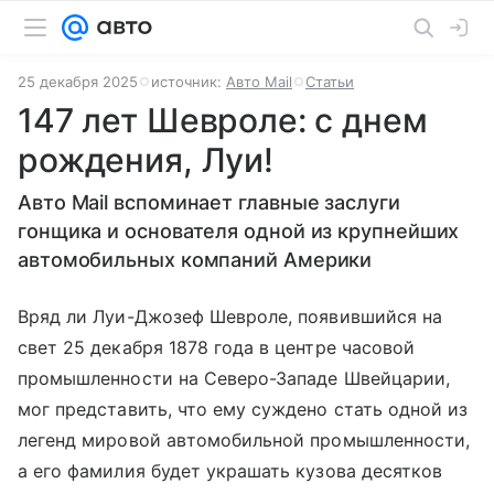
25 декабря 2025
источник:
Авто Mail
Статьи
147 лет Шевроле: с днем
рождения, Луи!
Авто Mail вспоминает главные заслуги
гонщика и основателя одной из крупнейших
автомобильных компаний Америки
Вряд ли Луи-Джозеф Шевроле, появившийся на
свет 25 декабря 1878 года в центре часовой
промышленности на Северо-Западе Швейцарии,
мог представить, что ему суждено стать одной из
легенд мировой автомобильной промышленности,
а его фамилия будет украшать кузова десятков