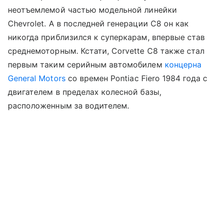
неотъемлемой частью модельной линейки
Chevrolet. А в последней генерации С8 он как
никогда приблизился к суперкарам, впервые став
среднемоторным. Кстати, Corvette C8 также стал
первым таким серийным автомобилем
концерна
General Motors
со времен Pontiac Fiero 1984 года с
двигателем в пределах колесной базы,
расположенным за водителем.