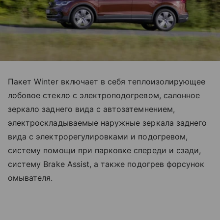
Пакет Winter включает в себя теплоизолирующее
лобовое стекло с электроподогревом, салонное
зеркало заднего вида с автозатемнением,
электроскладываемые наружные зеркала заднего
вида с электрорегулировками и подогревом,
систему помощи при парковке спереди и сзади,
систему Brake Assist, а также подогрев форсунок
омывателя.