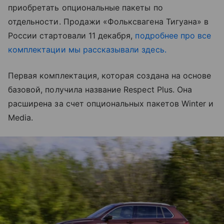
приобретать опциональные пакеты по
отдельности. Продажи «Фольксвагена Тигуана» в
России стартовали 11 декабря,
подробнее про все
комплектации мы рассказывали здесь.
Первая комплектация, которая создана на основе
базовой, получила название Respect Plus. Она
расширена за счет опциональных пакетов Winter и
Media.