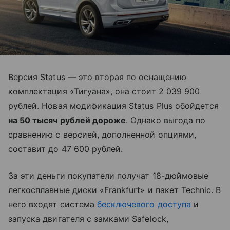
Версия Status — это вторая по оснащению
комплектация «Тигуана», она стоит 2 039 900
рублей. Новая модификация Status Plus обойдется
на 50 тысяч рублей дороже
. Однако выгода по
сравнению с версией, дополненной опциями,
составит до 47 600 рублей.
За эти деньги покупатели получат 18-дюймовые
легкосплавные диски «Frankfurt» и пакет Technic. В
него входят система
бесключевого доступа
и
запуска двигателя с замками Safelock,