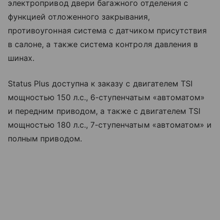
электропривод двери багажного отделения c
функцией отложенного закрывания,
противоугонная система с датчиком присутствия
в салоне, а также система контроля давления в
шинах.
Status Plus доступна к заказу с двигателем TSI
мощностью 150 л.с., 6-ступенчатым «автоматом»
и передним приводом, а также с двигателем TSI
мощностью 180 л.с., 7-ступенчатым «автоматом» и
полным приводом.