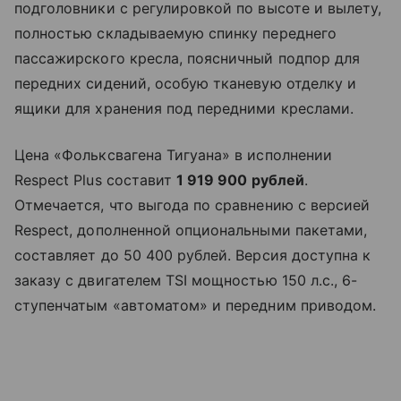
подголовники с регулировкой по высоте и вылету,
полностью складываемую спинку переднего
пассажирского кресла, поясничный подпор для
передних сидений, особую тканевую отделку и
ящики для хранения под передними креслами.
Цена «Фольксвагена Тигуана» в исполнении
Respect Plus составит
1 919 900 рублей
.
Отмечается, что выгода по сравнению с версией
Respect, дополненной опциональными пакетами,
составляет до 50 400 рублей. Версия доступна к
заказу с двигателем TSI мощностью 150 л.с., 6-
ступенчатым «автоматом» и передним приводом.