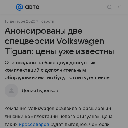
18 декабря 2020
Новости
Анонсированы две
спецверсии Volkswagen
Tiguan: цены уже известны
Они созданы на базе двух доступных
комплектаций с дополнительным
оборудованием, но будут стоить дешевле
Денис Буденков
Компания Volkswagen объявила о расширении
линейки комплектаций нового «Тигуана»: цена
таких
кроссоверов
будет выгоднее, чем если